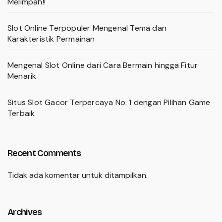
Melimpah!!
Slot Online Terpopuler Mengenal Tema dan
Karakteristik Permainan
Mengenal Slot Online dari Cara Bermain hingga Fitur
Menarik
Situs Slot Gacor Terpercaya No. 1 dengan Pilihan Game
Terbaik
Recent Comments
Tidak ada komentar untuk ditampilkan.
Archives