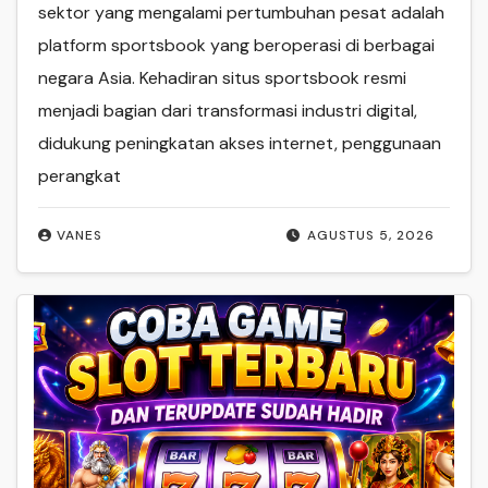
sektor yang mengalami pertumbuhan pesat adalah
platform sportsbook yang beroperasi di berbagai
negara Asia. Kehadiran situs sportsbook resmi
menjadi bagian dari transformasi industri digital,
didukung peningkatan akses internet, penggunaan
perangkat
VANES
AGUSTUS 5, 2026