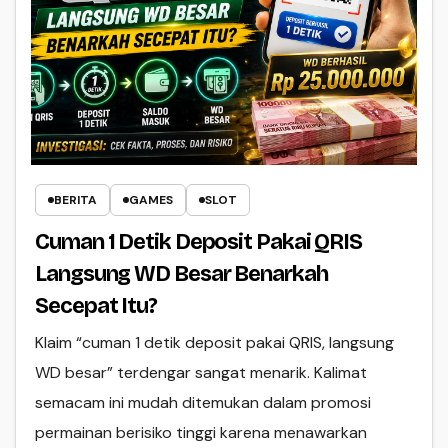
BERITA
GAMES
SLOT
Cuman 1 Detik Deposit Pakai QRIS
Langsung WD Besar Benarkah
Secepat Itu?
Klaim “cuman 1 detik deposit pakai QRIS, langsung
WD besar” terdengar sangat menarik. Kalimat
semacam ini mudah ditemukan dalam promosi
permainan berisiko tinggi karena menawarkan