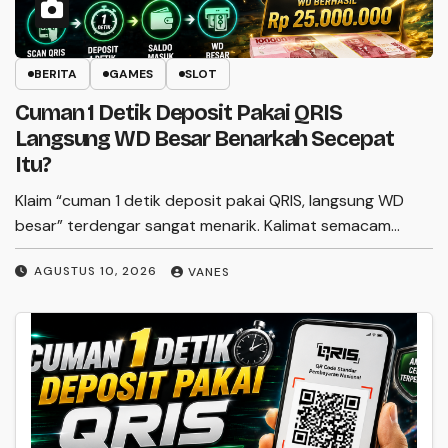
BERITA
GAMES
SLOT
Cuman 1 Detik Deposit Pakai QRIS
Langsung WD Besar Benarkah Secepat
Itu?
Klaim “cuman 1 detik deposit pakai QRIS, langsung WD
besar” terdengar sangat menarik. Kalimat semacam…
AGUSTUS 10, 2026
VANES