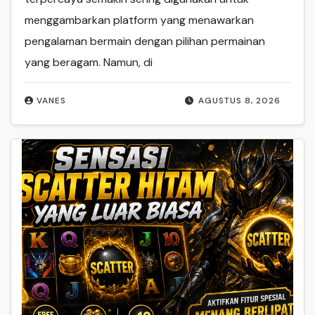
menggambarkan platform yang menawarkan
pengalaman bermain dengan pilihan permainan
yang beragam. Namun, di
VANES
AGUSTUS 8, 2026