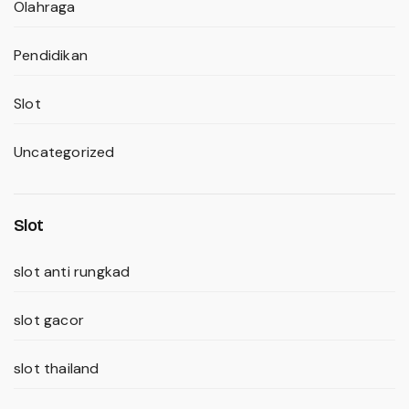
Olahraga
Pendidikan
Slot
Uncategorized
Slot
slot anti rungkad
slot gacor
slot thailand