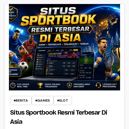
BERITA
GAMES
SLOT
Situs Sportbook Resmi Terbesar Di
Asia