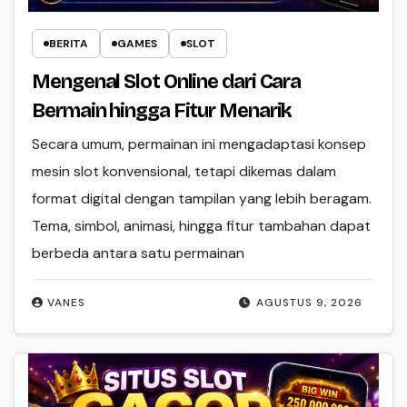
BERITA
GAMES
SLOT
Mengenal Slot Online dari Cara
Bermain hingga Fitur Menarik
Secara umum, permainan ini mengadaptasi konsep
mesin slot konvensional, tetapi dikemas dalam
format digital dengan tampilan yang lebih beragam.
Tema, simbol, animasi, hingga fitur tambahan dapat
berbeda antara satu permainan
VANES
AGUSTUS 9, 2026