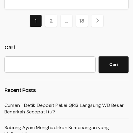
Paginasi
1
2
…
18
pos
Cari
Cari
Recent Posts
Cuman 1 Detik Deposit Pakai QRIS Langsung WD Besar
Benarkah Secepat Itu?
Sabung Ayam Menghadirkan Kemenangan yang