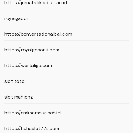
https://jurnal.stikesbup.ac.id
royalgacor
https://conversationalball.com
https://royalgacor.it.com
https://wartaliga.com
slot toto
slot mahjong
https://smksamnus.sch.id
https://hahaslot77s.com