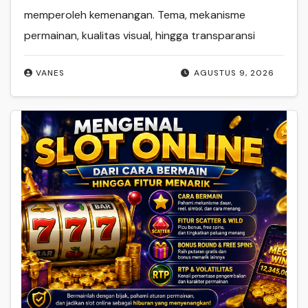
memperoleh kemenangan. Tema, mekanisme
permainan, kualitas visual, hingga transparansi
VANES
AGUSTUS 9, 2026