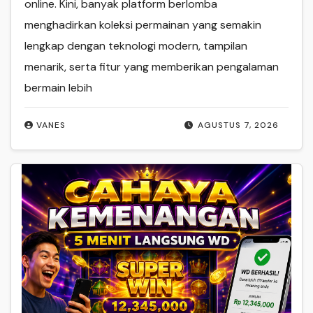
online. Kini, banyak platform berlomba
menghadirkan koleksi permainan yang semakin
lengkap dengan teknologi modern, tampilan
menarik, serta fitur yang memberikan pengalaman
bermain lebih
VANES
AGUSTUS 7, 2026