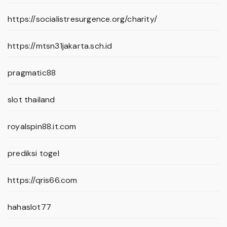
https://socialistresurgence.org/charity/
https://mtsn31jakarta.sch.id
pragmatic88
slot thailand
royalspin88.it.com
prediksi togel
https://qris66.com
hahaslot77