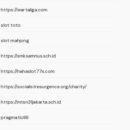
https://wartaliga.com
slot toto
slot mahjong
https://smksamnus.sch.id
https://hahaslot77s.com
https://socialistresurgence.org/charity/
https://mtsn31jakarta.sch.id
pragmatic88