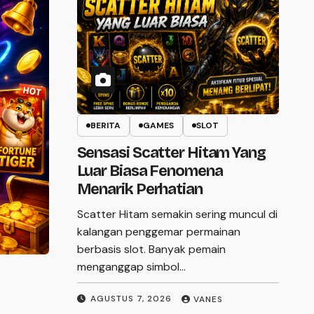
Slot Online Resmi
No.1 Dengan Game
Terlengkap
kategori yang terus menarik perhatian
BERITA
GAMES
SLOT
adalah slot online. Kini, banyak platform
Sensasi Scatter Hitam Yang
berlomba menghadirkan koleksi
Luar Biasa Fenomena
permainan yang semakin lengkap dengan
Menarik Perhatian
teknologi modern, tampilan menarik,
Scatter Hitam semakin sering muncul di
serta fitur…
kalangan penggemar permainan
berbasis slot. Banyak pemain
menganggap simbol…
AGUSTUS 7, 2026
VANES
AGUSTUS 7, 2026
VANES