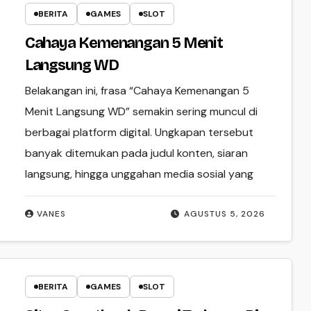
BERITA
GAMES
SLOT
Cahaya Kemenangan 5 Menit
Langsung WD
Belakangan ini, frasa “Cahaya Kemenangan 5
Menit Langsung WD” semakin sering muncul di
berbagai platform digital. Ungkapan tersebut
banyak ditemukan pada judul konten, siaran
langsung, hingga unggahan media sosial yang
VANES
AGUSTUS 5, 2026
BERITA
GAMES
SLOT