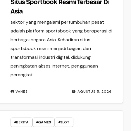
Situs Sportbook Resmi Terbesar Di
Asia
sektor yang mengalami pertumbuhan pesat
adalah platform sportsbook yang beroperasi di
berbagai negara Asia. Kehadiran situs
sportsbook resmi menjadi bagian dari
transformasi industri digital, didukung
peningkatan akses internet, penggunaan
perangkat
VANES
AGUSTUS 5, 2026
BERITA
GAMES
SLOT