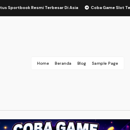
k Resmi Terbesar Di Asia
Coba Game Slot Terbaru dan Ter
Home
Beranda
Blog
Sample Page