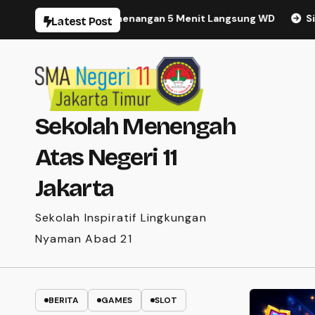
Skip
Cahaya Kemenangan 5 Menit Langsung WD
Situs Sportboo
Latest Post
to
content
Sekolah Menengah
Atas Negeri 11
Jakarta
Sekolah Inspiratif Lingkungan
Nyaman Abad 21
BERITA
GAMES
SLOT