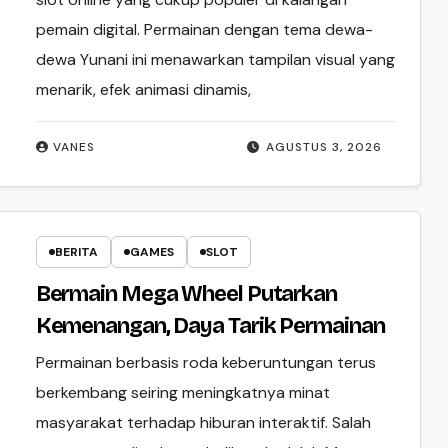
pemain digital. Permainan dengan tema dewa-
dewa Yunani ini menawarkan tampilan visual yang
menarik, efek animasi dinamis,
VANES
AGUSTUS 3, 2026
BERITA
GAMES
SLOT
Bermain Mega Wheel Putarkan
Kemenangan, Daya Tarik Permainan
Permainan berbasis roda keberuntungan terus
berkembang seiring meningkatnya minat
masyarakat terhadap hiburan interaktif. Salah