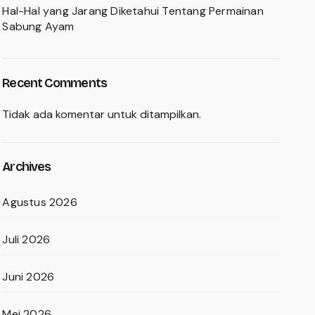
Hal-Hal yang Jarang Diketahui Tentang Permainan
Sabung Ayam
Recent Comments
Tidak ada komentar untuk ditampilkan.
Archives
Agustus 2026
Juli 2026
Juni 2026
Mei 2026