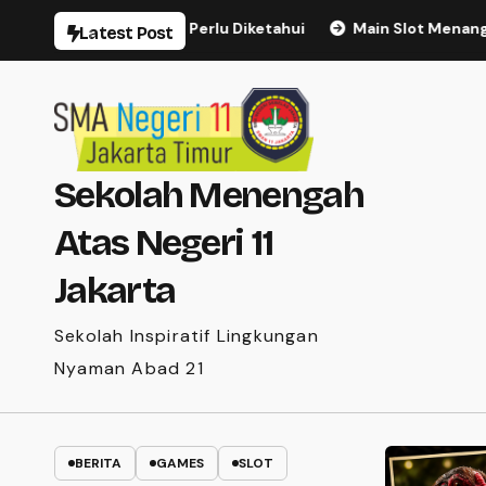
Skip
te, yang Perlu Diketahui
Main Slot Menang Besar Setiap Sa
Latest Post
to
content
Sekolah Menengah
Atas Negeri 11
Jakarta
Sekolah Inspiratif Lingkungan
Nyaman Abad 21
BERITA
GAMES
SLOT