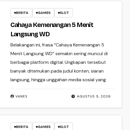
BERITA
GAMES
SLOT
Cahaya Kemenangan 5 Menit
Langsung WD
Belakangan ini, frasa “Cahaya Kemenangan 5
Menit Langsung WD” semakin sering muncul di
berbagai platform digital. Ungkapan tersebut
banyak ditemukan pada judul konten, siaran
langsung, hingga unggahan media sosial yang
VANES
AGUSTUS 5, 2026
BERITA
GAMES
SLOT