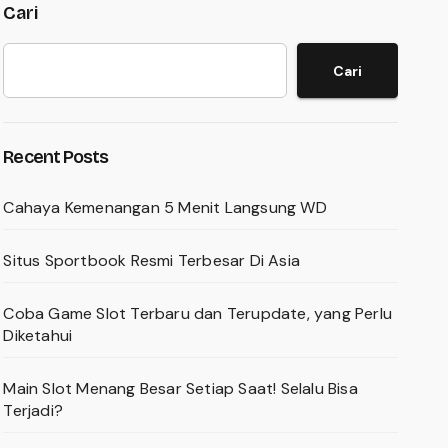
Cari
Cari
Recent Posts
Cahaya Kemenangan 5 Menit Langsung WD
Situs Sportbook Resmi Terbesar Di Asia
Coba Game Slot Terbaru dan Terupdate, yang Perlu
Diketahui
Main Slot Menang Besar Setiap Saat! Selalu Bisa
Terjadi?