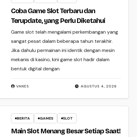
Coba Game Slot Terbaru dan
Terupdate, yang Perlu Diketahui
Game slot telah mengalami perkembangan yang
sangat pesat dalam beberapa tahun terakhir.
Jika dahulu permainan ini identik dengan mesin
mekanis di kasino, kini game slot hadir dalam
bentuk digital dengan
VANES
AGUSTUS 4, 2026
BERITA
GAMES
SLOT
Main Slot Menang Besar Setiap Saat!