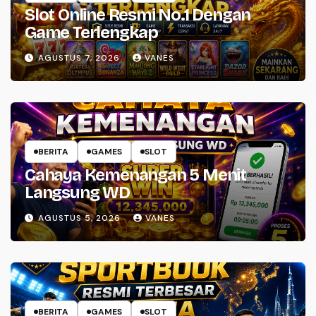
Slot Online Resmi No.1 Dengan
Game Terlengkap
AGUSTUS 7, 2026
VANES
BERITA
GAMES
SLOT
Cahaya Kemenangan 5 Menit
Langsung WD
AGUSTUS 5, 2026
VANES
BERITA
GAMES
SLOT