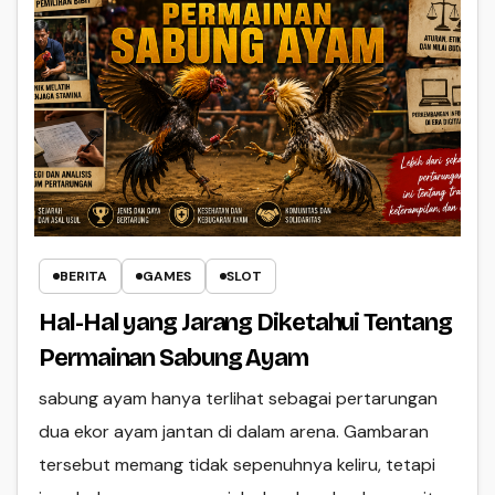
BERITA
GAMES
SLOT
Hal-Hal yang Jarang Diketahui Tentang
Permainan Sabung Ayam
sabung ayam hanya terlihat sebagai pertarungan
dua ekor ayam jantan di dalam arena. Gambaran
tersebut memang tidak sepenuhnya keliru, tetapi