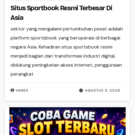
Situs Sportbook Resmi Terbesar Di
Asia
sektor yang mengalami pertumbuhan pesat adalah
platform sportsbook yang beroperasi di berbagai
negara Asia. Kehadiran situs sportsbook resmi
menjadi bagian dari transformasi industri digital,
didukung peningkatan akses internet, penggunaan
perangkat
VANES
AGUSTUS 5, 2026