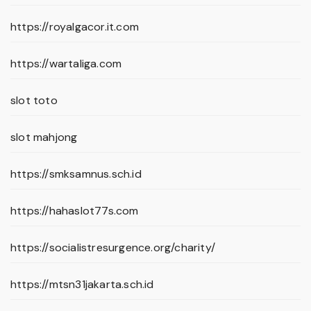
https://royalgacor.it.com
https://wartaliga.com
slot toto
slot mahjong
https://smksamnus.sch.id
https://hahaslot77s.com
https://socialistresurgence.org/charity/
https://mtsn31jakarta.sch.id