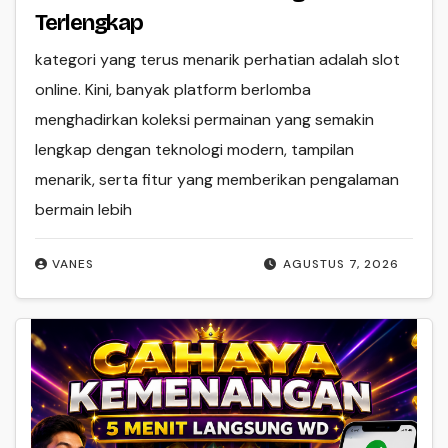
Terlengkap
kategori yang terus menarik perhatian adalah slot
online. Kini, banyak platform berlomba
menghadirkan koleksi permainan yang semakin
lengkap dengan teknologi modern, tampilan
menarik, serta fitur yang memberikan pengalaman
bermain lebih
VANES
AGUSTUS 7, 2026