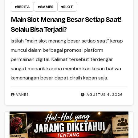
BERITA
GAMES
SLOT
Main Slot Menang Besar Setiap Saat!
Selalu Bisa Terjadi?
Istilah “main slot menang besar setiap saat” kerap
muncul dalam berbagai promosi platform
permainan digital. Kalimat tersebut terdengar
sangat menarik karena memberikan kesan bahwa
kemenangan besar dapat diraih kapan saja.
VANES
AGUSTUS 4, 2026