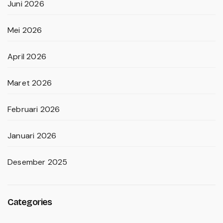
Juni 2026
Mei 2026
April 2026
Maret 2026
Februari 2026
Januari 2026
Desember 2025
Categories