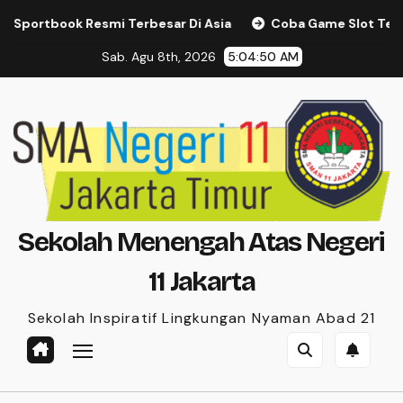
Skip
erbesar Di Asia
Coba Game Slot Terbaru dan Terupdate, ya
to
Sab. Agu 8th, 2026
5:04:52 AM
content
Sekolah Menengah Atas Negeri
11 Jakarta
Sekolah Inspiratif Lingkungan Nyaman Abad 21