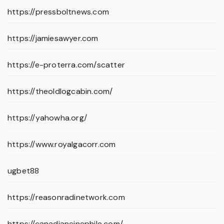
https://pressboltnews.com
https://jamiesawyer.com
https://e-proterra.com/scatter
https://theoldlogcabin.com/
https://yahowha.org/
https://www.royalgacorr.com
ugbet88
https://reasonradinetwork.com
https://canadiancinephile.com/