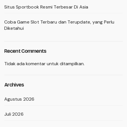
Situs Sportbook Resmi Terbesar Di Asia
Coba Game Slot Terbaru dan Terupdate, yang Perlu
Diketahui
Recent Comments
Tidak ada komentar untuk ditampilkan.
Archives
Agustus 2026
Juli 2026