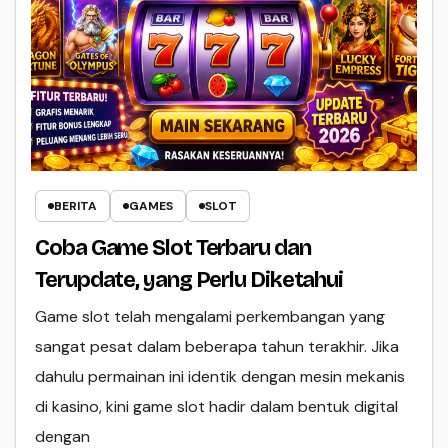
BERITA
GAMES
SLOT
Coba Game Slot Terbaru dan
Terupdate, yang Perlu Diketahui
Game slot telah mengalami perkembangan yang
sangat pesat dalam beberapa tahun terakhir. Jika
dahulu permainan ini identik dengan mesin mekanis
di kasino, kini game slot hadir dalam bentuk digital
dengan