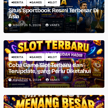
BERITA
GAMES
SLOT
Situs Sportbook Resmi Terbesar Di
Asia
AGUSTUS 5, 2026
VANES
BERITA
GAMES
SLOT
Coba Game Slot Terbaru dan
Terupdate, yang Perlu Diketahui
AGUSTUS 4, 2026
VANES