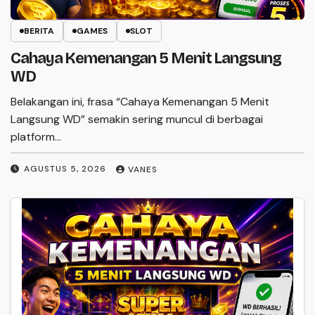
BERITA
GAMES
SLOT
Cahaya Kemenangan 5 Menit Langsung
WD
Belakangan ini, frasa “Cahaya Kemenangan 5 Menit
Langsung WD” semakin sering muncul di berbagai
platform…
AGUSTUS 5, 2026
VANES