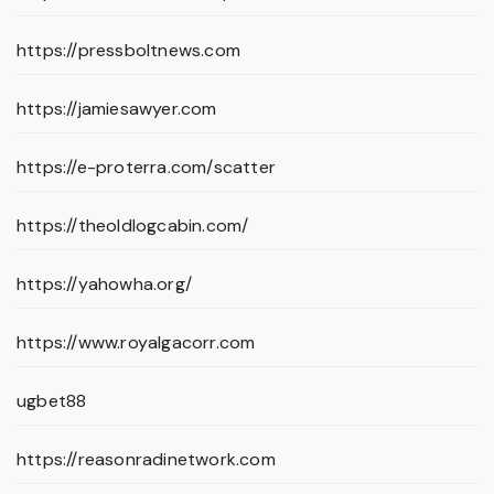
https://pressboltnews.com
https://jamiesawyer.com
https://e-proterra.com/scatter
https://theoldlogcabin.com/
https://yahowha.org/
https://www.royalgacorr.com
ugbet88
https://reasonradinetwork.com