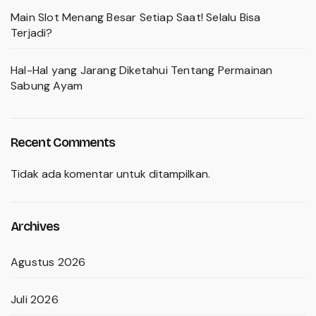
Main Slot Menang Besar Setiap Saat! Selalu Bisa
Terjadi?
Hal-Hal yang Jarang Diketahui Tentang Permainan
Sabung Ayam
Recent Comments
Tidak ada komentar untuk ditampilkan.
Archives
Agustus 2026
Juli 2026