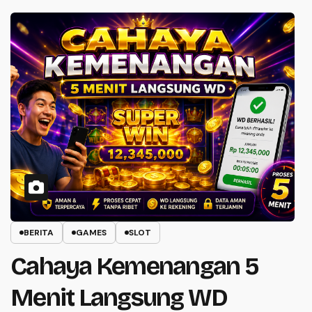
BERITA
GAMES
SLOT
BER
Cahaya Kemenangan 5
Si
Menit Langsung WD
Te