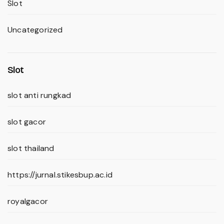
Slot
Uncategorized
Slot
slot anti rungkad
slot gacor
slot thailand
https://jurnal.stikesbup.ac.id
royalgacor