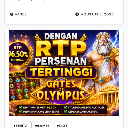
VANES
AGUSTUS 3, 2026
BERITA
GAMES
SLOT