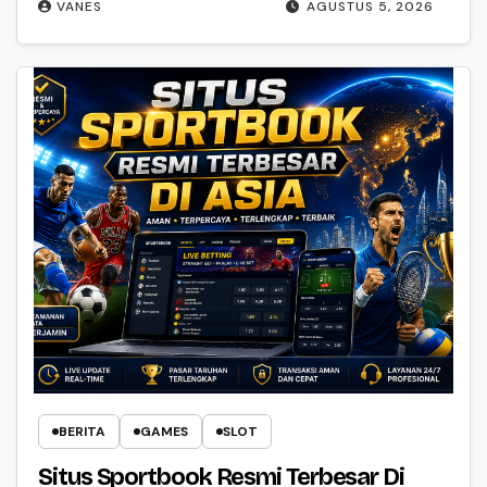
VANES
AGUSTUS 5, 2026
BERITA
GAMES
SLOT
Situs Sportbook Resmi Terbesar Di