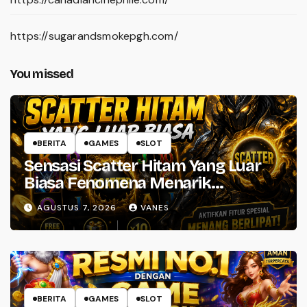
https://sugarandsmokepgh.com/
You missed
BERITA
GAMES
SLOT
Sensasi Scatter Hitam Yang Luar
Biasa Fenomena Menarik
Perhatian
AGUSTUS 7, 2026
VANES
BERITA
GAMES
SLOT