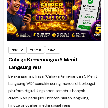
BERITA
GAMES
SLOT
Cahaya Kemenangan 5 Menit
Langsung WD
Belakangan ini, frasa “Cahaya Kemenangan 5 Menit
Langsung WD” semakin sering muncul di berbagai
platform digital. Ungkapan tersebut banyak
ditemukan pada judul konten, siaran langsung,
hingga unggahan media sosial yang