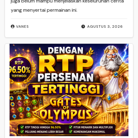
juga belum mampu menjelaskan keseluruhan cerita
yang menyertai permainan ini.
VANES
AGUSTUS 3, 2026