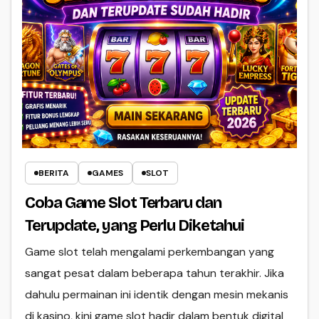
BERITA
GAMES
SLOT
Coba Game Slot Terbaru dan
Terupdate, yang Perlu Diketahui
Game slot telah mengalami perkembangan yang
sangat pesat dalam beberapa tahun terakhir. Jika
dahulu permainan ini identik dengan mesin mekanis
di kasino, kini game slot hadir dalam bentuk digital