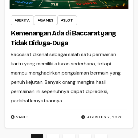
BERITA
GAMES
SLOT
Kemenangan Ada di Baccarat yang
Tidak Diduga-Duga
Baccarat dikenal sebagai salah satu permainan
kartu yang memiliki aturan sederhana, tetapi
mampu menghadirkan pengalaman bermain yang
penuh kejutan. Banyak orang mengira hasil
permainan ini sepenuhnya dapat diprediksi,
padahal kenyataannya
VANES
AGUSTUS 2, 2026