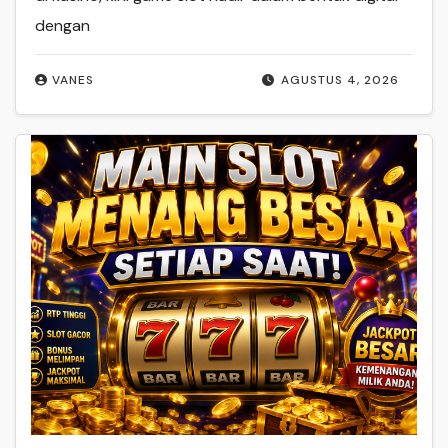
dengan
VANES
AGUSTUS 4, 2026