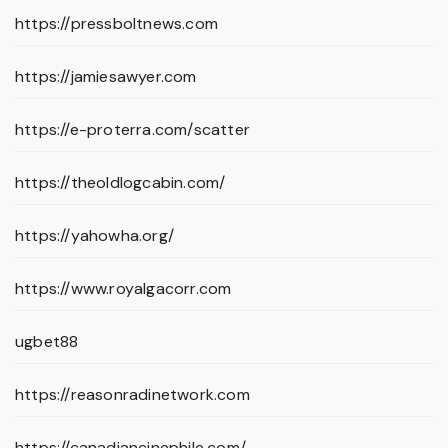
https://pressboltnews.com
https://jamiesawyer.com
https://e-proterra.com/scatter
https://theoldlogcabin.com/
https://yahowha.org/
https://www.royalgacorr.com
ugbet88
https://reasonradinetwork.com
https://canadiancinephile.com/