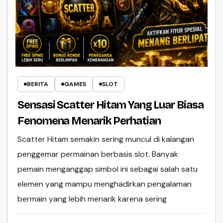
BERITA
GAMES
SLOT
Sensasi Scatter Hitam Yang Luar Biasa
Fenomena Menarik Perhatian
Scatter Hitam semakin sering muncul di kalangan
penggemar permainan berbasis slot. Banyak
pemain menganggap simbol ini sebagai salah satu
elemen yang mampu menghadirkan pengalaman
bermain yang lebih menarik karena sering