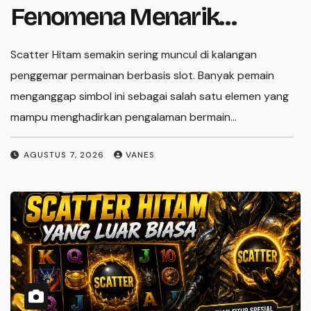
Fenomena Menarik
ka
Perhatian
o
Scatter Hitam semakin sering muncul di kalangan
k
penggemar permainan berbasis slot. Banyak pemain
te
menganggap simbol ini sebagai salah satu elemen yang
mampu menghadirkan pengalaman bermain…
AGUSTUS 7, 2026
VANES