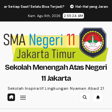
Skip
u Bisa Terjadi?
Hal-Hal yang Jarang Diketahui Tentang P
to
Kam. Agu 6th, 2026
2:55:26 AM
content
Sekolah Menengah Atas Negeri
11 Jakarta
Sekolah Inspiratif Lingkungan Nyaman Abad 21