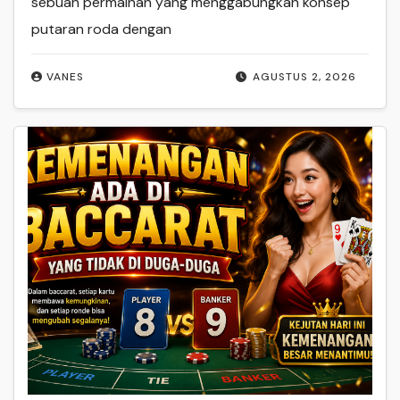
sebuah permainan yang menggabungkan konsep
putaran roda dengan
VANES
AGUSTUS 2, 2026