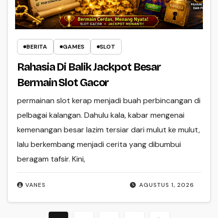
BERITA
GAMES
SLOT
Rahasia Di Balik Jackpot Besar
Bermain Slot Gacor
permainan slot kerap menjadi buah perbincangan di
pelbagai kalangan. Dahulu kala, kabar mengenai
kemenangan besar lazim tersiar dari mulut ke mulut,
lalu berkembang menjadi cerita yang dibumbui
beragam tafsir. Kini,
VANES
AGUSTUS 1, 2026