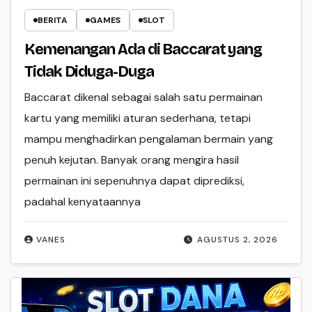
BERITA
GAMES
SLOT
Kemenangan Ada di Baccarat yang
Tidak Diduga-Duga
Baccarat dikenal sebagai salah satu permainan
kartu yang memiliki aturan sederhana, tetapi
mampu menghadirkan pengalaman bermain yang
penuh kejutan. Banyak orang mengira hasil
permainan ini sepenuhnya dapat diprediksi,
padahal kenyataannya
VANES
AGUSTUS 2, 2026