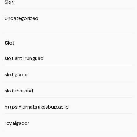
Slot
Uncategorized
Slot
slot anti rungkad
slot gacor
slot thailand
https://jurnal.stikesbup.ac.id
royalgacor