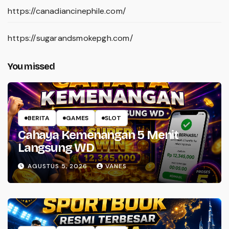
https://canadiancinephile.com/
https://sugarandsmokepgh.com/
You missed
BERITA
GAMES
SLOT
Cahaya Kemenangan 5 Menit
Langsung WD
AGUSTUS 5, 2026
VANES