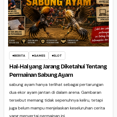
BERITA
GAMES
SLOT
Hal-Hal yang Jarang Diketahui Tentang
Permainan Sabung Ayam
sabung ayam hanya terlihat sebagai pertarungan
dua ekor ayam jantan di dalam arena. Gambaran
tersebut memang tidak sepenuhnya keliru, tetapi
juga belum mampu menjelaskan keseluruhan cerita
yang menyertai permainan ini.