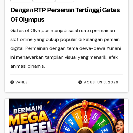
Dengan RTP Persenan Tertinggi Gates
Of Olympus
Gates of Olympus menjadi salah satu permainan
slot online yang cukup populer di kalangan pemain
digital. Permainan dengan tema dewa-dewa Yunani
ini menawarkan tampilan visual yang menarik, efek
animasi dinamis,
VANES
AGUSTUS 3, 2026