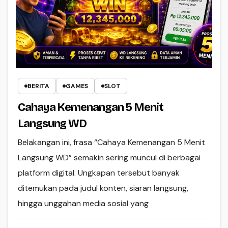
BERITA
GAMES
SLOT
Cahaya Kemenangan 5 Menit
Langsung WD
Belakangan ini, frasa “Cahaya Kemenangan 5 Menit
Langsung WD” semakin sering muncul di berbagai
platform digital. Ungkapan tersebut banyak
ditemukan pada judul konten, siaran langsung,
hingga unggahan media sosial yang