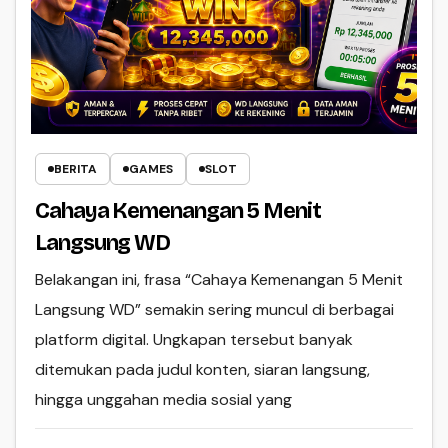
BERITA
GAMES
SLOT
Cahaya Kemenangan 5 Menit
Langsung WD
Belakangan ini, frasa “Cahaya Kemenangan 5 Menit
Langsung WD” semakin sering muncul di berbagai
platform digital. Ungkapan tersebut banyak
ditemukan pada judul konten, siaran langsung,
hingga unggahan media sosial yang