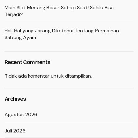
Main Slot Menang Besar Setiap Saat! Selalu Bisa
Terjadi?
Hal-Hal yang Jarang Diketahui Tentang Permainan
Sabung Ayam
Recent Comments
Tidak ada komentar untuk ditampilkan.
Archives
Agustus 2026
Juli 2026