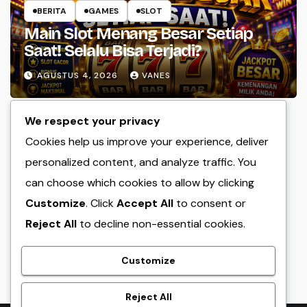
BERITA
GAMES
SLOT
Main Slot Menang Besar Setiap
Saat! Selalu Bisa Terjadi?
AGUSTUS 4, 2026
VANES
We respect your privacy
Cookies help us improve your experience, deliver
personalized content, and analyze traffic. You
can choose which cookies to allow by clicking
Customize
. Click
Accept All
to consent or
Reject All
to decline non-essential cookies.
Sekolah Menengah Atas
Negeri 11 Jakarta
Customize
Reject All