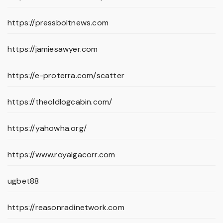
https://pressboltnews.com
https://jamiesawyer.com
https://e-proterra.com/scatter
https://theoldlogcabin.com/
https://yahowha.org/
https://www.royalgacorr.com
ugbet88
https://reasonradinetwork.com