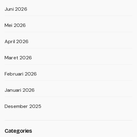
Juni 2026
Mei 2026
April 2026
Maret 2026
Februari 2026
Januari 2026
Desember 2025
Categories