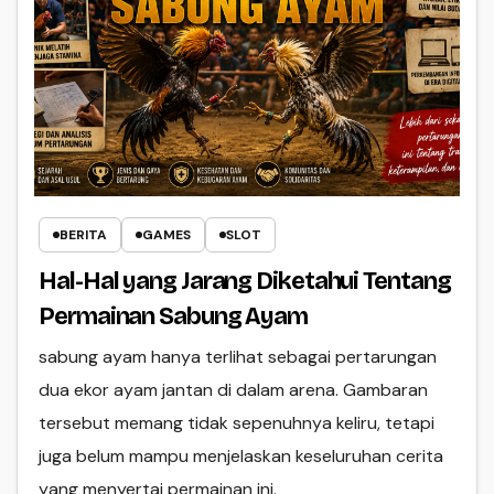
BERITA
GAMES
SLOT
Hal-Hal yang Jarang Diketahui Tentang
Permainan Sabung Ayam
sabung ayam hanya terlihat sebagai pertarungan
dua ekor ayam jantan di dalam arena. Gambaran
tersebut memang tidak sepenuhnya keliru, tetapi
juga belum mampu menjelaskan keseluruhan cerita
yang menyertai permainan ini.