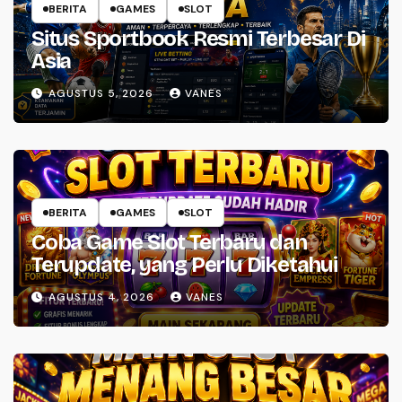
BERITA
GAMES
SLOT
Situs Sportbook Resmi Terbesar Di
Asia
AGUSTUS 5, 2026
VANES
BERITA
GAMES
SLOT
Coba Game Slot Terbaru dan
Terupdate, yang Perlu Diketahui
AGUSTUS 4, 2026
VANES