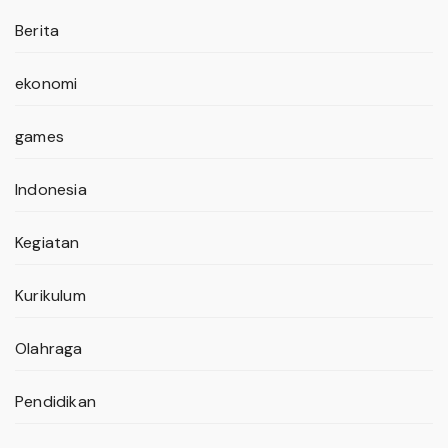
Berita
ekonomi
games
Indonesia
Kegiatan
Kurikulum
Olahraga
Pendidikan