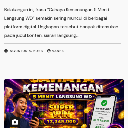
 ini, frasa “Cahaya Kemenangan 5 Menit
sektor yang m
WD” semakin sering muncul di berbagai
platform spor
igital. Ungkapan tersebut banyak ditemukan
negara Asia. K
 konten, siaran langsung,…
bagian dari tra
 5, 2026
VANES
AGUSTUS 5, 