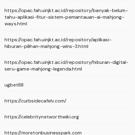
https://opac.fah.uinjkt.ac.id/repository/banyak-belum-
tahu-aplikasi-fitur-sistem-pemantauan-ai-mahjong-
ways.html
https://opac.fah.uinjkt.ac.id/repository/aplikasi-
hiburan-pilihan-mahjong-wins-3.html
https://opac.fah.uinjkt.ac.id/repository/hiburan-digital-
seru-game-mahjong-legenda.html
ugbet88
https://curbsidecafelv.com/
https://celebritynetworthwiki.org
https://moretonbusinesspark.com