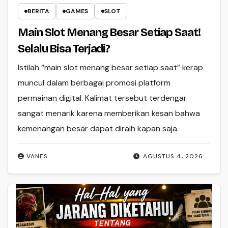
BERITA
GAMES
SLOT
Main Slot Menang Besar Setiap Saat!
Selalu Bisa Terjadi?
Istilah “main slot menang besar setiap saat” kerap
muncul dalam berbagai promosi platform
permainan digital. Kalimat tersebut terdengar
sangat menarik karena memberikan kesan bahwa
kemenangan besar dapat diraih kapan saja.
VANES
AGUSTUS 4, 2026