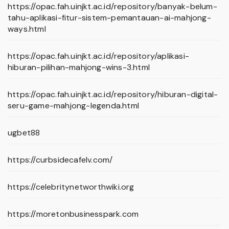
https://opac.fah.uinjkt.ac.id/repository/banyak-belum-
tahu-aplikasi-fitur-sistem-pemantauan-ai-mahjong-
ways.html
https://opac.fah.uinjkt.ac.id/repository/aplikasi-
hiburan-pilihan-mahjong-wins-3.html
https://opac.fah.uinjkt.ac.id/repository/hiburan-digital-
seru-game-mahjong-legenda.html
ugbet88
https://curbsidecafelv.com/
https://celebritynetworthwiki.org
https://moretonbusinesspark.com