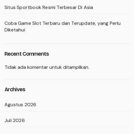
Situs Sportbook Resmi Terbesar Di Asia
Coba Game Slot Terbaru dan Terupdate, yang Perlu
Diketahui
Recent Comments
Tidak ada komentar untuk ditampilkan.
Archives
Agustus 2026
Juli 2026