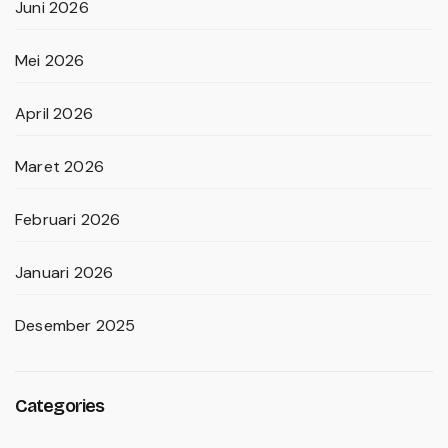
Juni 2026
Mei 2026
April 2026
Maret 2026
Februari 2026
Januari 2026
Desember 2025
Categories