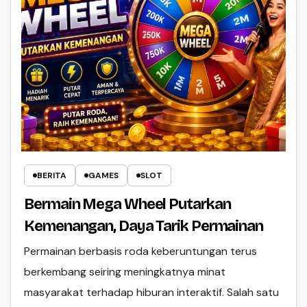
BERITA
GAMES
SLOT
Bermain Mega Wheel Putarkan
Kemenangan, Daya Tarik Permainan
Permainan berbasis roda keberuntungan terus
berkembang seiring meningkatnya minat
masyarakat terhadap hiburan interaktif. Salah satu