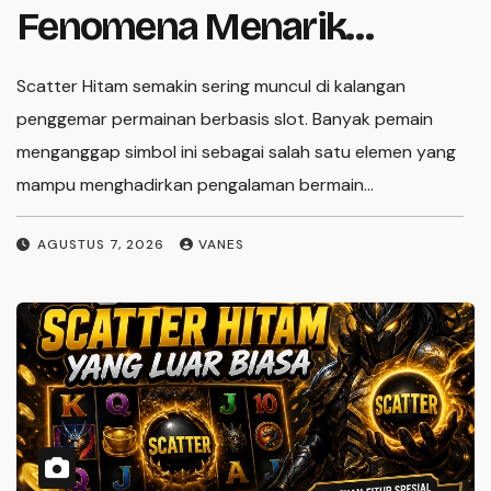
Fenomena Menarik
ka
Perhatian
o
Scatter Hitam semakin sering muncul di kalangan
k
penggemar permainan berbasis slot. Banyak pemain
te
menganggap simbol ini sebagai salah satu elemen yang
mampu menghadirkan pengalaman bermain…
AGUSTUS 7, 2026
VANES