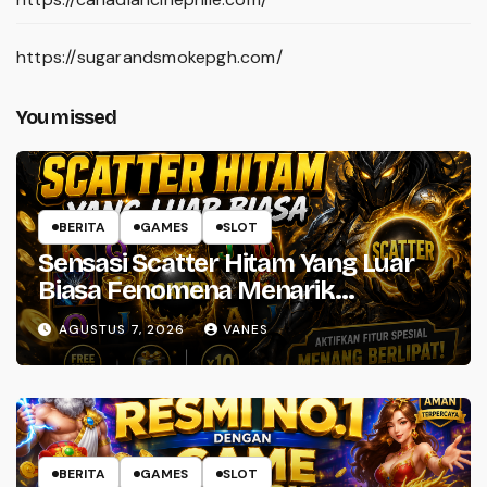
https://sugarandsmokepgh.com/
You missed
BERITA
GAMES
SLOT
Sensasi Scatter Hitam Yang Luar
Biasa Fenomena Menarik
Perhatian
AGUSTUS 7, 2026
VANES
BERITA
GAMES
SLOT