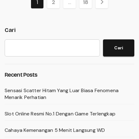
Paginasi
1
2
…
18
pos
Cari
Cari
Recent Posts
Sensasi Scatter Hitam Yang Luar Biasa Fenomena
Menarik Perhatian
Slot Online Resmi No.1 Dengan Game Terlengkap
Cahaya Kemenangan 5 Menit Langsung WD