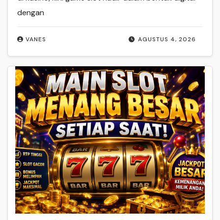
dengan
VANES
AGUSTUS 4, 2026