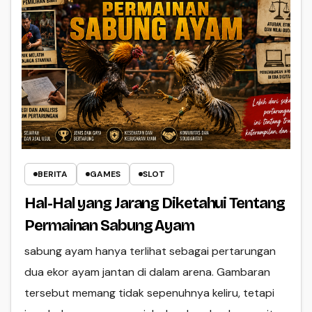
BERITA
GAMES
SLOT
Hal-Hal yang Jarang Diketahui Tentang
Permainan Sabung Ayam
sabung ayam hanya terlihat sebagai pertarungan
dua ekor ayam jantan di dalam arena. Gambaran
tersebut memang tidak sepenuhnya keliru, tetapi