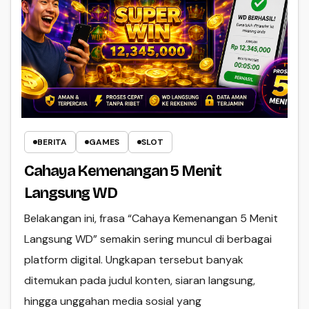
BERITA
GAMES
SLOT
Cahaya Kemenangan 5 Menit
Langsung WD
Belakangan ini, frasa “Cahaya Kemenangan 5 Menit
Langsung WD” semakin sering muncul di berbagai
platform digital. Ungkapan tersebut banyak
ditemukan pada judul konten, siaran langsung,
hingga unggahan media sosial yang