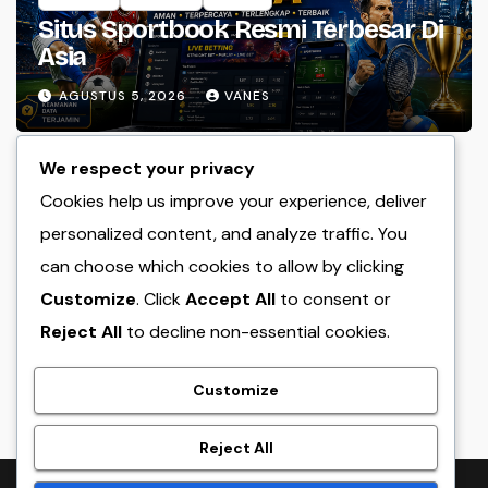
Situs Sportbook Resmi Terbesar Di
Asia
AGUSTUS 5, 2026
VANES
We respect your privacy
Cookies help us improve your experience, deliver
personalized content, and analyze traffic. You
can choose which cookies to allow by clicking
Customize
. Click
Accept All
to consent or
Reject All
to decline non-essential cookies.
Sekolah Menengah Atas
Negeri 11 Jakarta
Customize
Reject All