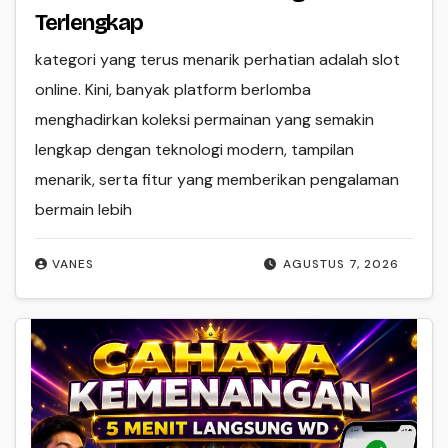
Terlengkap
kategori yang terus menarik perhatian adalah slot
online. Kini, banyak platform berlomba
menghadirkan koleksi permainan yang semakin
lengkap dengan teknologi modern, tampilan
menarik, serta fitur yang memberikan pengalaman
bermain lebih
VANES
AGUSTUS 7, 2026