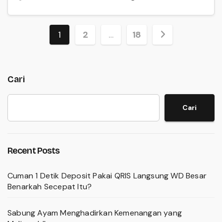
Paginasi
1
2
…
18
pos
Cari
Cari
Recent Posts
Cuman 1 Detik Deposit Pakai QRIS Langsung WD Besar
Benarkah Secepat Itu?
Sabung Ayam Menghadirkan Kemenangan yang