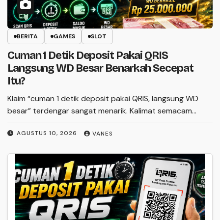
BERITA
GAMES
SLOT
Cuman 1 Detik Deposit Pakai QRIS
Langsung WD Besar Benarkah Secepat
Itu?
Klaim “cuman 1 detik deposit pakai QRIS, langsung WD
besar” terdengar sangat menarik. Kalimat semacam…
AGUSTUS 10, 2026
VANES