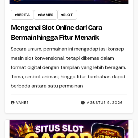
BERITA
GAMES
SLOT
Mengenal Slot Online dari Cara
Bermain hingga Fitur Menarik
Secara umum, permainan ini mengadaptasi konsep
mesin slot konvensional, tetapi dikemas dalam
format digital dengan tampilan yang lebih beragam.
Tema, simbol, animasi, hingga fitur tambahan dapat
berbeda antara satu permainan
VANES
AGUSTUS 9, 2026