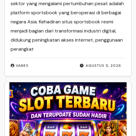
sektor yang mengalami pertumbuhan pesat adalah
platform sportsbook yang beroperasi di berbagai
negara Asia. Kehadiran situs sportsbook resmi
menjadi bagian dari transformasi industri digital,
didukung peningkatan akses internet, penggunaan
perangkat
VANES
AGUSTUS 5, 2026