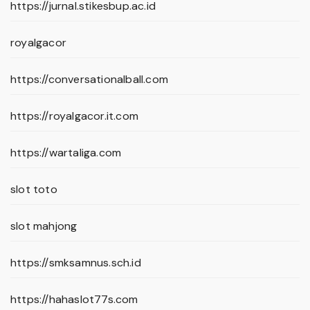
https://jurnal.stikesbup.ac.id
royalgacor
https://conversationalball.com
https://royalgacor.it.com
https://wartaliga.com
slot toto
slot mahjong
https://smksamnus.sch.id
https://hahaslot77s.com