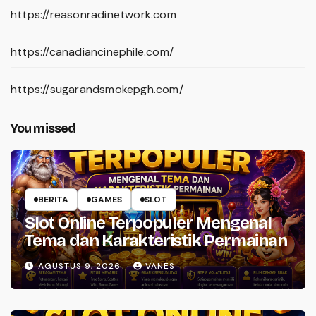
https://reasonradinetwork.com
https://canadiancinephile.com/
https://sugarandsmokepgh.com/
You missed
BERITA
GAMES
SLOT
Slot Online Terpopuler Mengenal
Tema dan Karakteristik Permainan
AGUSTUS 9, 2026
VANES