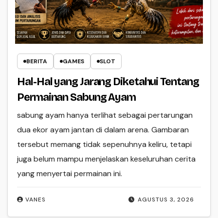
BERITA
GAMES
SLOT
Hal-Hal yang Jarang Diketahui Tentang
Permainan Sabung Ayam
sabung ayam hanya terlihat sebagai pertarungan
dua ekor ayam jantan di dalam arena. Gambaran
tersebut memang tidak sepenuhnya keliru, tetapi
juga belum mampu menjelaskan keseluruhan cerita
yang menyertai permainan ini.
VANES
AGUSTUS 3, 2026