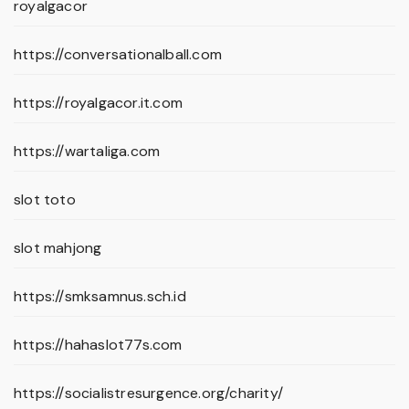
royalgacor
https://conversationalball.com
https://royalgacor.it.com
https://wartaliga.com
slot toto
slot mahjong
https://smksamnus.sch.id
https://hahaslot77s.com
https://socialistresurgence.org/charity/