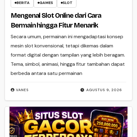
BERITA
GAMES
SLOT
Mengenal Slot Online dari Cara
Bermain hingga Fitur Menarik
Secara umum, permainan ini mengadaptasi konsep
mesin slot konvensional, tetapi dikemas dalam
format digital dengan tampilan yang lebih beragam.
Tema, simbol, animasi, hingga fitur tambahan dapat
berbeda antara satu permainan
VANES
AGUSTUS 9, 2026