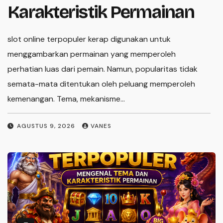
teristik Permainan
Menari
terpopuler kerap digunakan untuk
Secara umum, pe
an permainan yang memperoleh
mesin slot konve
s dari pemain. Namun, popularitas tidak
digital dengan t
 ditentukan oleh peluang memperoleh
simbol, animasi, 
 Tema, mekanisme…
AGUSTUS 9, 20
, 2026
VANES