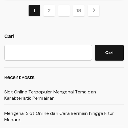
Paginasi
1
2
…
18
pos
Cari
Cari
Recent Posts
Slot Online Terpopuler Mengenal Tema dan
Karakteristik Permainan
Mengenal Slot Online dari Cara Bermain hingga Fitur
Menarik