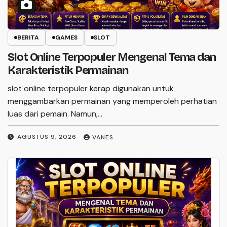
BERITA
GAMES
SLOT
Slot Online Terpopuler Mengenal Tema dan
Karakteristik Permainan
slot online terpopuler kerap digunakan untuk
menggambarkan permainan yang memperoleh perhatian
luas dari pemain. Namun,…
AGUSTUS 9, 2026
VANES