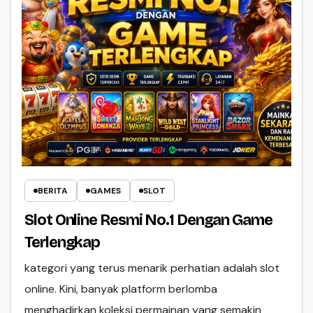
BERITA
GAMES
SLOT
Slot Online Resmi No.1 Dengan Game
Terlengkap
kategori yang terus menarik perhatian adalah slot
online. Kini, banyak platform berlomba
menghadirkan koleksi permainan yang semakin