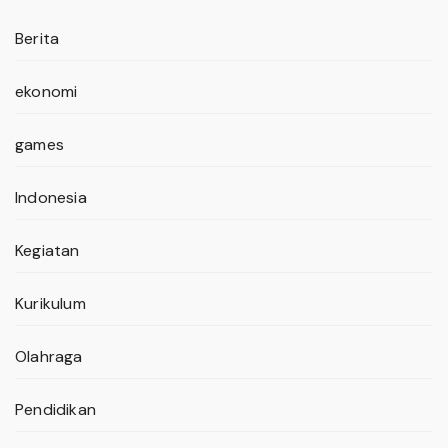
Berita
ekonomi
games
Indonesia
Kegiatan
Kurikulum
Olahraga
Pendidikan