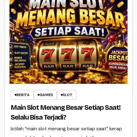
BERITA
GAMES
SLOT
Main Slot Menang Besar Setiap Saat!
Selalu Bisa Terjadi?
Istilah “main slot menang besar setiap saat” kerap