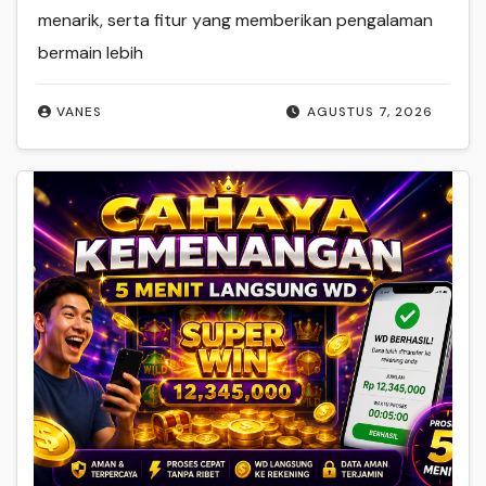
menarik, serta fitur yang memberikan pengalaman
bermain lebih
VANES
AGUSTUS 7, 2026