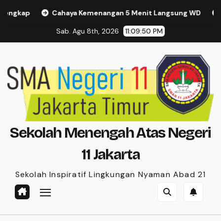
Skip
a Kemenangan 5 Menit Langsung WD
Situs Sportbook Resm
to
Sab. Agu 8th, 2026
11:09:52 PM
content
Sekolah Menengah Atas Negeri
11 Jakarta
Sekolah Inspiratif Lingkungan Nyaman Abad 21