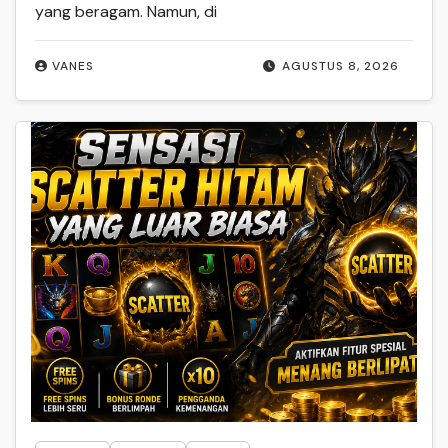
yang beragam. Namun, di
VANES
AGUSTUS 8, 2026