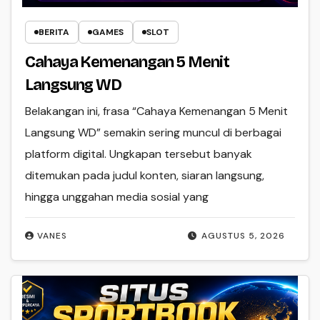
BERITA
GAMES
SLOT
Cahaya Kemenangan 5 Menit
Langsung WD
Belakangan ini, frasa “Cahaya Kemenangan 5 Menit
Langsung WD” semakin sering muncul di berbagai
platform digital. Ungkapan tersebut banyak
ditemukan pada judul konten, siaran langsung,
hingga unggahan media sosial yang
VANES
AGUSTUS 5, 2026