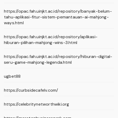
https://opac.fah.uinjkt.ac.id/repository/banyak-belum-
tahu-aplikasi-fitur-sistem-pemantauan-ai-mahjong-
ways.html
https://opac.fah.uinjkt.ac.id/repository/aplikasi-
hiburan-pilihan-mahjong-wins-3.html
https://opac.fah.uinjkt.ac.id/repository/hiburan-digital-
seru-game-mahjong-legenda.html
ugbet88
https://curbsidecafelv.com/
https://celebritynetworthwiki.org