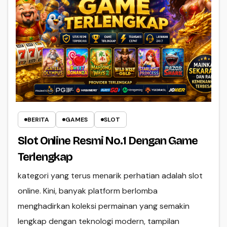
BERITA
GAMES
SLOT
Slot Online Resmi No.1 Dengan Game
Terlengkap
kategori yang terus menarik perhatian adalah slot
online. Kini, banyak platform berlomba
menghadirkan koleksi permainan yang semakin
lengkap dengan teknologi modern, tampilan