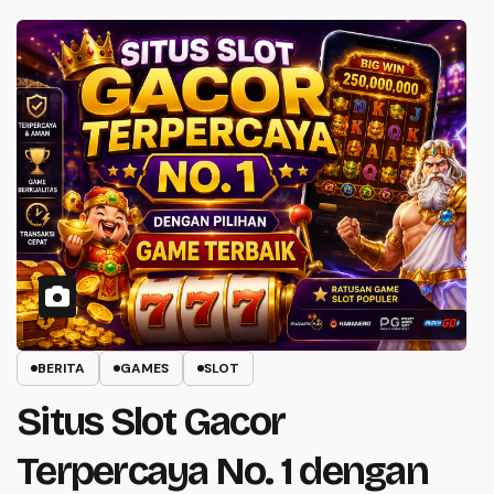
BERITA
GAMES
SLOT
BER
Situs Slot Gacor
Se
Terpercaya No. 1 dengan
Ya