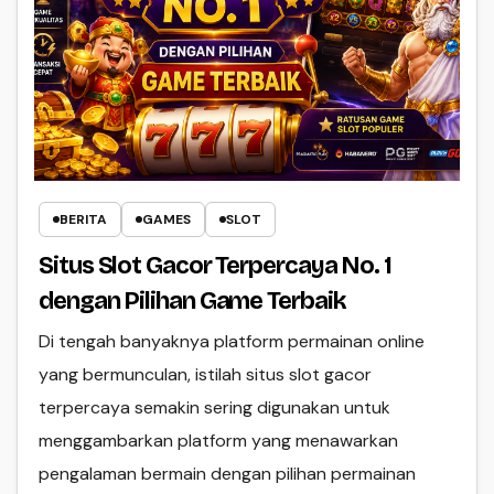
BERITA
GAMES
SLOT
Situs Slot Gacor Terpercaya No. 1
dengan Pilihan Game Terbaik
Di tengah banyaknya platform permainan online
yang bermunculan, istilah situs slot gacor
terpercaya semakin sering digunakan untuk
menggambarkan platform yang menawarkan
pengalaman bermain dengan pilihan permainan