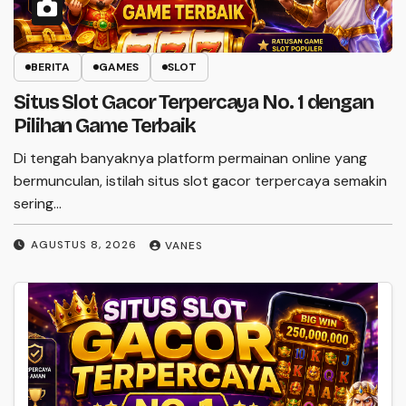
BERITA
GAMES
SLOT
Situs Slot Gacor Terpercaya No. 1 dengan
Pilihan Game Terbaik
Di tengah banyaknya platform permainan online yang
bermunculan, istilah situs slot gacor terpercaya semakin
sering…
AGUSTUS 8, 2026
VANES