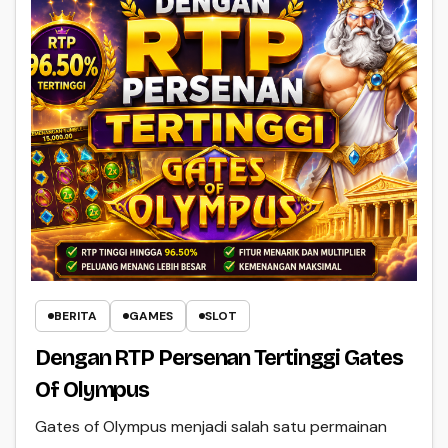
BERITA
GAMES
SLOT
Dengan RTP Persenan Tertinggi Gates
Of Olympus
Gates of Olympus menjadi salah satu permainan