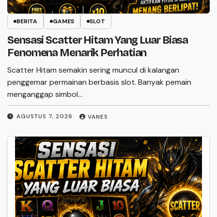
BERITA
GAMES
SLOT
Sensasi Scatter Hitam Yang Luar Biasa
Fenomena Menarik Perhatian
Scatter Hitam semakin sering muncul di kalangan
penggemar permainan berbasis slot. Banyak pemain
menganggap simbol…
AGUSTUS 7, 2026
VANES