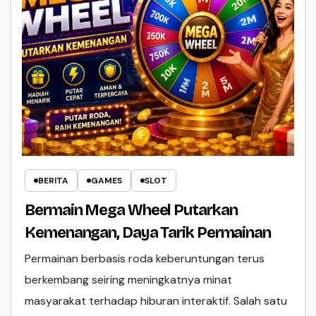
BERITA
GAMES
SLOT
Bermain Mega Wheel Putarkan
Kemenangan, Daya Tarik Permainan
Permainan berbasis roda keberuntungan terus
berkembang seiring meningkatnya minat
masyarakat terhadap hiburan interaktif. Salah satu