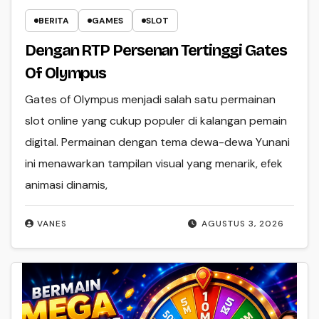
BERITA
GAMES
SLOT
Dengan RTP Persenan Tertinggi Gates
Of Olympus
Gates of Olympus menjadi salah satu permainan
slot online yang cukup populer di kalangan pemain
digital. Permainan dengan tema dewa-dewa Yunani
ini menawarkan tampilan visual yang menarik, efek
animasi dinamis,
VANES
AGUSTUS 3, 2026