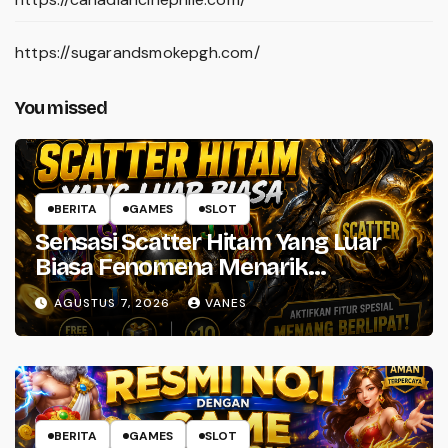
https://sugarandsmokepgh.com/
You missed
BERITA
GAMES
SLOT
Sensasi Scatter Hitam Yang Luar
Biasa Fenomena Menarik
Perhatian
AGUSTUS 7, 2026
VANES
BERITA
GAMES
SLOT