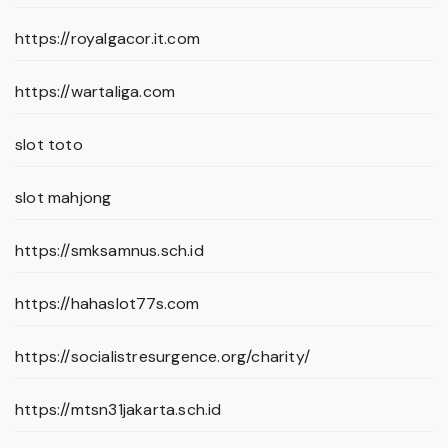
https://royalgacor.it.com
https://wartaliga.com
slot toto
slot mahjong
https://smksamnus.sch.id
https://hahaslot77s.com
https://socialistresurgence.org/charity/
https://mtsn31jakarta.sch.id