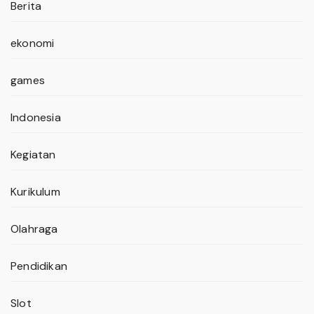
Berita
ekonomi
games
Indonesia
Kegiatan
Kurikulum
Olahraga
Pendidikan
Slot