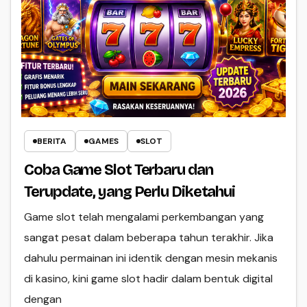
BERITA
GAMES
SLOT
Coba Game Slot Terbaru dan
Terupdate, yang Perlu Diketahui
Game slot telah mengalami perkembangan yang
sangat pesat dalam beberapa tahun terakhir. Jika
dahulu permainan ini identik dengan mesin mekanis
di kasino, kini game slot hadir dalam bentuk digital
dengan