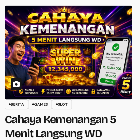
ERITA
GAMES
SLOT
BERIT
ahaya Kemenangan 5
Sit
enit Langsung WD
Ter