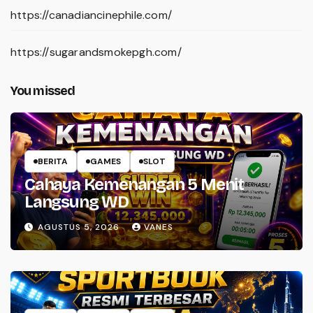
https://canadiancinephile.com/
https://sugarandsmokepgh.com/
You missed
BERITA
GAMES
SLOT
Cahaya Kemenangan 5 Menit
Langsung WD
AGUSTUS 5, 2026
VANES