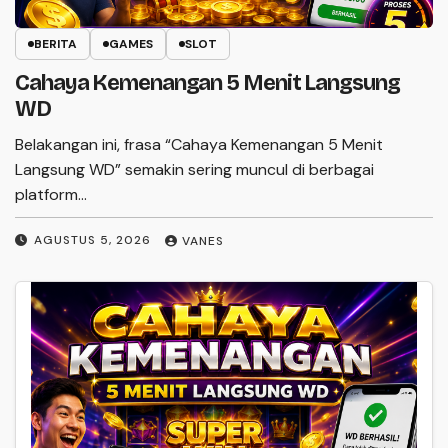
BERITA
GAMES
SLOT
Cahaya Kemenangan 5 Menit Langsung
WD
Belakangan ini, frasa “Cahaya Kemenangan 5 Menit
Langsung WD” semakin sering muncul di berbagai
platform…
AGUSTUS 5, 2026
VANES