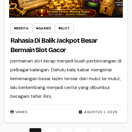
BERITA
GAMES
SLOT
Rahasia Di Balik Jackpot Besar
Bermain Slot Gacor
permainan slot kerap menjadi buah perbincangan di
pelbagai kalangan. Dahulu kala, kabar mengenai
kemenangan besar lazim tersiar dari mulut ke mulut,
lalu berkembang menjadi cerita yang dibumbui
beragam tafsir. Kini,
VANES
AGUSTUS 1, 2026