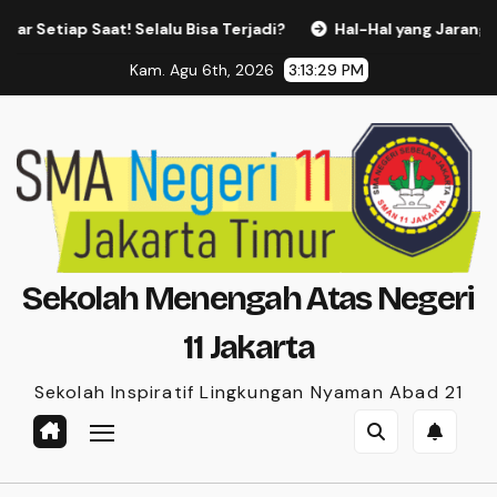
Skip
 Bisa Terjadi?
Hal-Hal yang Jarang Diketahui Tentang Pe
to
Kam. Agu 6th, 2026
3:13:31 PM
content
Sekolah Menengah Atas Negeri
11 Jakarta
Sekolah Inspiratif Lingkungan Nyaman Abad 21