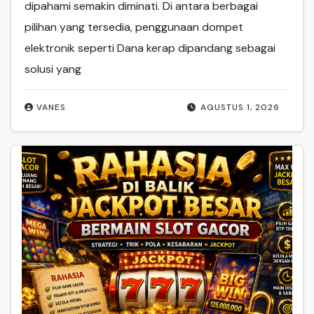
dipahami semakin diminati. Di antara berbagai
pilihan yang tersedia, penggunaan dompet
elektronik seperti Dana kerap dipandang sebagai
solusi yang
VANES
AGUSTUS 1, 2026