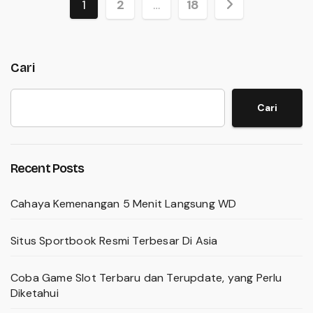
Paginasi
1
2
…
18
pos
Cari
Cari
Recent Posts
Cahaya Kemenangan 5 Menit Langsung WD
Situs Sportbook Resmi Terbesar Di Asia
Coba Game Slot Terbaru dan Terupdate, yang Perlu
Diketahui