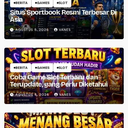
BERITA
GAMES
SLOT
Situs Sportbook Resmi Terbesar Di
Asia
AGUSTUS 5, 2026
VANES
BERITA
GAMES
SLOT
Coba Game Slot Terbaru dan
Terupdate, yang Perlu Diketahui
AGUSTUS 4, 2026
VANES