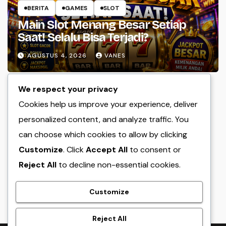
BERITA
GAMES
SLOT
Main Slot Menang Besar Setiap
Saat! Selalu Bisa Terjadi?
AGUSTUS 4, 2026
VANES
We respect your privacy
Cookies help us improve your experience, deliver
personalized content, and analyze traffic. You
can choose which cookies to allow by clicking
Customize
. Click
Accept All
to consent or
Reject All
to decline non-essential cookies.
Sekolah Menengah Atas
Negeri 11 Jakarta
Customize
Reject All