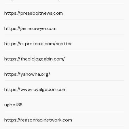
https://pressboltnews.com
https://jamiesawyer.com
https://e-proterra.com/scatter
https://theoldlogcabin.com/
https://yahowha.org/
https://www.royalgacorr.com
ugbet88
https://reasonradinetwork.com