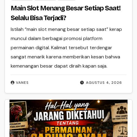
Main Slot Menang Besar Setiap Saat!
Selalu Bisa Terjadi?
Istilah “main slot menang besar setiap saat” kerap
muncul dalam berbagai promosi platform
permainan digital. Kalimat tersebut terdengar
sangat menarik karena memberikan kesan bahwa
kemenangan besar dapat diraih kapan saja.
VANES
AGUSTUS 4, 2026