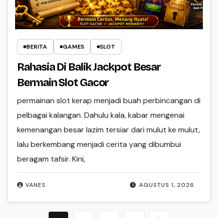
BERITA
GAMES
SLOT
Rahasia Di Balik Jackpot Besar
Bermain Slot Gacor
permainan slot kerap menjadi buah perbincangan di
pelbagai kalangan. Dahulu kala, kabar mengenai
kemenangan besar lazim tersiar dari mulut ke mulut,
lalu berkembang menjadi cerita yang dibumbui
beragam tafsir. Kini,
VANES
AGUSTUS 1, 2026