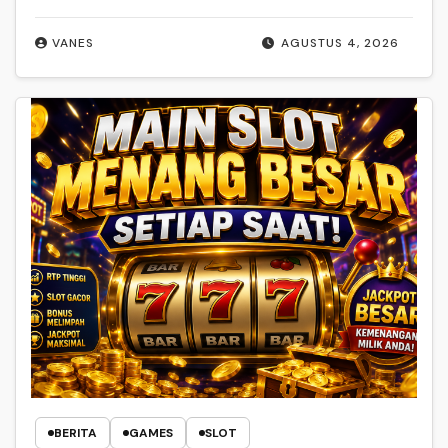
VANES
AGUSTUS 4, 2026
BERITA
GAMES
SLOT