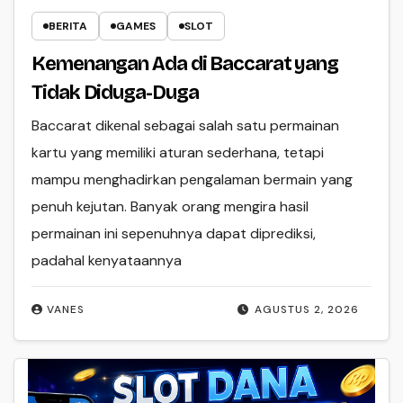
BERITA
GAMES
SLOT
Kemenangan Ada di Baccarat yang
Tidak Diduga-Duga
Baccarat dikenal sebagai salah satu permainan
kartu yang memiliki aturan sederhana, tetapi
mampu menghadirkan pengalaman bermain yang
penuh kejutan. Banyak orang mengira hasil
permainan ini sepenuhnya dapat diprediksi,
padahal kenyataannya
VANES
AGUSTUS 2, 2026