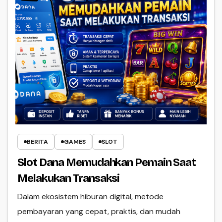
BERITA
GAMES
SLOT
Slot Dana Memudahkan Pemain Saat
Melakukan Transaksi
Dalam ekosistem hiburan digital, metode
pembayaran yang cepat, praktis, dan mudah