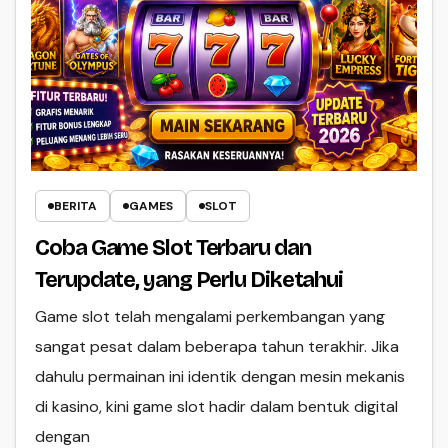
BERITA
GAMES
SLOT
Coba Game Slot Terbaru dan
Terupdate, yang Perlu Diketahui
Game slot telah mengalami perkembangan yang
sangat pesat dalam beberapa tahun terakhir. Jika
dahulu permainan ini identik dengan mesin mekanis
di kasino, kini game slot hadir dalam bentuk digital
dengan