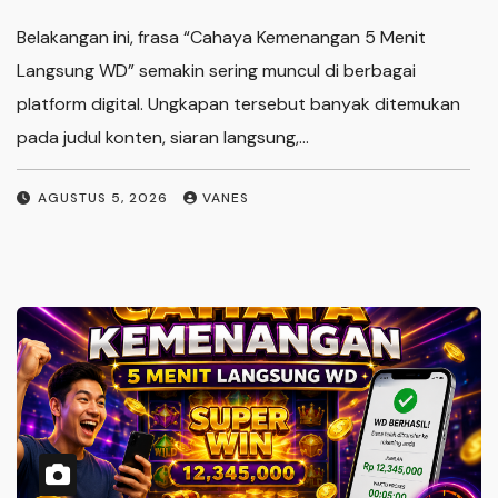
elakangan ini, frasa “Cahaya Kemenangan 5 Menit
sekto
angsung WD” semakin sering muncul di berbagai
platf
latform digital. Ungkapan tersebut banyak ditemukan
negar
ada judul konten, siaran langsung,…
bagian
AGUSTUS 5, 2026
VANES
AGU