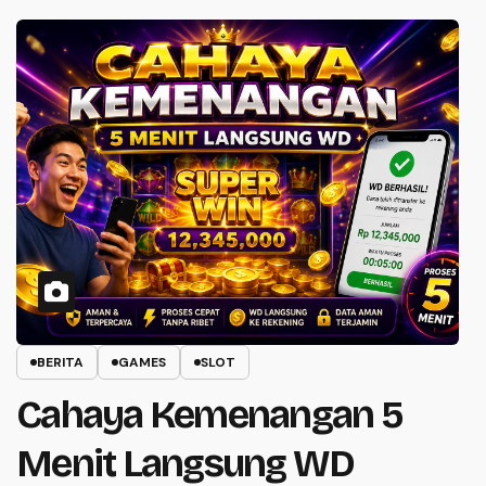
BERITA
GAMES
SLOT
BER
Cahaya Kemenangan 5
Si
Menit Langsung WD
Te