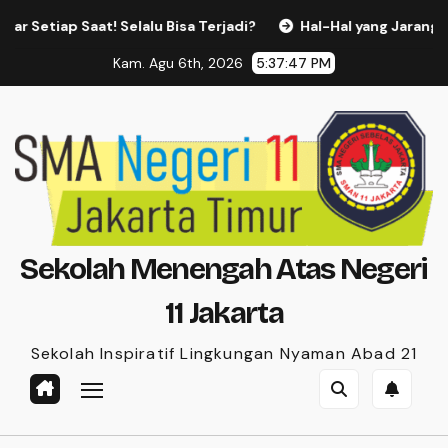
Skip
u Bisa Terjadi?
Hal-Hal yang Jarang Diketahui Tentang P
to
Kam. Agu 6th, 2026
5:37:49 PM
content
Sekolah Menengah Atas Negeri
11 Jakarta
Sekolah Inspiratif Lingkungan Nyaman Abad 21