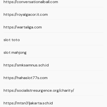
https://conversationalball.com
https://royalgacor.it.com
https://wartaliga.com
slot toto
slot mahjong
https://smksamnus.sch.id
https://hahaslot77s.com
https://socialistresurgence.org/charity/
https://mtsn31jakarta.sch.id