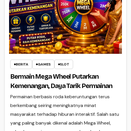
BERITA
GAMES
SLOT
Bermain Mega Wheel Putarkan
Kemenangan, Daya Tarik Permainan
Permainan berbasis roda keberuntungan terus
berkembang seiring meningkatnya minat
masyarakat terhadap hiburan interaktif. Salah satu
yang paling banyak dikenal adalah Mega Wheel,