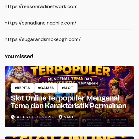
https://reasonradinetwork.com
https://canadiancinephile.com/
https://sugarandsmokepgh.com/
You missed
BERITA
GAMES
SLOT
Slot Online Terpopuler Mengenal
Tema dan Karakteristik Permainan
AGUSTUS 9, 2026
VANES