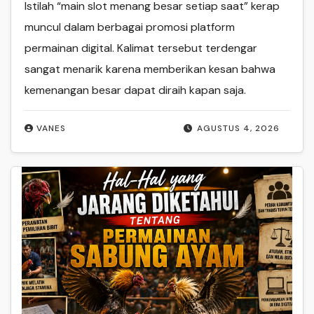
Istilah “main slot menang besar setiap saat” kerap
muncul dalam berbagai promosi platform
permainan digital. Kalimat tersebut terdengar
sangat menarik karena memberikan kesan bahwa
kemenangan besar dapat diraih kapan saja.
VANES
AGUSTUS 4, 2026