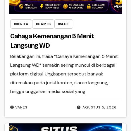
BERITA
GAMES
SLOT
Cahaya Kemenangan 5 Menit
Langsung WD
Belakangan ini, frasa “Cahaya Kemenangan 5 Menit
Langsung WD” semakin sering muncul di berbagai
platform digital. Ungkapan tersebut banyak
ditemukan pada judul konten, siaran langsung,
hingga unggahan media sosial yang
VANES
AGUSTUS 5, 2026