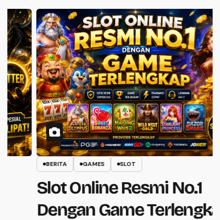
BERITA
GAMES
SLOT
Slot Online Resmi No.1
Dengan Game Terlengkap