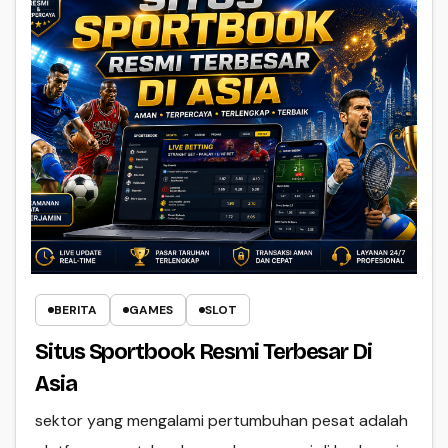
BERITA
GAMES
SLOT
Situs Sportbook Resmi Terbesar Di
Asia
sektor yang mengalami pertumbuhan pesat adalah