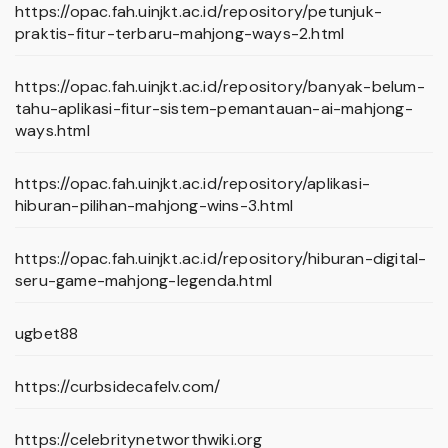
https://opac.fah.uinjkt.ac.id/repository/petunjuk-
praktis-fitur-terbaru-mahjong-ways-2.html
https://opac.fah.uinjkt.ac.id/repository/banyak-belum-
tahu-aplikasi-fitur-sistem-pemantauan-ai-mahjong-
ways.html
https://opac.fah.uinjkt.ac.id/repository/aplikasi-
hiburan-pilihan-mahjong-wins-3.html
https://opac.fah.uinjkt.ac.id/repository/hiburan-digital-
seru-game-mahjong-legenda.html
ugbet88
https://curbsidecafelv.com/
https://celebritynetworthwiki.org