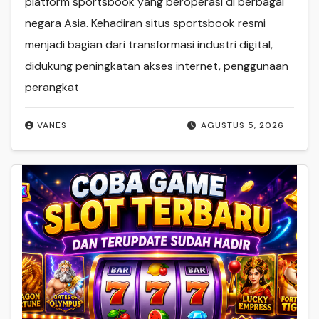
platform sportsbook yang beroperasi di berbagai
negara Asia. Kehadiran situs sportsbook resmi
menjadi bagian dari transformasi industri digital,
didukung peningkatan akses internet, penggunaan
perangkat
VANES
AGUSTUS 5, 2026