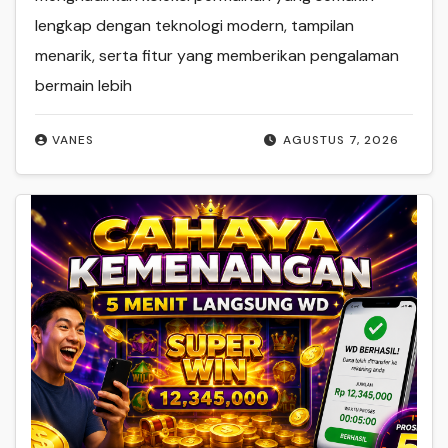
lengkap dengan teknologi modern, tampilan
menarik, serta fitur yang memberikan pengalaman
bermain lebih
VANES
AGUSTUS 7, 2026