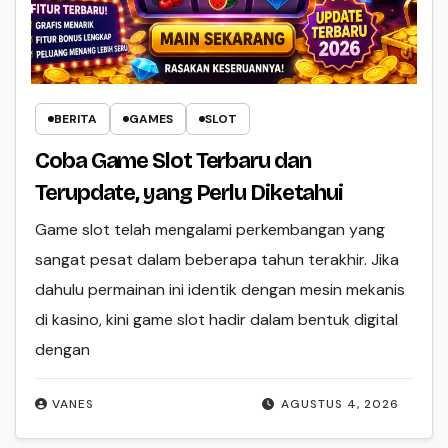
BERITA
GAMES
SLOT
Coba Game Slot Terbaru dan
Terupdate, yang Perlu Diketahui
Game slot telah mengalami perkembangan yang
sangat pesat dalam beberapa tahun terakhir. Jika
dahulu permainan ini identik dengan mesin mekanis
di kasino, kini game slot hadir dalam bentuk digital
dengan
VANES
AGUSTUS 4, 2026