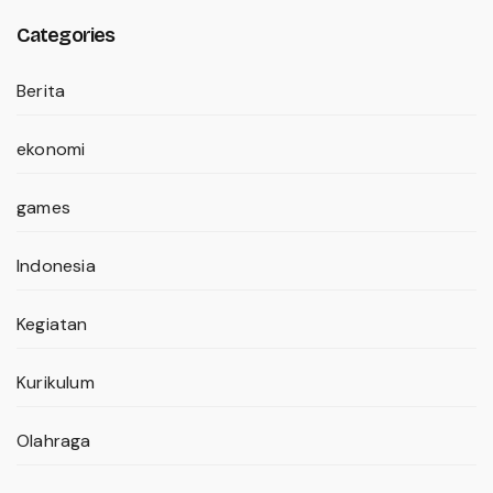
Categories
Berita
ekonomi
games
Indonesia
Kegiatan
Kurikulum
Olahraga