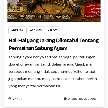
BERITA
GAMES
SLOT
Hal-Hal yang Jarang Diketahui Tentang
Permainan Sabung Ayam
sabung ayam hanya terlihat sebagai pertarungan
dua ekor ayam jantan di dalam arena. Gambaran
tersebut memang tidak sepenuhnya keliru, tetapi
juga belum mampu menjelaskan keseluruhan cerita
yang menyertai permainan ini.
VANES
AGUSTUS 3, 2026