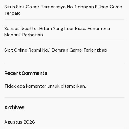
Situs Slot Gacor Terpercaya No. 1 dengan Pilihan Game
Terbaik
Sensasi Scatter Hitam Yang Luar Biasa Fenomena
Menarik Perhatian
Slot Online Resmi No.1 Dengan Game Terlengkap
Recent Comments
Tidak ada komentar untuk ditampilkan.
Archives
Agustus 2026