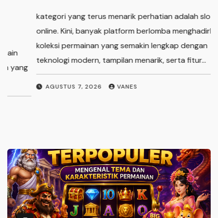
kategori yang terus menarik perhatian adalah slot
online. Kini, banyak platform berlomba menghadirkan
koleksi permainan yang semakin lengkap dengan
teknologi modern, tampilan menarik, serta fitur…
AGUSTUS 7, 2026
VANES