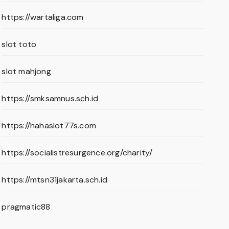
https://wartaliga.com
slot toto
slot mahjong
https://smksamnus.sch.id
https://hahaslot77s.com
https://socialistresurgence.org/charity/
https://mtsn31jakarta.sch.id
pragmatic88