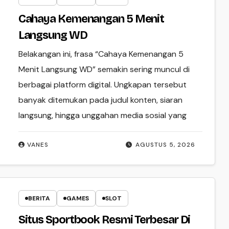
Cahaya Kemenangan 5 Menit
Langsung WD
Belakangan ini, frasa “Cahaya Kemenangan 5
Menit Langsung WD” semakin sering muncul di
berbagai platform digital. Ungkapan tersebut
banyak ditemukan pada judul konten, siaran
langsung, hingga unggahan media sosial yang
VANES
AGUSTUS 5, 2026
BERITA
GAMES
SLOT
Situs Sportbook Resmi Terbesar Di