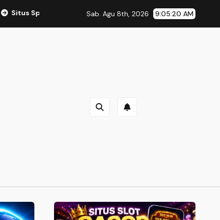
book Resmi Terbesar Di Asia
Situs Slot Gacor Terpercay
Sab. Agu 8th, 2026
9:05:22 AM
BERITA
GAMES
SLOT