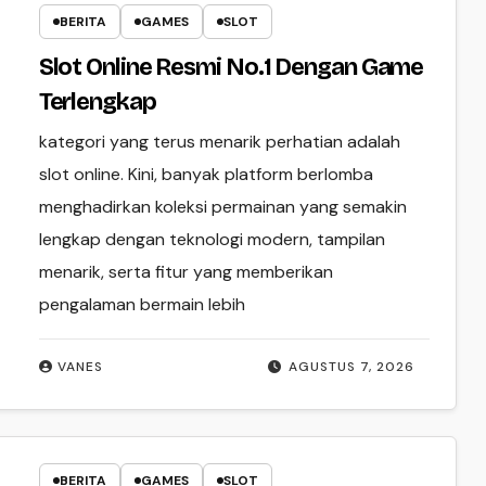
BERITA
GAMES
SLOT
Slot Online Resmi No.1 Dengan Game
Terlengkap
kategori yang terus menarik perhatian adalah
slot online. Kini, banyak platform berlomba
menghadirkan koleksi permainan yang semakin
lengkap dengan teknologi modern, tampilan
menarik, serta fitur yang memberikan
pengalaman bermain lebih
VANES
AGUSTUS 7, 2026
BERITA
GAMES
SLOT