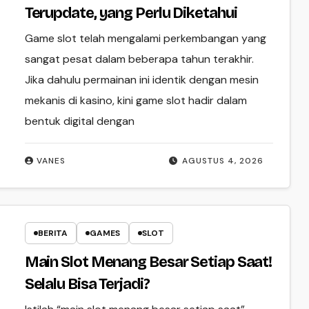
Terupdate, yang Perlu Diketahui
Game slot telah mengalami perkembangan yang
sangat pesat dalam beberapa tahun terakhir.
Jika dahulu permainan ini identik dengan mesin
mekanis di kasino, kini game slot hadir dalam
bentuk digital dengan
VANES
AGUSTUS 4, 2026
BERITA
GAMES
SLOT
Main Slot Menang Besar Setiap Saat!
Selalu Bisa Terjadi?