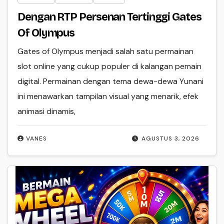
Dengan RTP Persenan Tertinggi Gates
Of Olympus
Gates of Olympus menjadi salah satu permainan
slot online yang cukup populer di kalangan pemain
digital. Permainan dengan tema dewa-dewa Yunani
ini menawarkan tampilan visual yang menarik, efek
animasi dinamis,
VANES
AGUSTUS 3, 2026