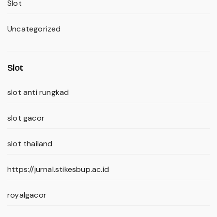
Slot
Uncategorized
Slot
slot anti rungkad
slot gacor
slot thailand
https://jurnal.stikesbup.ac.id
royalgacor