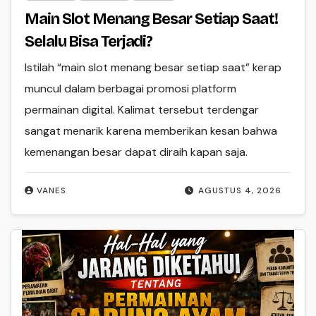
Main Slot Menang Besar Setiap Saat!
Selalu Bisa Terjadi?
Istilah “main slot menang besar setiap saat” kerap
muncul dalam berbagai promosi platform
permainan digital. Kalimat tersebut terdengar
sangat menarik karena memberikan kesan bahwa
kemenangan besar dapat diraih kapan saja.
VANES
AGUSTUS 4, 2026