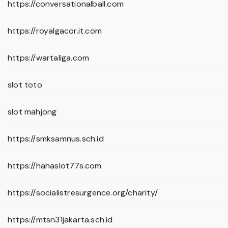
https://conversationalball.com
https://royalgacor.it.com
https://wartaliga.com
slot toto
slot mahjong
https://smksamnus.sch.id
https://hahaslot77s.com
https://socialistresurgence.org/charity/
https://mtsn31jakarta.sch.id