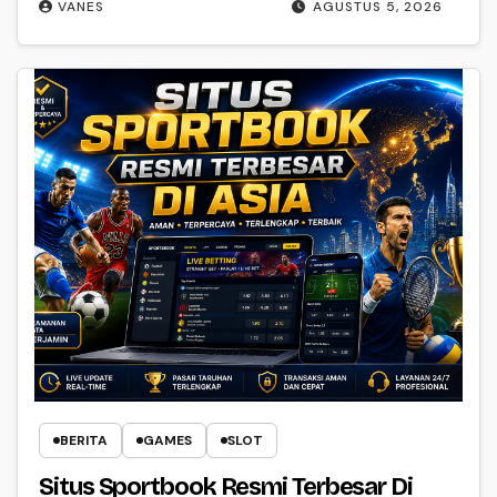
VANES
AGUSTUS 5, 2026
BERITA
GAMES
SLOT
Situs Sportbook Resmi Terbesar Di