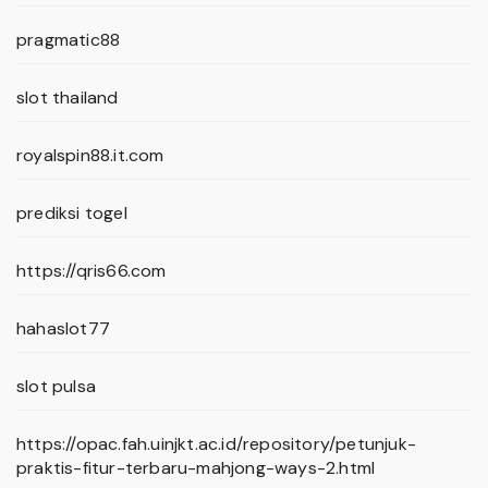
pragmatic88
slot thailand
royalspin88.it.com
prediksi togel
https://qris66.com
hahaslot77
slot pulsa
https://opac.fah.uinjkt.ac.id/repository/petunjuk-
praktis-fitur-terbaru-mahjong-ways-2.html