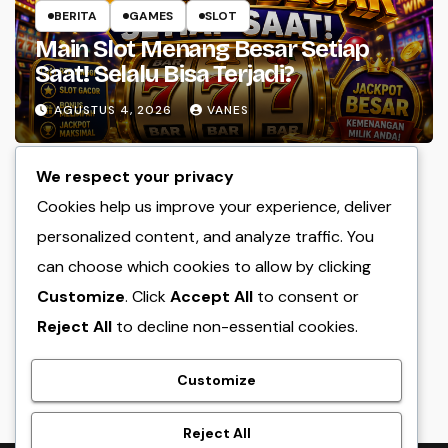
BERITA
GAMES
SLOT
Main Slot Menang Besar Setiap
Saat! Selalu Bisa Terjadi?
AGUSTUS 4, 2026
VANES
We respect your privacy
Cookies help us improve your experience, deliver
personalized content, and analyze traffic. You
can choose which cookies to allow by clicking
Customize
. Click
Accept All
to consent or
Reject All
to decline non-essential cookies.
Sekolah Menengah Atas
Negeri 11 Jakarta
Customize
Reject All