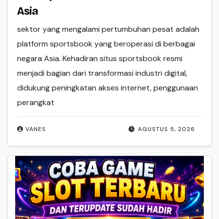
Asia
sektor yang mengalami pertumbuhan pesat adalah
platform sportsbook yang beroperasi di berbagai
negara Asia. Kehadiran situs sportsbook resmi
menjadi bagian dari transformasi industri digital,
didukung peningkatan akses internet, penggunaan
perangkat
VANES
AGUSTUS 5, 2026