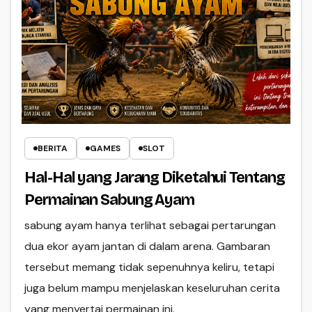
BERITA
GAMES
SLOT
Hal-Hal yang Jarang Diketahui Tentang
Permainan Sabung Ayam
sabung ayam hanya terlihat sebagai pertarungan
dua ekor ayam jantan di dalam arena. Gambaran
tersebut memang tidak sepenuhnya keliru, tetapi
juga belum mampu menjelaskan keseluruhan cerita
yang menyertai permainan ini.