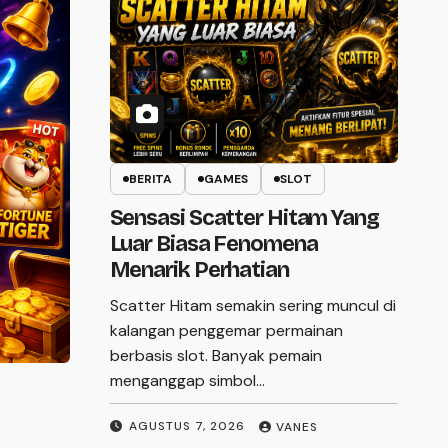
Slot Online Resmi
No.1 Dengan Game
Terlengkap
ategori yang terus menarik perhatian
BERITA
GAMES
SLOT
dalah slot online. Kini, banyak platform
Sensasi Scatter Hitam Yang
erlomba menghadirkan koleksi
Luar Biasa Fenomena
ermainan yang semakin lengkap dengan
Menarik Perhatian
eknologi modern, tampilan menarik,
Scatter Hitam semakin sering muncul di
erta fitur…
kalangan penggemar permainan
berbasis slot. Banyak pemain
menganggap simbol…
AGUSTUS 7, 2026
VANES
AGUSTUS 7, 2026
VANES