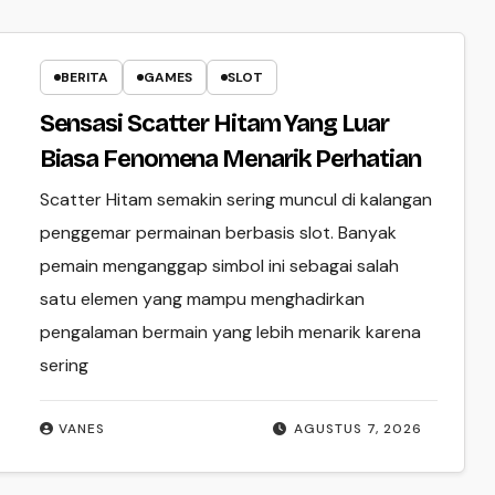
BERITA
GAMES
SLOT
Sensasi Scatter Hitam Yang Luar
Biasa Fenomena Menarik Perhatian
Scatter Hitam semakin sering muncul di kalangan
penggemar permainan berbasis slot. Banyak
pemain menganggap simbol ini sebagai salah
satu elemen yang mampu menghadirkan
pengalaman bermain yang lebih menarik karena
sering
VANES
AGUSTUS 7, 2026