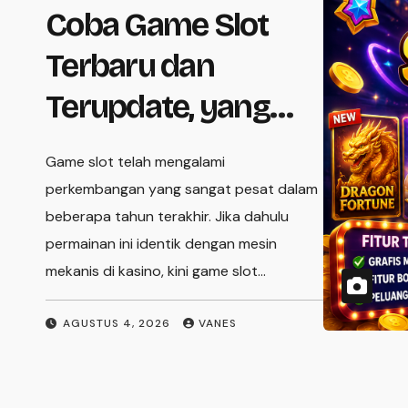
nsasi Scatter
tam Yang Luar
asa Fenomena
narik Perhatian
er Hitam semakin sering muncul di
ngan penggemar permainan berbasis
 Banyak pemain menganggap simbol
ebagai salah satu elemen yang
u menghadirkan pengalaman
ain…
USTUS 7, 2026
VANES