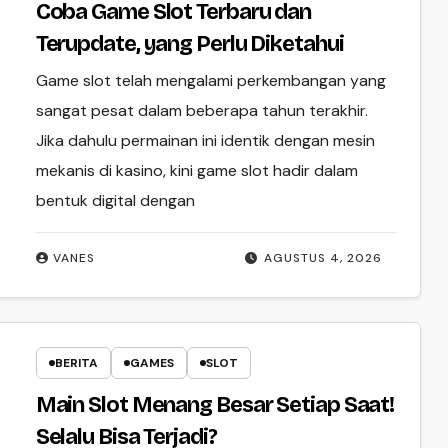
Coba Game Slot Terbaru dan
Terupdate, yang Perlu Diketahui
Game slot telah mengalami perkembangan yang
sangat pesat dalam beberapa tahun terakhir.
Jika dahulu permainan ini identik dengan mesin
mekanis di kasino, kini game slot hadir dalam
bentuk digital dengan
VANES
AGUSTUS 4, 2026
BERITA
GAMES
SLOT
Main Slot Menang Besar Setiap Saat!
Selalu Bisa Terjadi?