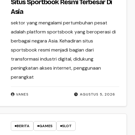
Situs Sportbook Resmi Terbesar Di
Asia
sektor yang mengalami pertumbuhan pesat
adalah platform sportsbook yang beroperasi di
berbagai negara Asia. Kehadiran situs
sportsbook resmi menjadi bagian dari
transformasi industri digital, didukung
peningkatan akses internet, penggunaan
perangkat
VANES
AGUSTUS 5, 2026
BERITA
GAMES
SLOT