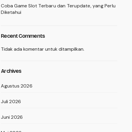
Coba Game Slot Terbaru dan Terupdate, yang Perlu
Diketahui
Recent Comments
Tidak ada komentar untuk ditampilkan.
Archives
Agustus 2026
Juli 2026
Juni 2026