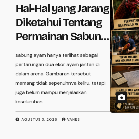
Cahaya
Kemenangan 5
Menit Langsung
WD
Belakangan ini, frasa “Cahaya
Kemenangan 5 Menit Langsung WD”
semakin sering muncul di berbagai
platform digital. Ungkapan tersebut
banyak ditemukan pada judul konten,
siaran langsung,…
AGUSTUS 5, 2026
VANES