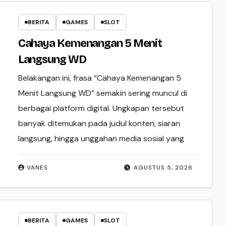
BERITA
GAMES
SLOT
Cahaya Kemenangan 5 Menit
Langsung WD
Belakangan ini, frasa “Cahaya Kemenangan 5
Menit Langsung WD” semakin sering muncul di
berbagai platform digital. Ungkapan tersebut
banyak ditemukan pada judul konten, siaran
langsung, hingga unggahan media sosial yang
VANES
AGUSTUS 5, 2026
BERITA
GAMES
SLOT