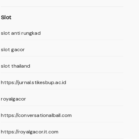
Slot
slot anti rungkad
slot gacor
slot thailand
https://jurnal.stikesbup.ac.id
royalgacor
https://conversationalball.com
https://royalgacor.it.com