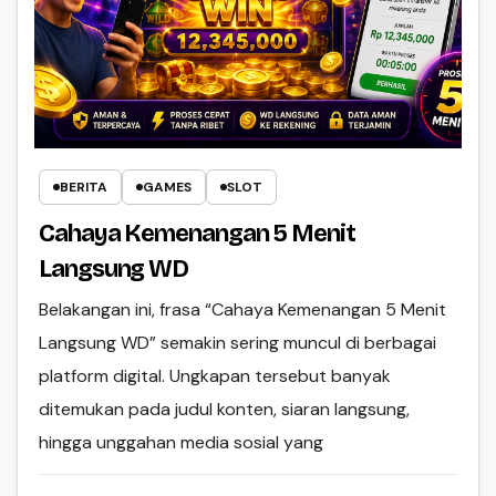
BERITA
GAMES
SLOT
Cahaya Kemenangan 5 Menit
Langsung WD
Belakangan ini, frasa “Cahaya Kemenangan 5 Menit
Langsung WD” semakin sering muncul di berbagai
platform digital. Ungkapan tersebut banyak
ditemukan pada judul konten, siaran langsung,
hingga unggahan media sosial yang