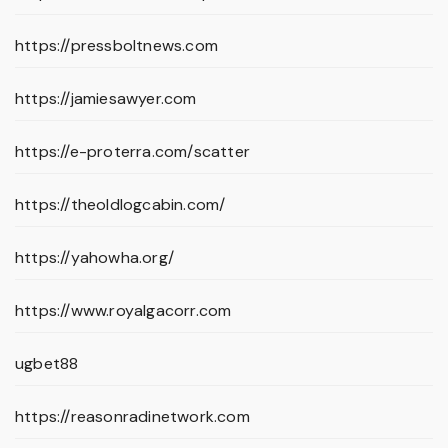
https://pressboltnews.com
https://jamiesawyer.com
https://e-proterra.com/scatter
https://theoldlogcabin.com/
https://yahowha.org/
https://www.royalgacorr.com
ugbet88
https://reasonradinetwork.com