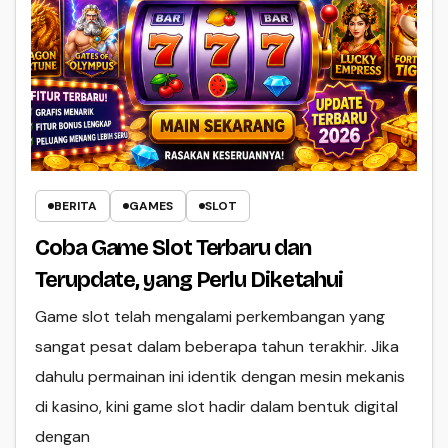
BERITA
GAMES
SLOT
Coba Game Slot Terbaru dan
Terupdate, yang Perlu Diketahui
Game slot telah mengalami perkembangan yang
sangat pesat dalam beberapa tahun terakhir. Jika
dahulu permainan ini identik dengan mesin mekanis
di kasino, kini game slot hadir dalam bentuk digital
dengan