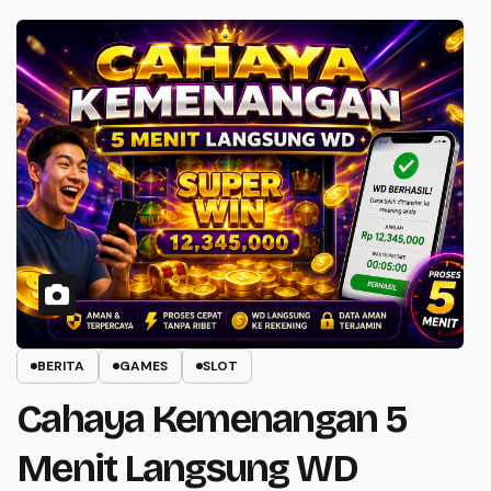
BERITA
GAMES
SLOT
BE
Cahaya Kemenangan 5
Si
Menit Langsung WD
Te