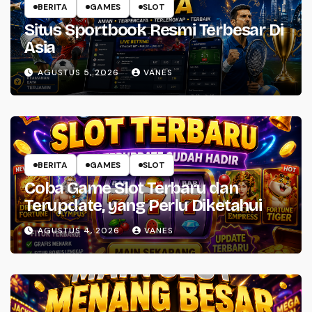
BERITA
GAMES
SLOT
Situs Sportbook Resmi Terbesar Di
Asia
AGUSTUS 5, 2026
VANES
BERITA
GAMES
SLOT
Coba Game Slot Terbaru dan
Terupdate, yang Perlu Diketahui
AGUSTUS 4, 2026
VANES