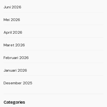
Juni 2026
Mei 2026
April 2026
Maret 2026
Februari 2026
Januari 2026
Desember 2025
Categories