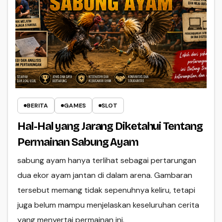
BERITA
GAMES
SLOT
Hal-Hal yang Jarang Diketahui Tentang
Permainan Sabung Ayam
sabung ayam hanya terlihat sebagai pertarungan
dua ekor ayam jantan di dalam arena. Gambaran
tersebut memang tidak sepenuhnya keliru, tetapi
juga belum mampu menjelaskan keseluruhan cerita
yang menyertai permainan ini.