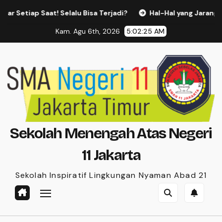
Skip
u Bisa Terjadi?
Hal-Hal yang Jarang Diketahui Tentang P
to
Kam. Agu 6th, 2026
5:02:27 AM
content
Sekolah Menengah Atas Negeri
11 Jakarta
Sekolah Inspiratif Lingkungan Nyaman Abad 21