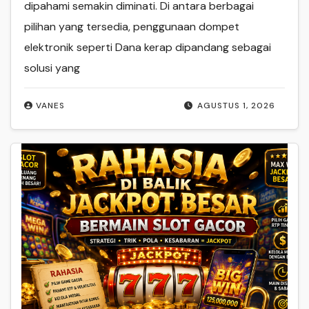
dipahami semakin diminati. Di antara berbagai
pilihan yang tersedia, penggunaan dompet
elektronik seperti Dana kerap dipandang sebagai
solusi yang
VANES
AGUSTUS 1, 2026