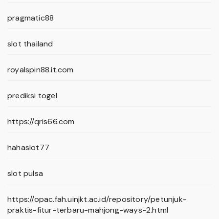
pragmatic88
slot thailand
royalspin88.it.com
prediksi togel
https://qris66.com
hahaslot77
slot pulsa
https://opac.fah.uinjkt.ac.id/repository/petunjuk-
praktis-fitur-terbaru-mahjong-ways-2.html