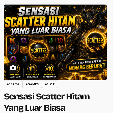
BERITA
GAMES
SLOT
Sensasi Scatter Hitam
Yang Luar Biasa