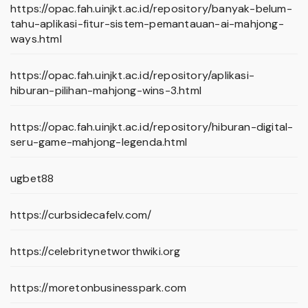
https://opac.fah.uinjkt.ac.id/repository/banyak-belum-
tahu-aplikasi-fitur-sistem-pemantauan-ai-mahjong-
ways.html
https://opac.fah.uinjkt.ac.id/repository/aplikasi-
hiburan-pilihan-mahjong-wins-3.html
https://opac.fah.uinjkt.ac.id/repository/hiburan-digital-
seru-game-mahjong-legenda.html
ugbet88
https://curbsidecafelv.com/
https://celebritynetworthwiki.org
https://moretonbusinesspark.com