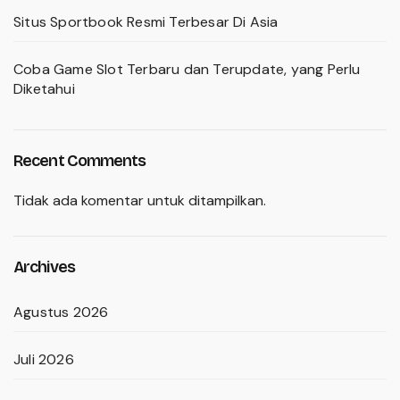
Situs Sportbook Resmi Terbesar Di Asia
Coba Game Slot Terbaru dan Terupdate, yang Perlu
Diketahui
Recent Comments
Tidak ada komentar untuk ditampilkan.
Archives
Agustus 2026
Juli 2026