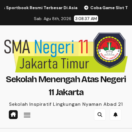
Skip
smi Terbesar Di Asia
Coba Game Slot Terbaru dan Terupda
to
Sab. Agu 8th, 2026
3:08:38 AM
content
Sekolah Menengah Atas Negeri
11 Jakarta
Sekolah Inspiratif Lingkungan Nyaman Abad 21