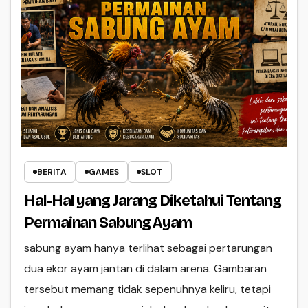
BERITA
GAMES
SLOT
Hal-Hal yang Jarang Diketahui Tentang
Permainan Sabung Ayam
sabung ayam hanya terlihat sebagai pertarungan
dua ekor ayam jantan di dalam arena. Gambaran
tersebut memang tidak sepenuhnya keliru, tetapi