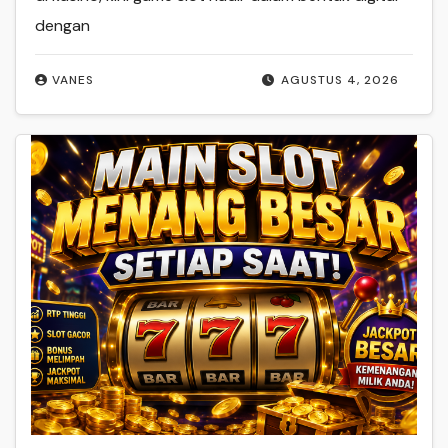
dengan
VANES
AGUSTUS 4, 2026