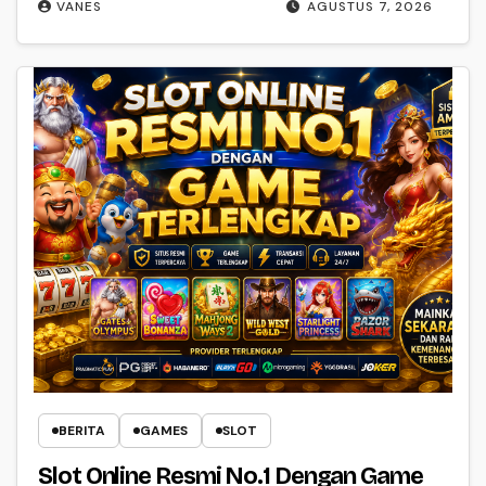
VANES
AGUSTUS 7, 2026
BERITA
GAMES
SLOT
Slot Online Resmi No.1 Dengan Game