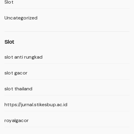
Slot
Uncategorized
Slot
slot anti rungkad
slot gacor
slot thailand
https://jurnal.stikesbup.ac.id
royalgacor