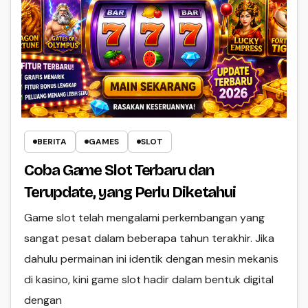
BERITA
GAMES
SLOT
Coba Game Slot Terbaru dan
Terupdate, yang Perlu Diketahui
Game slot telah mengalami perkembangan yang
sangat pesat dalam beberapa tahun terakhir. Jika
dahulu permainan ini identik dengan mesin mekanis
di kasino, kini game slot hadir dalam bentuk digital
dengan