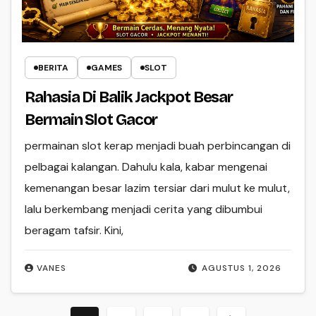
BERITA
GAMES
SLOT
Rahasia Di Balik Jackpot Besar
Bermain Slot Gacor
permainan slot kerap menjadi buah perbincangan di
pelbagai kalangan. Dahulu kala, kabar mengenai
kemenangan besar lazim tersiar dari mulut ke mulut,
lalu berkembang menjadi cerita yang dibumbui
beragam tafsir. Kini,
VANES
AGUSTUS 1, 2026