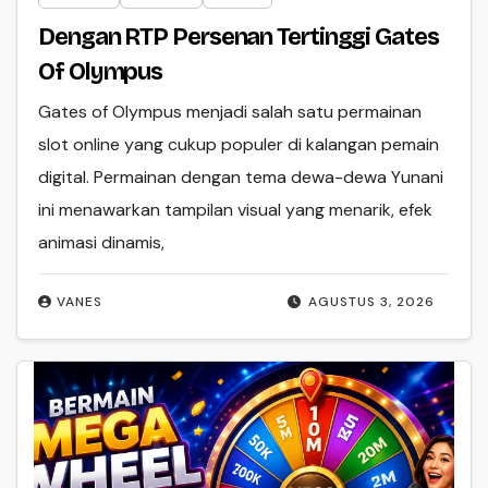
Dengan RTP Persenan Tertinggi Gates
Of Olympus
Gates of Olympus menjadi salah satu permainan
slot online yang cukup populer di kalangan pemain
digital. Permainan dengan tema dewa-dewa Yunani
ini menawarkan tampilan visual yang menarik, efek
animasi dinamis,
VANES
AGUSTUS 3, 2026