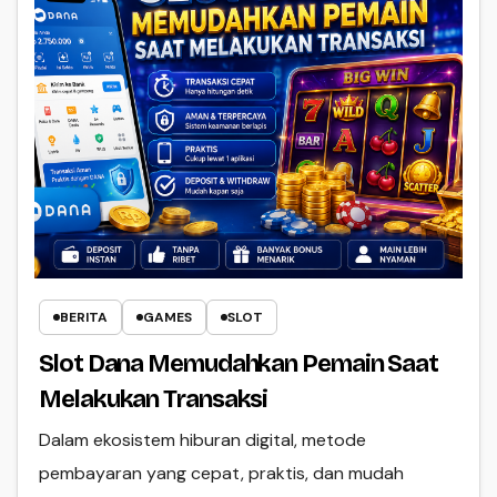
BERITA
GAMES
SLOT
Slot Dana Memudahkan Pemain Saat
Melakukan Transaksi
Dalam ekosistem hiburan digital, metode
pembayaran yang cepat, praktis, dan mudah