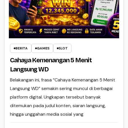
BERITA
GAMES
SLOT
Cahaya Kemenangan 5 Menit
Langsung WD
Belakangan ini, frasa “Cahaya Kemenangan 5 Menit
Langsung WD” semakin sering muncul di berbagai
platform digital. Ungkapan tersebut banyak
ditemukan pada judul konten, siaran langsung,
hingga unggahan media sosial yang