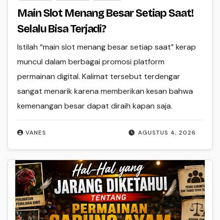
Main Slot Menang Besar Setiap Saat!
Selalu Bisa Terjadi?
Istilah “main slot menang besar setiap saat” kerap
muncul dalam berbagai promosi platform
permainan digital. Kalimat tersebut terdengar
sangat menarik karena memberikan kesan bahwa
kemenangan besar dapat diraih kapan saja.
VANES
AGUSTUS 4, 2026