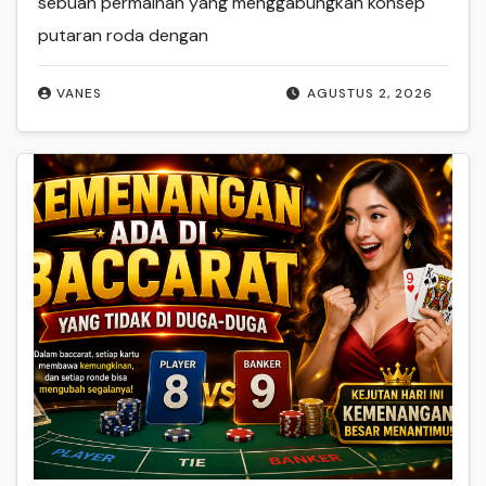
sebuah permainan yang menggabungkan konsep
putaran roda dengan
VANES
AGUSTUS 2, 2026