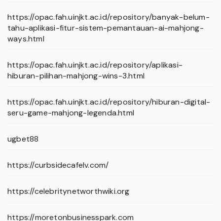
https://opac.fah.uinjkt.ac.id/repository/banyak-belum-
tahu-aplikasi-fitur-sistem-pemantauan-ai-mahjong-
ways.html
https://opac.fah.uinjkt.ac.id/repository/aplikasi-
hiburan-pilihan-mahjong-wins-3.html
https://opac.fah.uinjkt.ac.id/repository/hiburan-digital-
seru-game-mahjong-legenda.html
ugbet88
https://curbsidecafelv.com/
https://celebritynetworthwiki.org
https://moretonbusinesspark.com