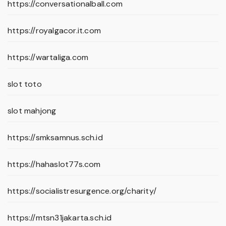
https://conversationalball.com
https://royalgacor.it.com
https://wartaliga.com
slot toto
slot mahjong
https://smksamnus.sch.id
https://hahaslot77s.com
https://socialistresurgence.org/charity/
https://mtsn31jakarta.sch.id