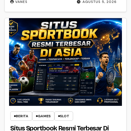
VANES
AGUSTUS 5, 2026
BERITA
GAMES
SLOT
Situs Sportbook Resmi Terbesar Di