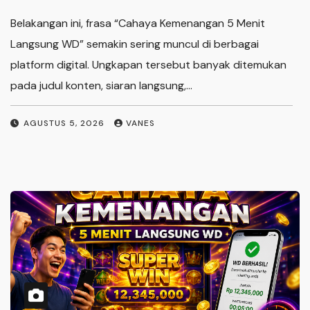
t
sektor yang mengalami pertumbuhan pesat adalah
platform sportsbook yang beroperasi di berbagai
mukan
negara Asia. Kehadiran situs sportsbook resmi menjad
bagian dari transformasi industri digital, didukung…
AGUSTUS 5, 2026
VANES