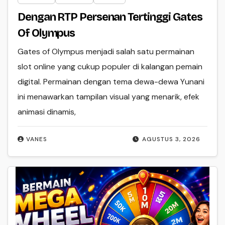
Dengan RTP Persenan Tertinggi Gates
Of Olympus
Gates of Olympus menjadi salah satu permainan
slot online yang cukup populer di kalangan pemain
digital. Permainan dengan tema dewa-dewa Yunani
ini menawarkan tampilan visual yang menarik, efek
animasi dinamis,
VANES
AGUSTUS 3, 2026