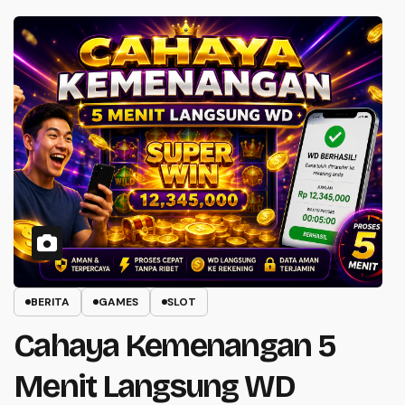
BERITA
GAMES
SLOT
Situs Sportbook Resmi
Terbesar Di Asia