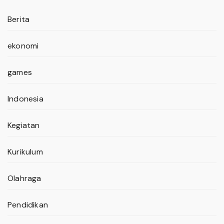
Berita
ekonomi
games
Indonesia
Kegiatan
Kurikulum
Olahraga
Pendidikan