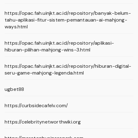
https://opac.fah.uinjkt.ac.id/repository/banyak-belum-
tahu-aplikasi-fitur-sistem-pemantauan-ai-mahjong-
ways.html
https://opac.fah.uinjkt.ac.id/repository/aplikasi-
hiburan-pilihan-mahjong-wins-3.html
https://opac.fah.uinjkt.ac.id/repository/hiburan-digital-
seru-game-mahjong-legenda.html
ugbet88
https://curbsidecafelv.com/
https://celebritynetworthwiki.org