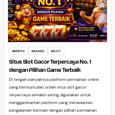
BERITA
GAMES
SLOT
Situs Slot Gacor Terpercaya No. 1
dengan Pilihan Game Terbaik
Di tengah banyaknya platform permainan online
yang bermunculan, istilah situs slot gacor
terpercaya semakin sering digunakan untuk
menggambarkan platform yang menawarkan
pengalaman bermain dengan pilihan permainan