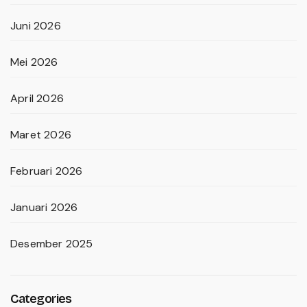
Juni 2026
Mei 2026
April 2026
Maret 2026
Februari 2026
Januari 2026
Desember 2025
Categories