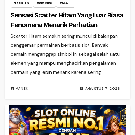
BERITA
GAMES
SLOT
Sensasi Scatter Hitam Yang Luar Biasa
Fenomena Menarik Perhatian
Scatter Hitam semakin sering muncul di kalangan
penggemar permainan berbasis slot. Banyak
pemain menganggap simbol ini sebagai salah satu
elemen yang mampu menghadirkan pengalaman
bermain yang lebih menarik karena sering
VANES
AGUSTUS 7, 2026