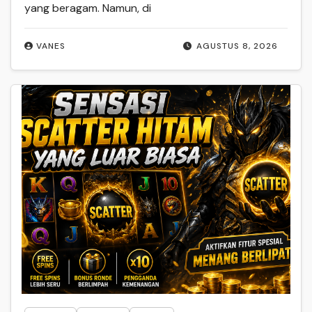
yang beragam. Namun, di
VANES
AGUSTUS 8, 2026