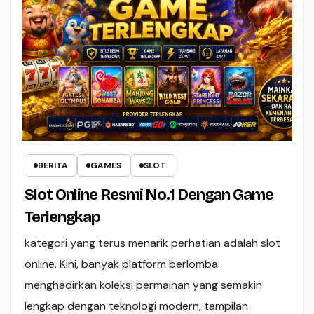
BERITA
GAMES
SLOT
Slot Online Resmi No.1 Dengan Game
Terlengkap
kategori yang terus menarik perhatian adalah slot
online. Kini, banyak platform berlomba
menghadirkan koleksi permainan yang semakin
lengkap dengan teknologi modern, tampilan