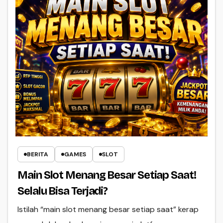
BERITA
GAMES
SLOT
Main Slot Menang Besar Setiap Saat!
Selalu Bisa Terjadi?
Istilah “main slot menang besar setiap saat” kerap