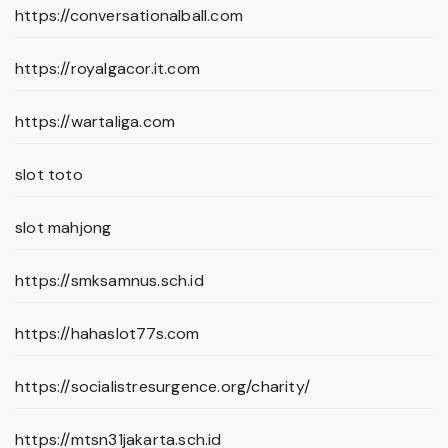
https://conversationalball.com
https://royalgacor.it.com
https://wartaliga.com
slot toto
slot mahjong
https://smksamnus.sch.id
https://hahaslot77s.com
https://socialistresurgence.org/charity/
https://mtsn31jakarta.sch.id