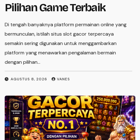
Pilihan Game Terbaik
Di tengah banyaknya platform permainan online yang
S
bermunculan, istilah situs slot gacor terpercaya
p
semakin sering digunakan untuk menggambarkan
m
platform yang menawarkan pengalaman bermain
m
dengan pilihan…
AGUSTUS 8, 2026
VANES