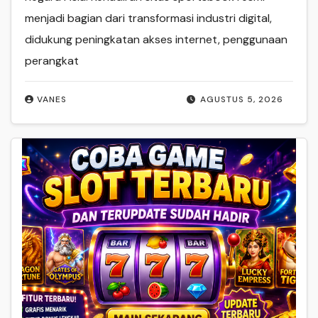
menjadi bagian dari transformasi industri digital,
didukung peningkatan akses internet, penggunaan
perangkat
VANES
AGUSTUS 5, 2026