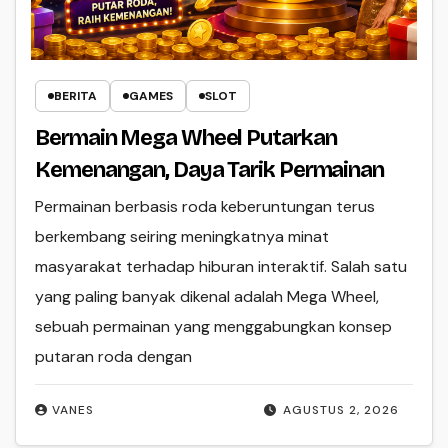
BERITA
GAMES
SLOT
Bermain Mega Wheel Putarkan
Kemenangan, Daya Tarik Permainan
Permainan berbasis roda keberuntungan terus
berkembang seiring meningkatnya minat
masyarakat terhadap hiburan interaktif. Salah satu
yang paling banyak dikenal adalah Mega Wheel,
sebuah permainan yang menggabungkan konsep
putaran roda dengan
VANES
AGUSTUS 2, 2026