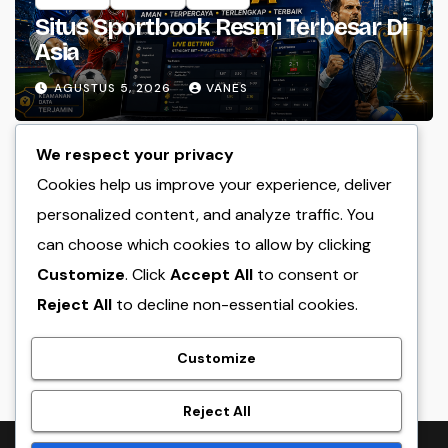
Situs Sportbook Resmi Terbesar Di
Asia
AGUSTUS 5, 2026
VANES
We respect your privacy
Cookies help us improve your experience, deliver
personalized content, and analyze traffic. You
can choose which cookies to allow by clicking
Customize
. Click
Accept All
to consent or
Reject All
to decline non-essential cookies.
Sekolah Menengah Atas
Negeri 11 Jakarta
Customize
Reject All