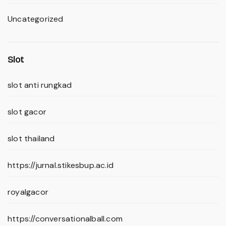
Uncategorized
Slot
slot anti rungkad
slot gacor
slot thailand
https://jurnal.stikesbup.ac.id
royalgacor
https://conversationalball.com