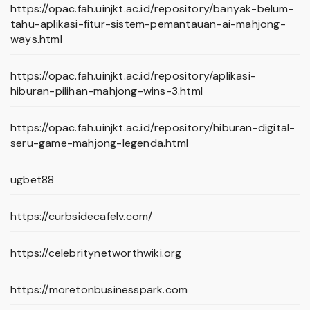
https://opac.fah.uinjkt.ac.id/repository/banyak-belum-
tahu-aplikasi-fitur-sistem-pemantauan-ai-mahjong-
ways.html
https://opac.fah.uinjkt.ac.id/repository/aplikasi-
hiburan-pilihan-mahjong-wins-3.html
https://opac.fah.uinjkt.ac.id/repository/hiburan-digital-
seru-game-mahjong-legenda.html
ugbet88
https://curbsidecafelv.com/
https://celebritynetworthwiki.org
https://moretonbusinesspark.com