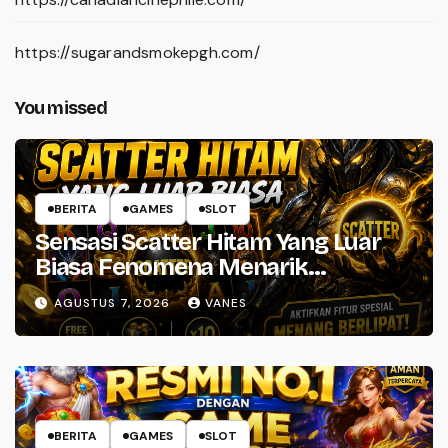
https://sugarandsmokepgh.com/
You missed
BERITA
GAMES
SLOT
Sensasi Scatter Hitam Yang Luar
Biasa Fenomena Menarik
Perhatian
AGUSTUS 7, 2026
VANES
BERITA
GAMES
SLOT