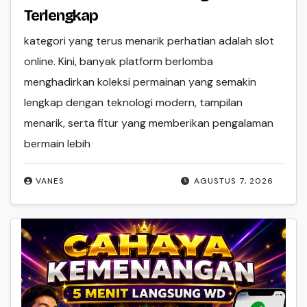
Terlengkap
kategori yang terus menarik perhatian adalah slot
online. Kini, banyak platform berlomba
menghadirkan koleksi permainan yang semakin
lengkap dengan teknologi modern, tampilan
menarik, serta fitur yang memberikan pengalaman
bermain lebih
VANES
AGUSTUS 7, 2026