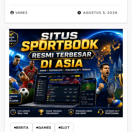
VANES
AGUSTUS 5, 2026
BERITA
GAMES
SLOT