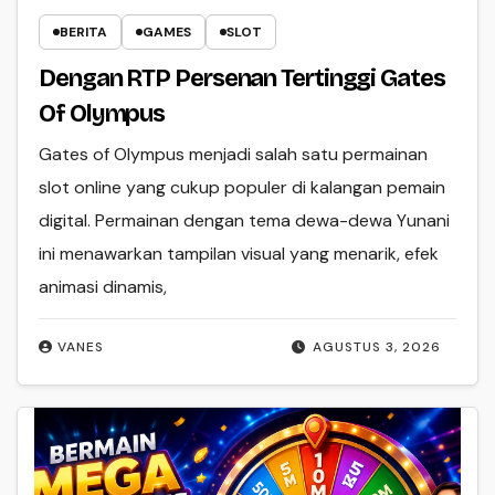
BERITA
GAMES
SLOT
Dengan RTP Persenan Tertinggi Gates
Of Olympus
Gates of Olympus menjadi salah satu permainan
slot online yang cukup populer di kalangan pemain
digital. Permainan dengan tema dewa-dewa Yunani
ini menawarkan tampilan visual yang menarik, efek
animasi dinamis,
VANES
AGUSTUS 3, 2026