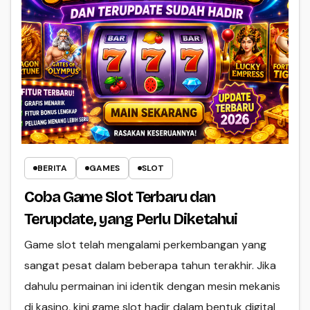
BERITA
GAMES
SLOT
Coba Game Slot Terbaru dan
Terupdate, yang Perlu Diketahui
Game slot telah mengalami perkembangan yang
sangat pesat dalam beberapa tahun terakhir. Jika
dahulu permainan ini identik dengan mesin mekanis
di kasino, kini game slot hadir dalam bentuk digital