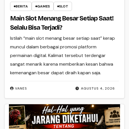
BERITA
GAMES
SLOT
Main Slot Menang Besar Setiap Saat!
Selalu Bisa Terjadi?
Istilah “main slot menang besar setiap saat” kerap
muncul dalam berbagai promosi platform
permainan digital. Kalimat tersebut terdengar
sangat menarik karena memberikan kesan bahwa
kemenangan besar dapat diraih kapan saja.
VANES
AGUSTUS 4, 2026