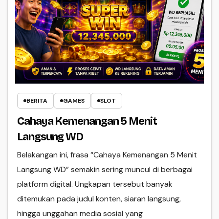
BERITA
GAMES
SLOT
Cahaya Kemenangan 5 Menit
Langsung WD
Belakangan ini, frasa “Cahaya Kemenangan 5 Menit
Langsung WD” semakin sering muncul di berbagai
platform digital. Ungkapan tersebut banyak
ditemukan pada judul konten, siaran langsung,
hingga unggahan media sosial yang