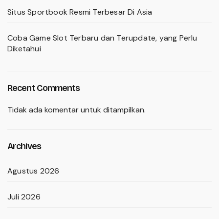
Situs Sportbook Resmi Terbesar Di Asia
Coba Game Slot Terbaru dan Terupdate, yang Perlu
Diketahui
Recent Comments
Tidak ada komentar untuk ditampilkan.
Archives
Agustus 2026
Juli 2026