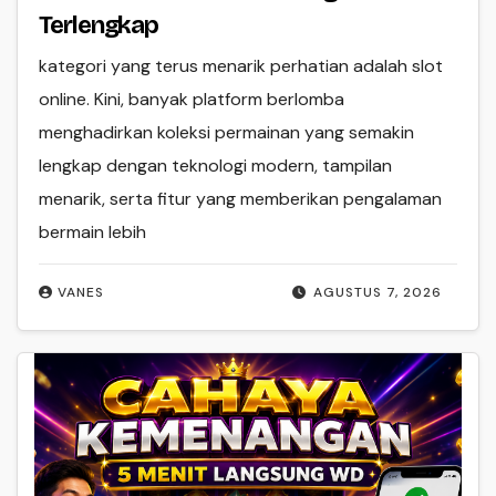
Terlengkap
kategori yang terus menarik perhatian adalah slot
online. Kini, banyak platform berlomba
menghadirkan koleksi permainan yang semakin
lengkap dengan teknologi modern, tampilan
menarik, serta fitur yang memberikan pengalaman
bermain lebih
VANES
AGUSTUS 7, 2026