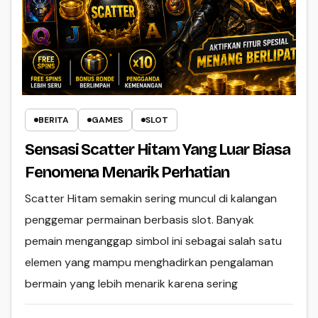
BERITA
GAMES
SLOT
Sensasi Scatter Hitam Yang Luar Biasa
Fenomena Menarik Perhatian
Scatter Hitam semakin sering muncul di kalangan
penggemar permainan berbasis slot. Banyak
pemain menganggap simbol ini sebagai salah satu
elemen yang mampu menghadirkan pengalaman
bermain yang lebih menarik karena sering