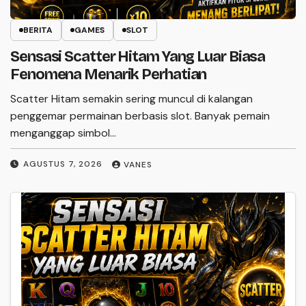
BERITA
GAMES
SLOT
Sensasi Scatter Hitam Yang Luar Biasa
Fenomena Menarik Perhatian
Scatter Hitam semakin sering muncul di kalangan
penggemar permainan berbasis slot. Banyak pemain
menganggap simbol…
AGUSTUS 7, 2026
VANES