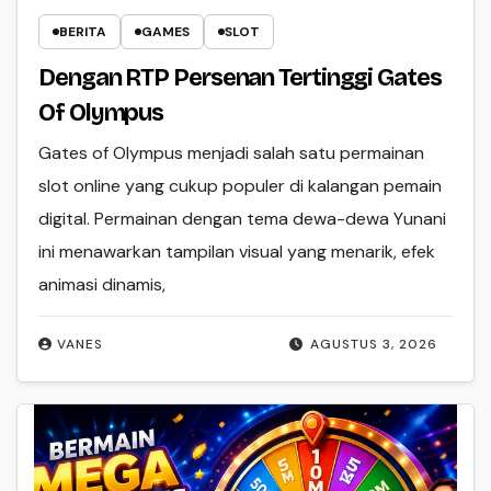
BERITA
GAMES
SLOT
Dengan RTP Persenan Tertinggi Gates
Of Olympus
Gates of Olympus menjadi salah satu permainan
slot online yang cukup populer di kalangan pemain
digital. Permainan dengan tema dewa-dewa Yunani
ini menawarkan tampilan visual yang menarik, efek
animasi dinamis,
VANES
AGUSTUS 3, 2026