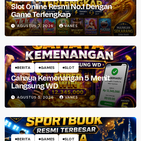
Slot Online Resmi No.1 Dengan
Game Terlengkap
AGUSTUS 7, 2026
VANES
BERITA
GAMES
SLOT
Cahaya Kemenangan 5 Menit
Langsung WD
AGUSTUS 5, 2026
VANES
BERITA
GAMES
SLOT