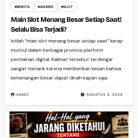
BERITA
GAMES
SLOT
Main Slot Menang Besar Setiap Saat!
Selalu Bisa Terjadi?
Istilah “main slot menang besar setiap saat” kerap
muncul dalam berbagai promosi platform
permainan digital. Kalimat tersebut terdengar
sangat menarik karena memberikan kesan bahwa
kemenangan besar dapat diraih kapan saja.
VANES
AGUSTUS 4, 2026