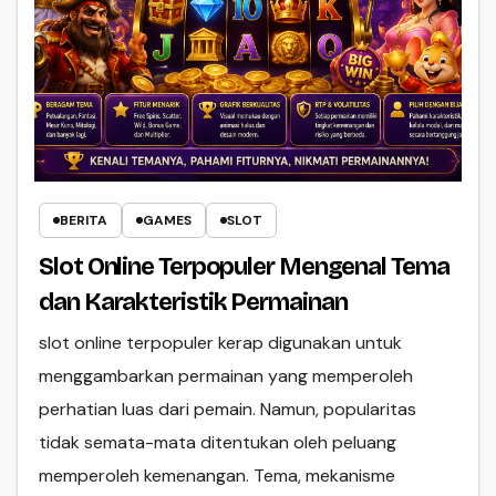
BERITA
GAMES
SLOT
Slot Online Terpopuler Mengenal Tema
dan Karakteristik Permainan
slot online terpopuler kerap digunakan untuk
menggambarkan permainan yang memperoleh
perhatian luas dari pemain. Namun, popularitas
tidak semata-mata ditentukan oleh peluang
memperoleh kemenangan. Tema, mekanisme