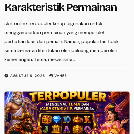
arakteristik Permainan
Men
t online terpopuler kerap digunakan untuk
Secara 
ggambarkan permainan yang memperoleh
mesin s
hatian luas dari pemain. Namun, popularitas tidak
digital
ata-mata ditentukan oleh peluang memperoleh
simbol,
enangan. Tema, mekanisme…
AGUS
GUSTUS 9, 2026
VANES