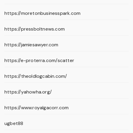
https://moretonbusinesspark.com
https://pressboltnews.com
https://jamiesawyer.com
https://e-proterra.com/scatter
https://theoldlogcabin.com/
https://yahowha.org/
https://www.royalgacorr.com
ugbet88