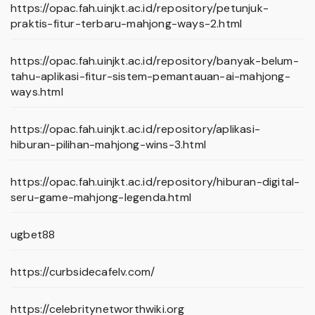
https://opac.fah.uinjkt.ac.id/repository/petunjuk-
praktis-fitur-terbaru-mahjong-ways-2.html
https://opac.fah.uinjkt.ac.id/repository/banyak-belum-
tahu-aplikasi-fitur-sistem-pemantauan-ai-mahjong-
ways.html
https://opac.fah.uinjkt.ac.id/repository/aplikasi-
hiburan-pilihan-mahjong-wins-3.html
https://opac.fah.uinjkt.ac.id/repository/hiburan-digital-
seru-game-mahjong-legenda.html
ugbet88
https://curbsidecafelv.com/
https://celebritynetworthwiki.org