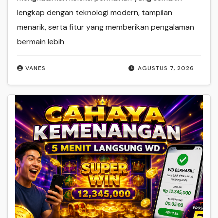
lengkap dengan teknologi modern, tampilan
menarik, serta fitur yang memberikan pengalaman
bermain lebih
VANES
AGUSTUS 7, 2026