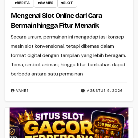
BERITA
GAMES
SLOT
Mengenal Slot Online dari Cara
Bermain hingga Fitur Menarik
Secara umum, permainan ini mengadaptasi konsep
mesin slot konvensional, tetapi dikemas dalam
format digital dengan tampilan yang lebih beragam.
Tema, simbol, animasi, hingga fitur tambahan dapat
berbeda antara satu permainan
VANES
AGUSTUS 9, 2026