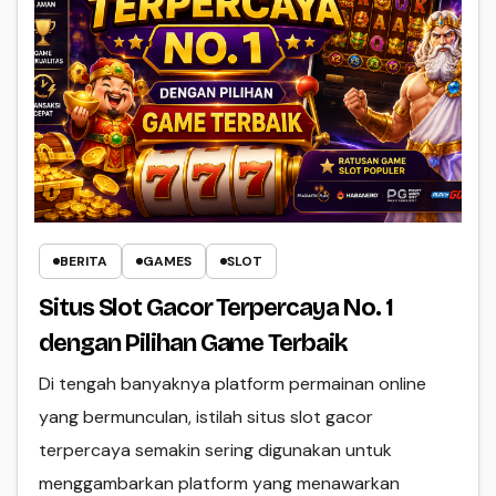
BERITA
GAMES
SLOT
Situs Slot Gacor Terpercaya No. 1
dengan Pilihan Game Terbaik
Di tengah banyaknya platform permainan online
yang bermunculan, istilah situs slot gacor
terpercaya semakin sering digunakan untuk
menggambarkan platform yang menawarkan