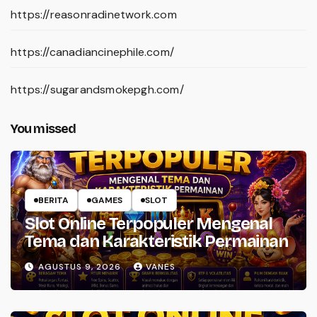
https://reasonradinetwork.com
https://canadiancinephile.com/
https://sugarandsmokepgh.com/
You missed
BERITA
GAMES
SLOT
Slot Online Terpopuler Mengenal
Tema dan Karakteristik Permainan
AGUSTUS 9, 2026
VANES