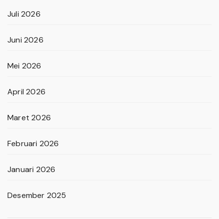
Juli 2026
Juni 2026
Mei 2026
April 2026
Maret 2026
Februari 2026
Januari 2026
Desember 2025