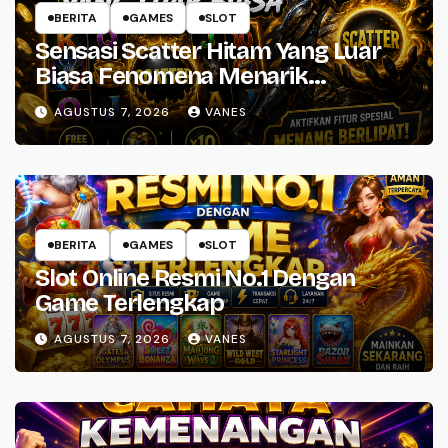
BERITA
GAMES
SLOT
Sensasi Scatter Hitam Yang Luar
Biasa Fenomena Menarik
Perhatian
AGUSTUS 7, 2026
VANES
BERITA
GAMES
SLOT
Slot Online Resmi No.1 Dengan
Game Terlengkap
AGUSTUS 7, 2026
VANES