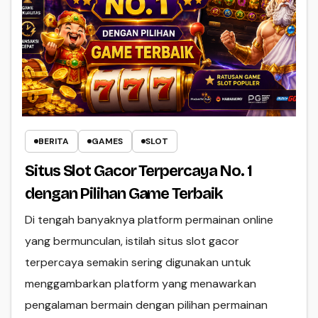
BERITA
GAMES
SLOT
Situs Slot Gacor Terpercaya No. 1
dengan Pilihan Game Terbaik
Di tengah banyaknya platform permainan online
yang bermunculan, istilah situs slot gacor
terpercaya semakin sering digunakan untuk
menggambarkan platform yang menawarkan
pengalaman bermain dengan pilihan permainan