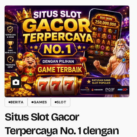
BERITA
GAMES
SLOT
Situs Slot Gacor
Terpercaya No. 1 dengan