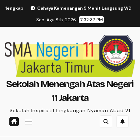
Skip
ya Kemenangan 5 Menit Langsung WD
Situs Sportbook Re
to
Sab. Agu 8th, 2026
7:32:39 PM
content
Sekolah Menengah Atas Negeri
11 Jakarta
Sekolah Inspiratif Lingkungan Nyaman Abad 21