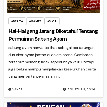
BERITA
GAMES
SLOT
Hal-Hal yang Jarang Diketahui Tentang
Permainan Sabung Ayam
sabung ayam hanya terlihat sebagai pertarungan
dua ekor ayam jantan di dalam arena. Gambaran
tersebut memang tidak sepenuhnya keliru, tetapi
juga belum mampu menjelaskan keseluruhan cerita
yang menyertai permainan ini.
VANES
AGUSTUS 3, 2026