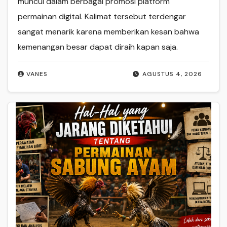
muncul dalam berbagai promosi platform
permainan digital. Kalimat tersebut terdengar
sangat menarik karena memberikan kesan bahwa
kemenangan besar dapat diraih kapan saja.
VANES
AGUSTUS 4, 2026