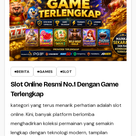
BERITA
GAMES
SLOT
Slot Online Resmi No.1 Dengan Game
Terlengkap
kategori yang terus menarik perhatian adalah slot
online. Kini, banyak platform berlomba
menghadirkan koleksi permainan yang semakin
lengkap dengan teknologi modern, tampilan