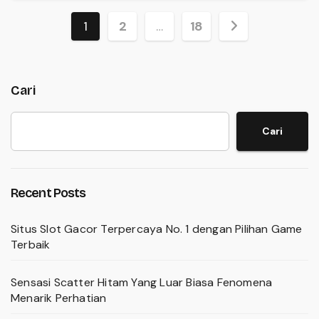
Paginasi
1
2
…
18
pos
Cari
Cari
Recent Posts
Situs Slot Gacor Terpercaya No. 1 dengan Pilihan Game
Terbaik
Sensasi Scatter Hitam Yang Luar Biasa Fenomena
Menarik Perhatian