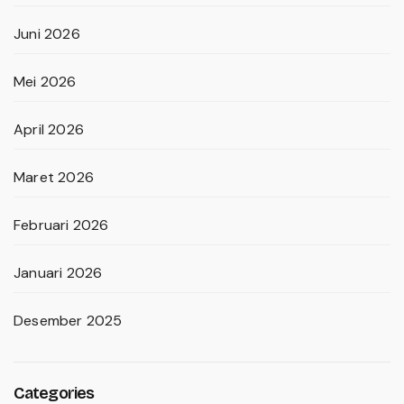
Juni 2026
Mei 2026
April 2026
Maret 2026
Februari 2026
Januari 2026
Desember 2025
Categories