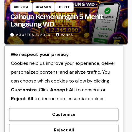
BERITA
GAMES
SLOT
Cahaya Kemenangan 5 Menit
Langsung WD
AGUSTUS 5, 2026
VANES
We respect your privacy
Cookies help us improve your experience, deliver
personalized content, and analyze traffic. You
can choose which cookies to allow by clicking
Customize
. Click
Accept All
to consent or
Reject All
to decline non-essential cookies.
Sekolah Menengah Atas
Negeri 11 Jakarta
Customize
Reject All