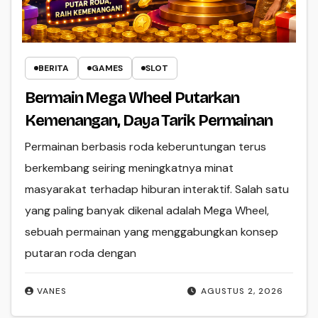
BERITA
GAMES
SLOT
Bermain Mega Wheel Putarkan
Kemenangan, Daya Tarik Permainan
Permainan berbasis roda keberuntungan terus
berkembang seiring meningkatnya minat
masyarakat terhadap hiburan interaktif. Salah satu
yang paling banyak dikenal adalah Mega Wheel,
sebuah permainan yang menggabungkan konsep
putaran roda dengan
VANES
AGUSTUS 2, 2026