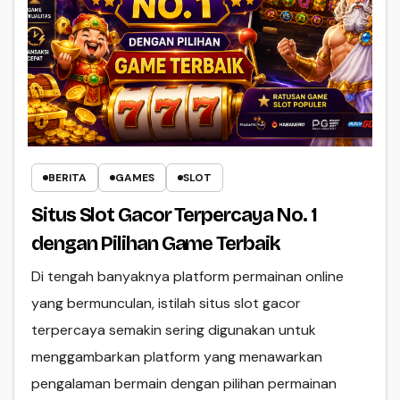
BERITA
GAMES
SLOT
Situs Slot Gacor Terpercaya No. 1
dengan Pilihan Game Terbaik
Di tengah banyaknya platform permainan online
yang bermunculan, istilah situs slot gacor
terpercaya semakin sering digunakan untuk
menggambarkan platform yang menawarkan
pengalaman bermain dengan pilihan permainan