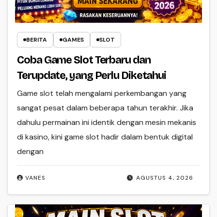
BERITA
GAMES
SLOT
Coba Game Slot Terbaru dan
Terupdate, yang Perlu Diketahui
Game slot telah mengalami perkembangan yang
sangat pesat dalam beberapa tahun terakhir. Jika
dahulu permainan ini identik dengan mesin mekanis
di kasino, kini game slot hadir dalam bentuk digital
dengan
VANES
AGUSTUS 4, 2026