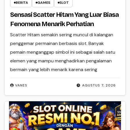
BERITA
GAMES
SLOT
Sensasi Scatter Hitam Yang Luar Biasa
Fenomena Menarik Perhatian
Scatter Hitam semakin sering muncul di kalangan
penggemar permainan berbasis slot. Banyak
pemain menganggap simbol ini sebagai salah satu
elemen yang mampu menghadirkan pengalaman
bermain yang lebih menarik karena sering
VANES
AGUSTUS 7, 2026