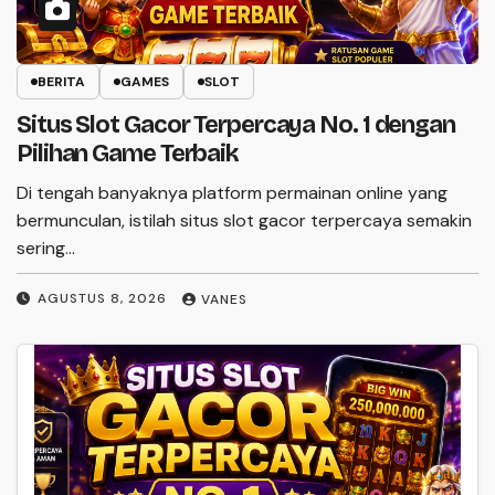
BERITA
GAMES
SLOT
Situs Slot Gacor Terpercaya No. 1 dengan
Pilihan Game Terbaik
Di tengah banyaknya platform permainan online yang
bermunculan, istilah situs slot gacor terpercaya semakin
sering…
AGUSTUS 8, 2026
VANES