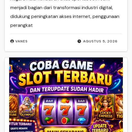
menjadi bagian dari transformasi industri digital,
didukung peningkatan akses internet, penggunaan
perangkat
VANES
AGUSTUS 5, 2026