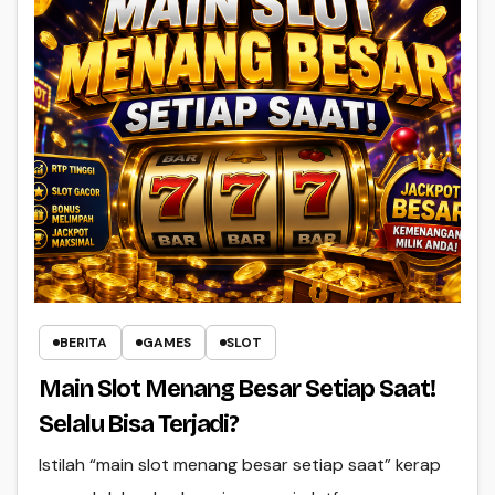
BERITA
GAMES
SLOT
Main Slot Menang Besar Setiap Saat!
Selalu Bisa Terjadi?
Istilah “main slot menang besar setiap saat” kerap