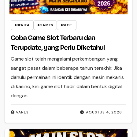
BERITA
GAMES
SLOT
Coba Game Slot Terbaru dan
Terupdate, yang Perlu Diketahui
Game slot telah mengalami perkembangan yang
sangat pesat dalam beberapa tahun terakhir. Jika
dahulu permainan ini identik dengan mesin mekanis
di kasino, kini game slot hadir dalam bentuk digital
dengan
VANES
AGUSTUS 4, 2026