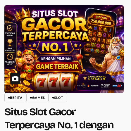
GAMES
SLOT
BERITA
G
 Slot Gacor
Sensas
ercaya No. 1 dengan
Yang L