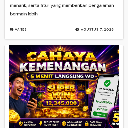
menarik, serta fitur yang memberikan pengalaman
bermain lebih
VANES
AGUSTUS 7, 2026