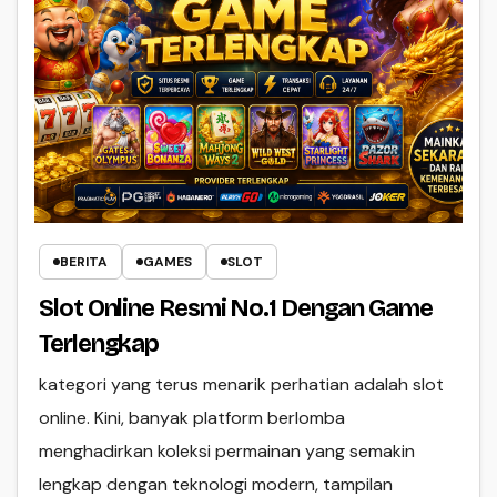
BERITA
GAMES
SLOT
Slot Online Resmi No.1 Dengan Game
Terlengkap
kategori yang terus menarik perhatian adalah slot
online. Kini, banyak platform berlomba
menghadirkan koleksi permainan yang semakin
lengkap dengan teknologi modern, tampilan