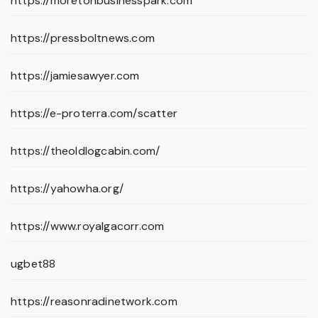
https://moretonbusinesspark.com
https://pressboltnews.com
https://jamiesawyer.com
https://e-proterra.com/scatter
https://theoldlogcabin.com/
https://yahowha.org/
https://www.royalgacorr.com
ugbet88
https://reasonradinetwork.com