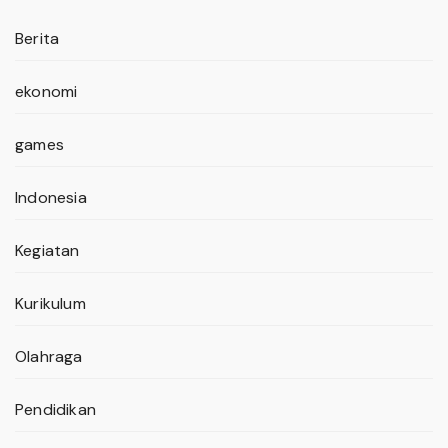
Berita
ekonomi
games
Indonesia
Kegiatan
Kurikulum
Olahraga
Pendidikan