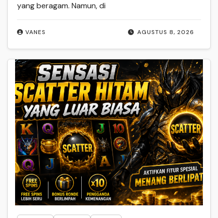
yang beragam. Namun, di
VANES
AGUSTUS 8, 2026