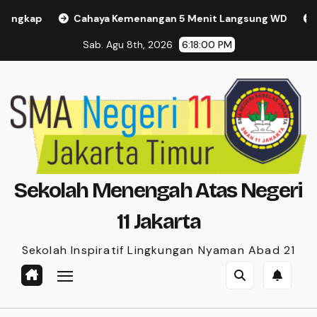
Skip
 Kemenangan 5 Menit Langsung WD
Situs Sportbook Resmi
to
Sab. Agu 8th, 2026
6:18:02 PM
content
Sekolah Menengah Atas Negeri
11 Jakarta
Sekolah Inspiratif Lingkungan Nyaman Abad 21