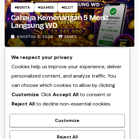
BERITA
GAMES
SLOT
Cahaya Kemenangan 5 Menit
Langsung WD
AGUSTUS 5, 2026
VANES
We respect your privacy
Cookies help us improve your experience, deliver
personalized content, and analyze traffic. You
can choose which cookies to allow by clicking
Customize
. Click
Accept All
to consent or
Reject All
to decline non-essential cookies.
Sekolah Menengah Atas
Negeri 11 Jakarta
Customize
Reject All