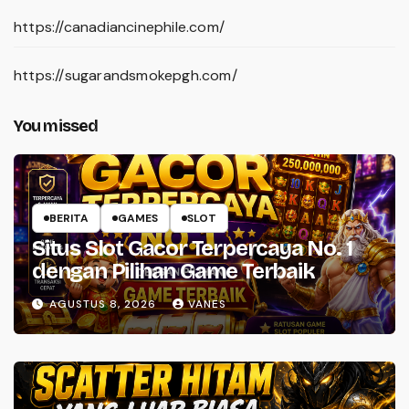
https://canadiancinephile.com/
https://sugarandsmokepgh.com/
You missed
BERITA
GAMES
SLOT
Situs Slot Gacor Terpercaya No. 1
dengan Pilihan Game Terbaik
AGUSTUS 8, 2026
VANES