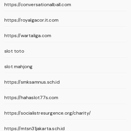
https://conversationalball.com
https://royalgacor.it.com
https://wartaliga.com
slot toto
slot mahjong
https://smksamnus.sch.id
https://hahaslot77s.com
https://socialistresurgence.org/charity/
https://mtsn31jakarta.sch.id