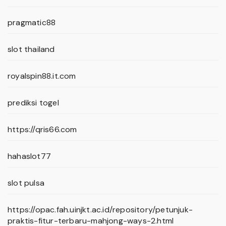
pragmatic88
slot thailand
royalspin88.it.com
prediksi togel
https://qris66.com
hahaslot77
slot pulsa
https://opac.fah.uinjkt.ac.id/repository/petunjuk-
praktis-fitur-terbaru-mahjong-ways-2.html