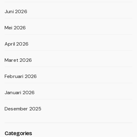
Juni 2026
Mei 2026
April 2026
Maret 2026
Februari 2026
Januari 2026
Desember 2025
Categories