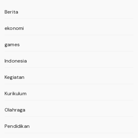
Berita
ekonomi
games
Indonesia
Kegiatan
Kurikulum
Olahraga
Pendidikan