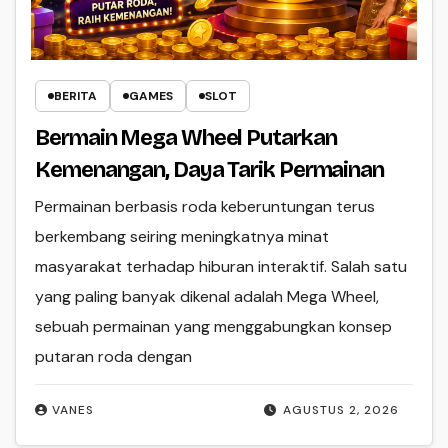
BERITA
GAMES
SLOT
Bermain Mega Wheel Putarkan
Kemenangan, Daya Tarik Permainan
Permainan berbasis roda keberuntungan terus
berkembang seiring meningkatnya minat
masyarakat terhadap hiburan interaktif. Salah satu
yang paling banyak dikenal adalah Mega Wheel,
sebuah permainan yang menggabungkan konsep
putaran roda dengan
VANES
AGUSTUS 2, 2026