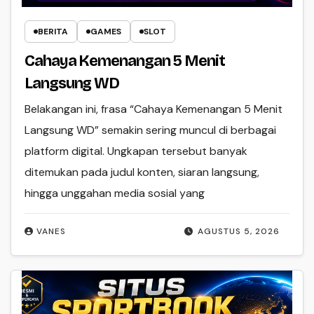
BERITA
GAMES
SLOT
Cahaya Kemenangan 5 Menit
Langsung WD
Belakangan ini, frasa “Cahaya Kemenangan 5 Menit
Langsung WD” semakin sering muncul di berbagai
platform digital. Ungkapan tersebut banyak
ditemukan pada judul konten, siaran langsung,
hingga unggahan media sosial yang
VANES
AGUSTUS 5, 2026