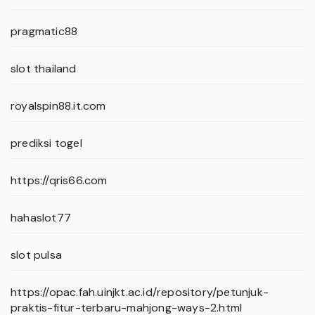
pragmatic88
slot thailand
royalspin88.it.com
prediksi togel
https://qris66.com
hahaslot77
slot pulsa
https://opac.fah.uinjkt.ac.id/repository/petunjuk-
praktis-fitur-terbaru-mahjong-ways-2.html