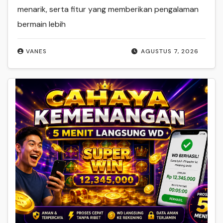
menarik, serta fitur yang memberikan pengalaman
bermain lebih
VANES
AGUSTUS 7, 2026