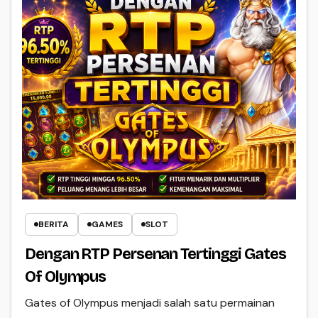
BERITA
GAMES
SLOT
Dengan RTP Persenan Tertinggi Gates
Of Olympus
Gates of Olympus menjadi salah satu permainan