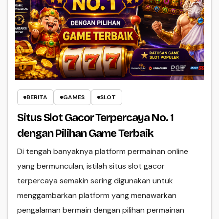
BERITA
GAMES
SLOT
Situs Slot Gacor Terpercaya No. 1
dengan Pilihan Game Terbaik
Di tengah banyaknya platform permainan online
yang bermunculan, istilah situs slot gacor
terpercaya semakin sering digunakan untuk
menggambarkan platform yang menawarkan
pengalaman bermain dengan pilihan permainan