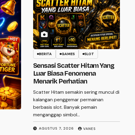
Slot Online Resmi
No.1 Dengan Game
Terlengkap
kategori yang terus menarik perhatian
BERITA
GAMES
SLOT
adalah slot online. Kini, banyak platform
Sensasi Scatter Hitam Yang
berlomba menghadirkan koleksi
Luar Biasa Fenomena
permainan yang semakin lengkap dengan
Menarik Perhatian
teknologi modern, tampilan menarik,
Scatter Hitam semakin sering muncul di
serta fitur…
kalangan penggemar permainan
berbasis slot. Banyak pemain
menganggap simbol…
AGUSTUS 7, 2026
VANES
AGUSTUS 7, 2026
VANES