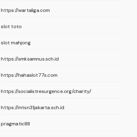
https://wartaliga.com
slot toto
slot mahjong
https://smksamnus.sch.id
https://hahaslot77s.com
https://socialistresurgence.org/charity/
https://mtsn31jakarta.sch.id
pragmatic88