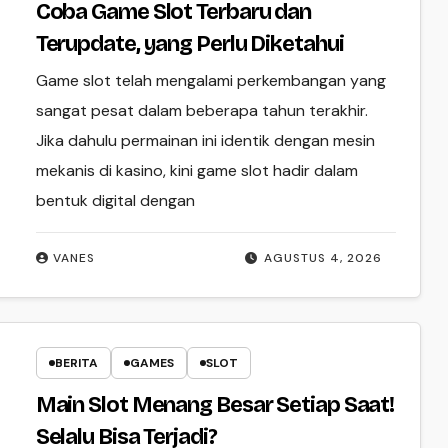
Coba Game Slot Terbaru dan
Terupdate, yang Perlu Diketahui
Game slot telah mengalami perkembangan yang
sangat pesat dalam beberapa tahun terakhir.
Jika dahulu permainan ini identik dengan mesin
mekanis di kasino, kini game slot hadir dalam
bentuk digital dengan
VANES
AGUSTUS 4, 2026
BERITA
GAMES
SLOT
Main Slot Menang Besar Setiap Saat!
Selalu Bisa Terjadi?