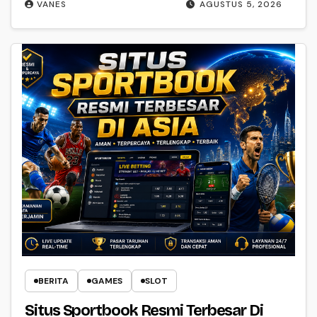
VANES
AGUSTUS 5, 2026
BERITA
GAMES
SLOT
Situs Sportbook Resmi Terbesar Di