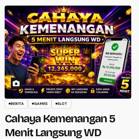
GAMES
SLOT
BERITA
G
ya Kemenangan 5
Situs 
t Langsung WD
Terbes