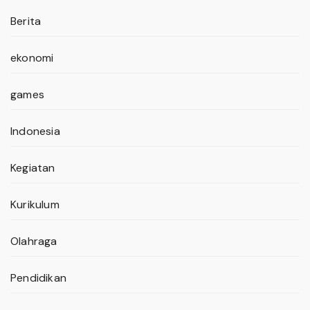
Berita
ekonomi
games
Indonesia
Kegiatan
Kurikulum
Olahraga
Pendidikan