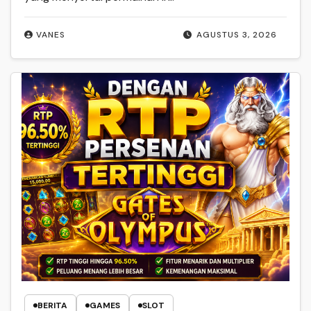
VANES
AGUSTUS 3, 2026
BERITA
GAMES
SLOT