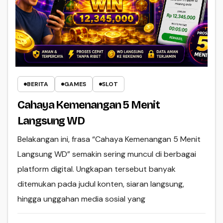
BERITA
GAMES
SLOT
Cahaya Kemenangan 5 Menit
Langsung WD
Belakangan ini, frasa “Cahaya Kemenangan 5 Menit
Langsung WD” semakin sering muncul di berbagai
platform digital. Ungkapan tersebut banyak
ditemukan pada judul konten, siaran langsung,
hingga unggahan media sosial yang