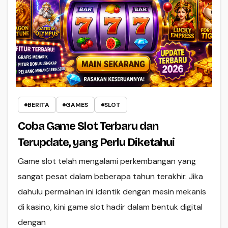
BERITA
GAMES
SLOT
Coba Game Slot Terbaru dan
Terupdate, yang Perlu Diketahui
Game slot telah mengalami perkembangan yang
sangat pesat dalam beberapa tahun terakhir. Jika
dahulu permainan ini identik dengan mesin mekanis
di kasino, kini game slot hadir dalam bentuk digital
dengan