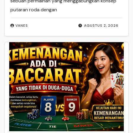
sebuah permainan yang menggabungkan konsep
putaran roda dengan
VANES
AGUSTUS 2, 2026