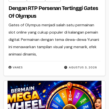
Dengan RTP Persenan Tertinggi Gates
Of Olympus
Gates of Olympus menjadi salah satu permainan
slot online yang cukup populer di kalangan pemain
digital. Permainan dengan tema dewa-dewa Yunani
ini menawarkan tampilan visual yang menarik, efek
animasi dinamis,
VANES
AGUSTUS 3, 2026