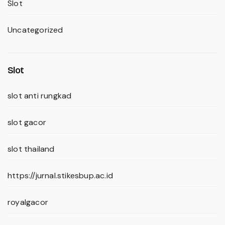
Slot
Uncategorized
Slot
slot anti rungkad
slot gacor
slot thailand
https://jurnal.stikesbup.ac.id
royalgacor