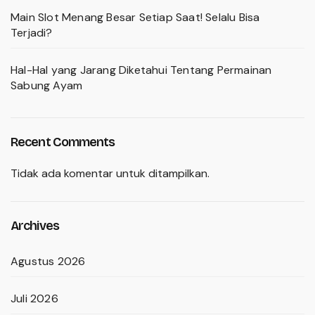
Main Slot Menang Besar Setiap Saat! Selalu Bisa
Terjadi?
Hal-Hal yang Jarang Diketahui Tentang Permainan
Sabung Ayam
Recent Comments
Tidak ada komentar untuk ditampilkan.
Archives
Agustus 2026
Juli 2026