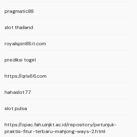
pragmatic88
slot thailand
royalspin88.it.com
prediksi togel
https://qris66.com
hahaslot77
slot pulsa
https://opac.fah.uinjkt.ac.id/repository/petunjuk-
praktis-fitur-terbaru-mahjong-ways-2.html