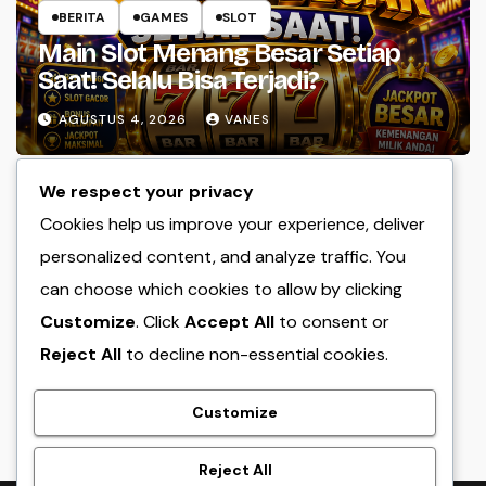
BERITA
GAMES
SLOT
Main Slot Menang Besar Setiap
Saat! Selalu Bisa Terjadi?
AGUSTUS 4, 2026
VANES
We respect your privacy
Cookies help us improve your experience, deliver
personalized content, and analyze traffic. You
can choose which cookies to allow by clicking
Customize
. Click
Accept All
to consent or
Reject All
to decline non-essential cookies.
Sekolah Menengah Atas
Negeri 11 Jakarta
Customize
Reject All