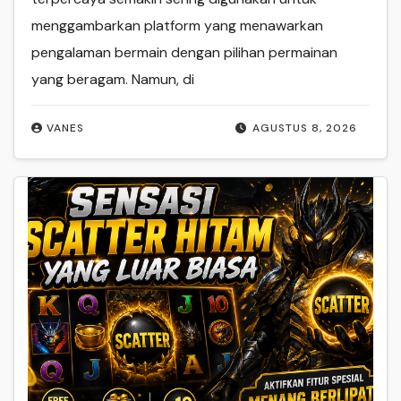
menggambarkan platform yang menawarkan
pengalaman bermain dengan pilihan permainan
yang beragam. Namun, di
VANES
AGUSTUS 8, 2026