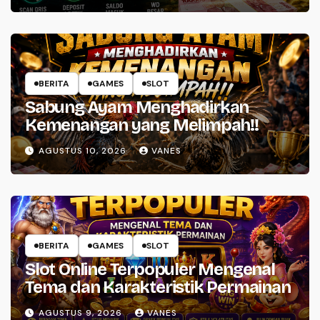
BERITA
GAMES
SLOT
Sabung Ayam Menghadirkan
Kemenangan yang Melimpah!!
AGUSTUS 10, 2026
VANES
BERITA
GAMES
SLOT
Slot Online Terpopuler Mengenal
Tema dan Karakteristik Permainan
AGUSTUS 9, 2026
VANES