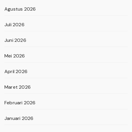
Agustus 2026
Juli 2026
Juni 2026
Mei 2026
April 2026
Maret 2026
Februari 2026
Januari 2026