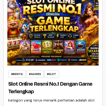
BERITA
GAMES
SLOT
Slot Online Resmi No.1 Dengan Game
Terlengkap
kategori yang terus menarik perhatian adalah slot