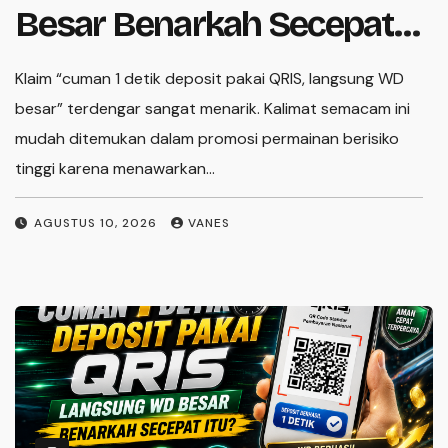
 Benarkah Secepat
Kemena
Melimpa
 1 detik deposit pakai QRIS, langsung WD
Di balik riuh sua
ngar sangat menarik. Kalimat semacam ini
sabung ayam tela
kan dalam promosi permainan berisiko
tradisi masyaraka
a menawarkan…
aktivitas tersebu
, 2026
VANES
AGUSTUS 10, 2