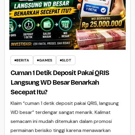
BERITA
GAMES
SLOT
Cuman 1 Detik Deposit Pakai QRIS
Langsung WD Besar Benarkah
Secepat Itu?
Klaim “cuman 1 detik deposit pakai QRIS, langsung
WD besar” terdengar sangat menarik. Kalimat
semacam ini mudah ditemukan dalam promosi
permainan berisiko tinggi karena menawarkan