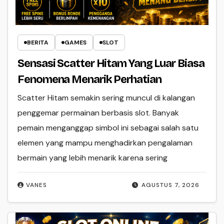
BERITA
GAMES
SLOT
Sensasi Scatter Hitam Yang Luar Biasa
Fenomena Menarik Perhatian
Scatter Hitam semakin sering muncul di kalangan
penggemar permainan berbasis slot. Banyak
pemain menganggap simbol ini sebagai salah satu
elemen yang mampu menghadirkan pengalaman
bermain yang lebih menarik karena sering
VANES
AGUSTUS 7, 2026