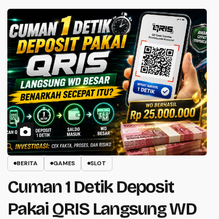
GAMES
SLOT
BERITA
GAM
 1 Detik Deposit
Sabung
 QRIS Langsung WD
Mengha