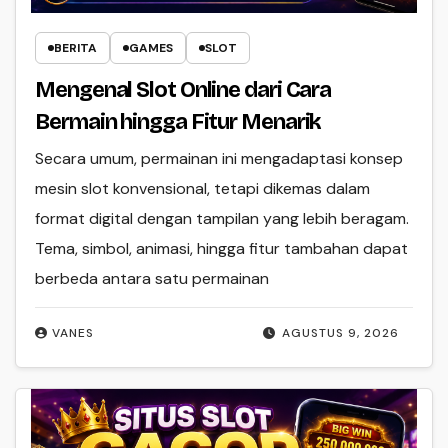
BERITA
GAMES
SLOT
Mengenal Slot Online dari Cara
Bermain hingga Fitur Menarik
Secara umum, permainan ini mengadaptasi konsep
mesin slot konvensional, tetapi dikemas dalam
format digital dengan tampilan yang lebih beragam.
Tema, simbol, animasi, hingga fitur tambahan dapat
berbeda antara satu permainan
VANES
AGUSTUS 9, 2026