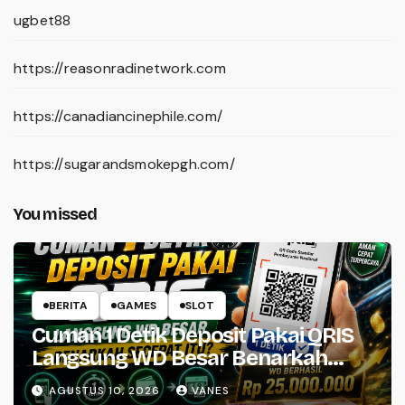
ugbet88
https://reasonradinetwork.com
https://canadiancinephile.com/
https://sugarandsmokepgh.com/
You missed
BERITA
GAMES
SLOT
Cuman 1 Detik Deposit Pakai QRIS
Langsung WD Besar Benarkah
Secepat Itu?
AGUSTUS 10, 2026
VANES