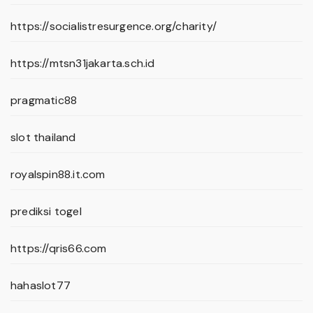
https://socialistresurgence.org/charity/
https://mtsn31jakarta.sch.id
pragmatic88
slot thailand
royalspin88.it.com
prediksi togel
https://qris66.com
hahaslot77