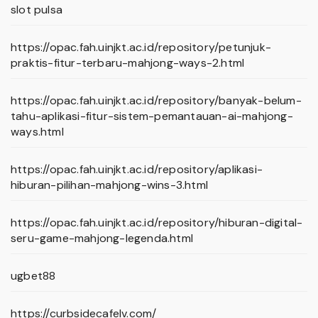
slot pulsa
https://opac.fah.uinjkt.ac.id/repository/petunjuk-
praktis-fitur-terbaru-mahjong-ways-2.html
https://opac.fah.uinjkt.ac.id/repository/banyak-belum-
tahu-aplikasi-fitur-sistem-pemantauan-ai-mahjong-
ways.html
https://opac.fah.uinjkt.ac.id/repository/aplikasi-
hiburan-pilihan-mahjong-wins-3.html
https://opac.fah.uinjkt.ac.id/repository/hiburan-digital-
seru-game-mahjong-legenda.html
ugbet88
https://curbsidecafelv.com/