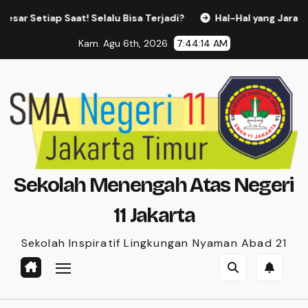
Skip
elalu Bisa Terjadi?
Hal-Hal yang Jarang Diketahui Tenta
to
Kam. Agu 6th, 2026
7:44:16 AM
content
Sekolah Menengah Atas Negeri
11 Jakarta
Sekolah Inspiratif Lingkungan Nyaman Abad 21