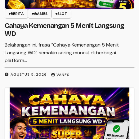
BERITA
GAMES
SLOT
Cahaya Kemenangan 5 Menit Langsung
WD
Belakangan ini, frasa “Cahaya Kemenangan 5 Menit
Langsung WD” semakin sering muncul di berbagai
platform…
AGUSTUS 5, 2026
VANES