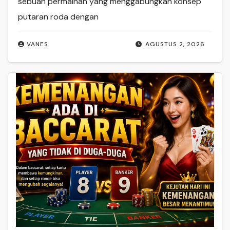
sebuah permainan yang menggabungkan konsep
putaran roda dengan
VANES
AGUSTUS 2, 2026