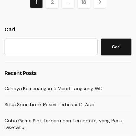
Paginasi
1
2
…
18
pos
Cari
Cari
Recent Posts
Cahaya Kemenangan 5 Menit Langsung WD
Situs Sportbook Resmi Terbesar Di Asia
Coba Game Slot Terbaru dan Terupdate, yang Perlu
Diketahui