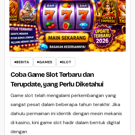
BERITA
GAMES
SLOT
Coba Game Slot Terbaru dan
Terupdate, yang Perlu Diketahui
Game slot telah mengalami perkembangan yang
sangat pesat dalam beberapa tahun terakhir. Jika
dahulu permainan ini identik dengan mesin mekanis
di kasino, kini game slot hadir dalam bentuk digital
dengan