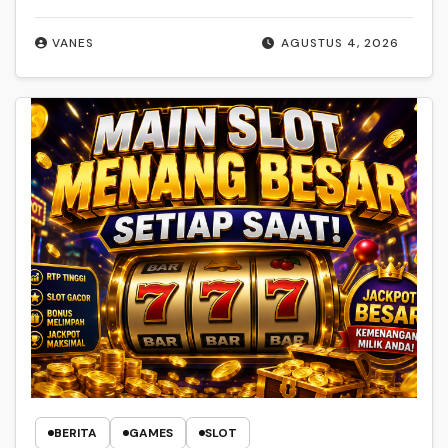
VANES
AGUSTUS 4, 2026
BERITA
GAMES
SLOT