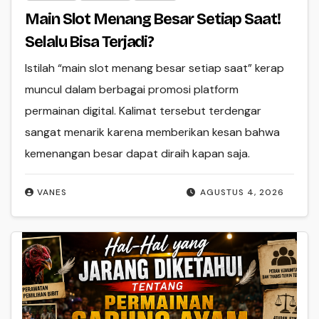
Main Slot Menang Besar Setiap Saat!
Selalu Bisa Terjadi?
Istilah “main slot menang besar setiap saat” kerap
muncul dalam berbagai promosi platform
permainan digital. Kalimat tersebut terdengar
sangat menarik karena memberikan kesan bahwa
kemenangan besar dapat diraih kapan saja.
VANES
AGUSTUS 4, 2026