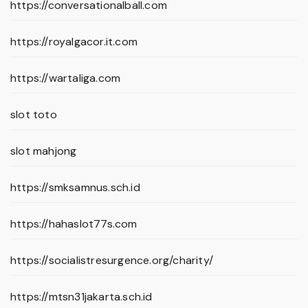
https://conversationalball.com
https://royalgacor.it.com
https://wartaliga.com
slot toto
slot mahjong
https://smksamnus.sch.id
https://hahaslot77s.com
https://socialistresurgence.org/charity/
https://mtsn31jakarta.sch.id