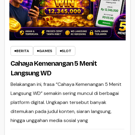
BERITA
GAMES
SLOT
Cahaya Kemenangan 5 Menit
Langsung WD
Belakangan ini, frasa “Cahaya Kemenangan 5 Menit
Langsung WD” semakin sering muncul di berbagai
platform digital. Ungkapan tersebut banyak
ditemukan pada judul konten, siaran langsung,
hingga unggahan media sosial yang