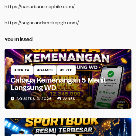
https://canadiancinephile.com/
https://sugarandsmokepgh.com/
You missed
BERITA
GAMES
SLOT
Cahaya Kemenangan 5 Menit
Langsung WD
AGUSTUS 5, 2026
VANES