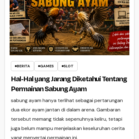
BERITA
GAMES
SLOT
Hal-Hal yang Jarang Diketahui Tentang
Permainan Sabung Ayam
sabung ayam hanya terlihat sebagai pertarungan
dua ekor ayam jantan di dalam arena. Gambaran
tersebut memang tidak sepenuhnya keliru, tetapi
juga belum mampu menjelaskan keseluruhan cerita
yang menyertai permainan ini.