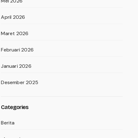
Mei 2026
April 2026
Maret 2026
Februari 2026
Januari 2026
Desember 2025
Categories
Berita