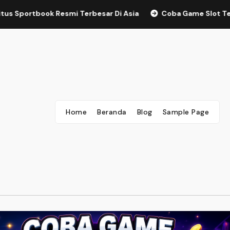
Resmi Terbesar Di Asia
Coba Game Slot Terbaru dan Terup
Home
Beranda
Blog
Sample Page