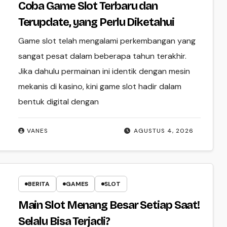
Coba Game Slot Terbaru dan
Terupdate, yang Perlu Diketahui
Game slot telah mengalami perkembangan yang
sangat pesat dalam beberapa tahun terakhir.
Jika dahulu permainan ini identik dengan mesin
mekanis di kasino, kini game slot hadir dalam
bentuk digital dengan
VANES
AGUSTUS 4, 2026
BERITA
GAMES
SLOT
Main Slot Menang Besar Setiap Saat!
Selalu Bisa Terjadi?