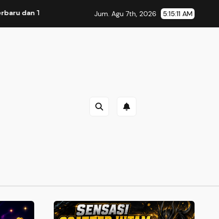
date, yang Perlu Diketahui
Sensasi Scatter Hitam Yan
Jum. Agu 7th, 2026
5:15:13 AM
BERITA
GAMES
SLOT