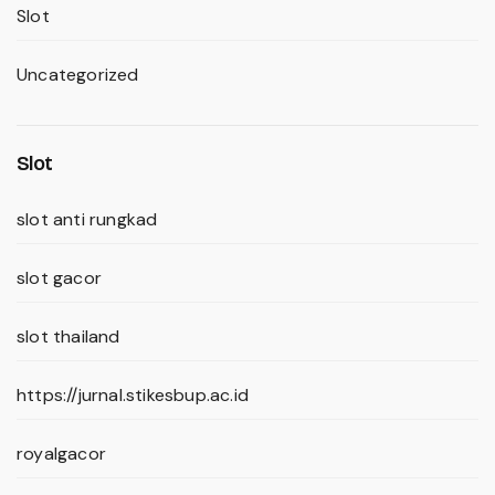
Slot
Uncategorized
Slot
slot anti rungkad
slot gacor
slot thailand
https://jurnal.stikesbup.ac.id
royalgacor