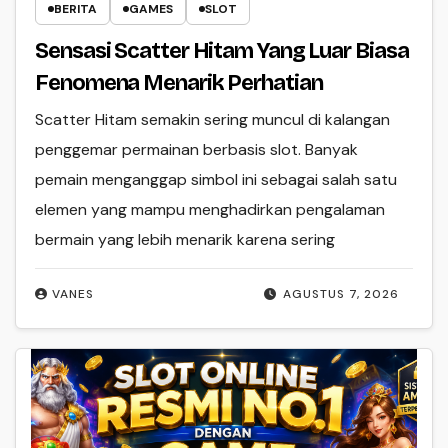
BERITA
GAMES
SLOT
Sensasi Scatter Hitam Yang Luar Biasa
Fenomena Menarik Perhatian
Scatter Hitam semakin sering muncul di kalangan
penggemar permainan berbasis slot. Banyak
pemain menganggap simbol ini sebagai salah satu
elemen yang mampu menghadirkan pengalaman
bermain yang lebih menarik karena sering
VANES
AGUSTUS 7, 2026