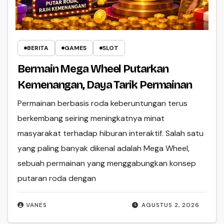
BERITA
GAMES
SLOT
Bermain Mega Wheel Putarkan
Kemenangan, Daya Tarik Permainan
Permainan berbasis roda keberuntungan terus
berkembang seiring meningkatnya minat
masyarakat terhadap hiburan interaktif. Salah satu
yang paling banyak dikenal adalah Mega Wheel,
sebuah permainan yang menggabungkan konsep
putaran roda dengan
VANES
AGUSTUS 2, 2026