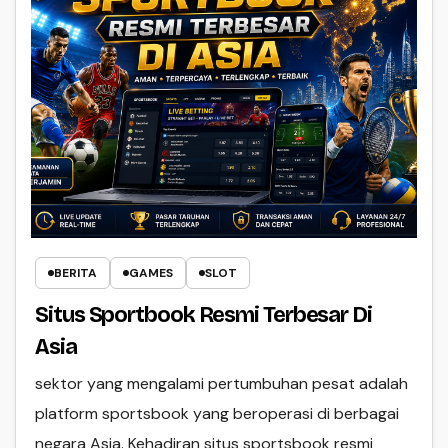
BERITA
GAMES
SLOT
Situs Sportbook Resmi Terbesar Di
Asia
sektor yang mengalami pertumbuhan pesat adalah
platform sportsbook yang beroperasi di berbagai
negara Asia. Kehadiran situs sportsbook resmi