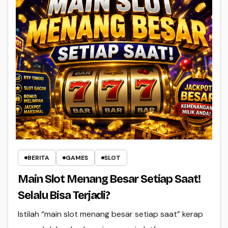
BERITA
GAMES
SLOT
Main Slot Menang Besar Setiap Saat!
Selalu Bisa Terjadi?
Istilah “main slot menang besar setiap saat” kerap