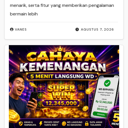
menarik, serta fitur yang memberikan pengalaman
bermain lebih
VANES
AGUSTUS 7, 2026