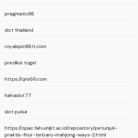
pragmatic88
slot thailand
royalspin88.it.com
prediksi togel
https://qris66.com
hahaslot77
slot pulsa
https://opac.fah.uinjkt.ac.id/repository/petunjuk-
praktis-fitur-terbaru-mahjong-ways-2.html