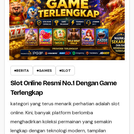
BERITA
GAMES
SLOT
Slot Online Resmi No.1 Dengan Game
Terlengkap
kategori yang terus menarik perhatian adalah slot
online. Kini, banyak platform berlomba
menghadirkan koleksi permainan yang semakin
lengkap dengan teknologi modern, tampilan