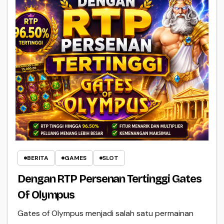
BERITA
GAMES
SLOT
Dengan RTP Persenan Tertinggi Gates
Of Olympus
Gates of Olympus menjadi salah satu permainan