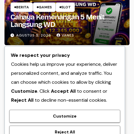
BERITA
GAMES
SLOT
Cahaya Kemenangan 5 Menit
Langsung WD
AGUSTUS 5, 2026
VANES
We respect your privacy
Cookies help us improve your experience, deliver
personalized content, and analyze traffic. You
can choose which cookies to allow by clicking
Customize
. Click
Accept All
to consent or
Reject All
to decline non-essential cookies.
Sekolah Menengah Atas
Negeri 11 Jakarta
Customize
Reject All