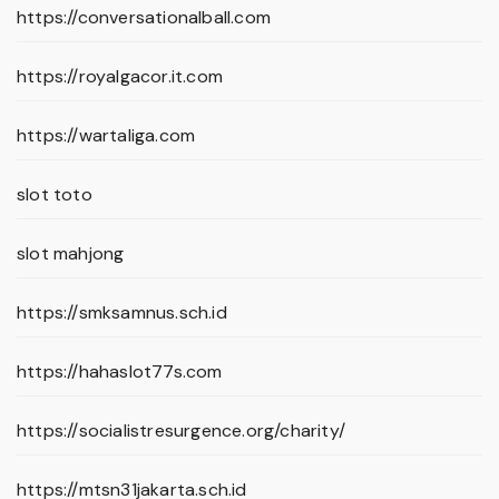
https://conversationalball.com
https://royalgacor.it.com
https://wartaliga.com
slot toto
slot mahjong
https://smksamnus.sch.id
https://hahaslot77s.com
https://socialistresurgence.org/charity/
https://mtsn31jakarta.sch.id