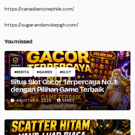
https://canadiancinephile.com/
https://sugarandsmokepgh.com/
You missed
BERITA
GAMES
SLOT
Situs Slot Gacor Terpercaya No. 1
dengan Pilihan Game Terbaik
AGUSTUS 8, 2026
VANES