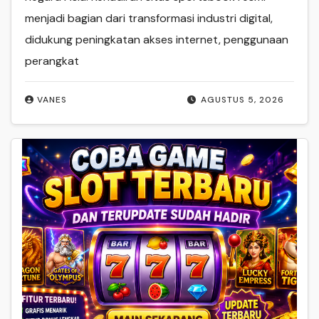
menjadi bagian dari transformasi industri digital,
didukung peningkatan akses internet, penggunaan
perangkat
VANES
AGUSTUS 5, 2026