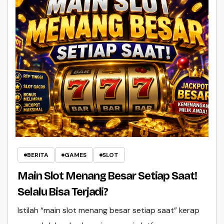
BERITA
GAMES
SLOT
Main Slot Menang Besar Setiap Saat!
Selalu Bisa Terjadi?
Istilah “main slot menang besar setiap saat” kerap