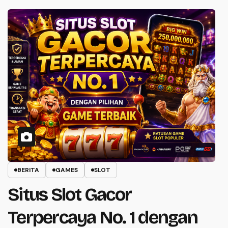
BERITA
GAMES
SLOT
Situs Slot Gacor
Terpercaya No. 1 dengan