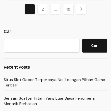
Paginasi
1
2
…
18
pos
Cari
Cari
Recent Posts
Situs Slot Gacor Terpercaya No. 1 dengan Pilihan Game
Terbaik
Sensasi Scatter Hitam Yang Luar Biasa Fenomena
Menarik Perhatian