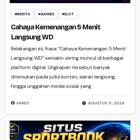
BERITA
GAMES
SLOT
Cahaya Kemenangan 5 Menit
Langsung WD
Belakangan ini, frasa “Cahaya Kemenangan 5 Menit
Langsung WD” semakin sering muncul di berbagai
platform digital. Ungkapan tersebut banyak
ditemukan pada judul konten, siaran langsung,
hingga unggahan media sosial yang
VANES
AGUSTUS 5, 2026