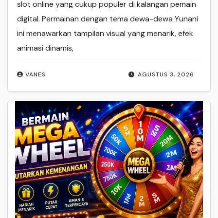
slot online yang cukup populer di kalangan pemain
digital. Permainan dengan tema dewa-dewa Yunani
ini menawarkan tampilan visual yang menarik, efek
animasi dinamis,
VANES
AGUSTUS 3, 2026