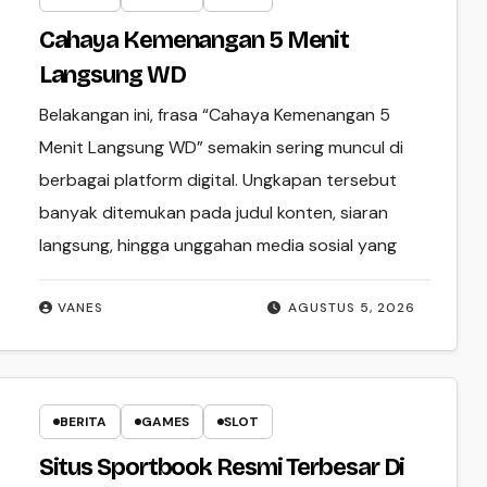
Cahaya Kemenangan 5 Menit
Langsung WD
Belakangan ini, frasa “Cahaya Kemenangan 5
Menit Langsung WD” semakin sering muncul di
berbagai platform digital. Ungkapan tersebut
banyak ditemukan pada judul konten, siaran
langsung, hingga unggahan media sosial yang
VANES
AGUSTUS 5, 2026
BERITA
GAMES
SLOT
Situs Sportbook Resmi Terbesar Di