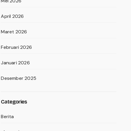
Mei 2026
April 2026
Maret 2026
Februari 2026
Januari 2026
Desember 2025
Categories
Berita