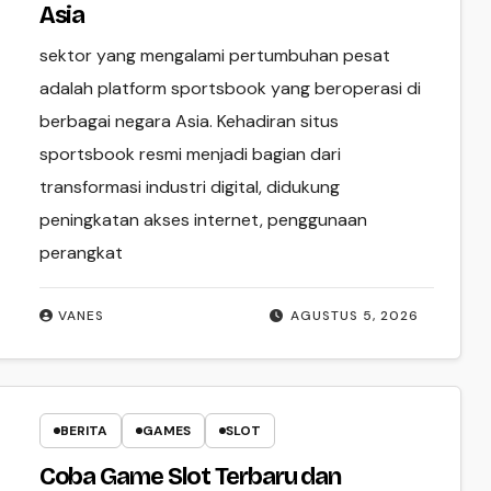
Asia
sektor yang mengalami pertumbuhan pesat
adalah platform sportsbook yang beroperasi di
berbagai negara Asia. Kehadiran situs
sportsbook resmi menjadi bagian dari
transformasi industri digital, didukung
peningkatan akses internet, penggunaan
perangkat
VANES
AGUSTUS 5, 2026
BERITA
GAMES
SLOT
Coba Game Slot Terbaru dan