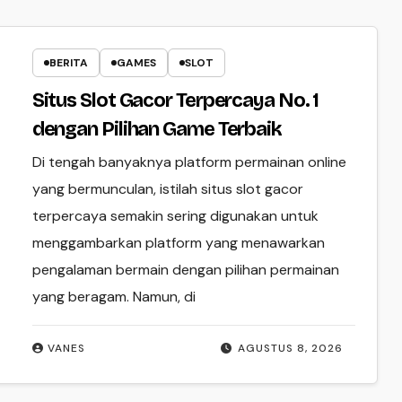
BERITA
GAMES
SLOT
Situs Slot Gacor Terpercaya No. 1
dengan Pilihan Game Terbaik
Di tengah banyaknya platform permainan online
yang bermunculan, istilah situs slot gacor
terpercaya semakin sering digunakan untuk
menggambarkan platform yang menawarkan
pengalaman bermain dengan pilihan permainan
yang beragam. Namun, di
VANES
AGUSTUS 8, 2026