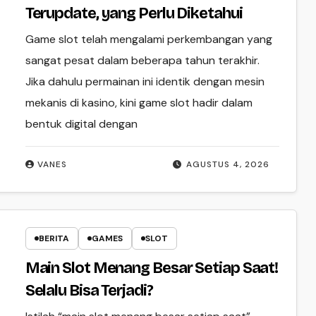
Terupdate, yang Perlu Diketahui
Game slot telah mengalami perkembangan yang
sangat pesat dalam beberapa tahun terakhir.
Jika dahulu permainan ini identik dengan mesin
mekanis di kasino, kini game slot hadir dalam
bentuk digital dengan
VANES
AGUSTUS 4, 2026
BERITA
GAMES
SLOT
Main Slot Menang Besar Setiap Saat!
Selalu Bisa Terjadi?