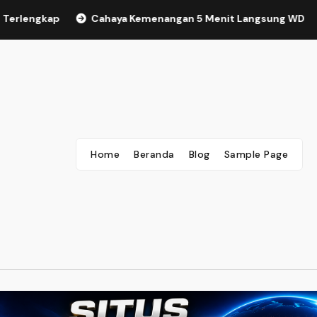
Cahaya Kemenangan 5 Menit Langsung WD
Situs Spor
Home
Beranda
Blog
Sample Page