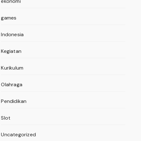
ekonomi
games
Indonesia
Kegiatan
Kurikulum
Olahraga
Pendidikan
Slot
Uncategorized