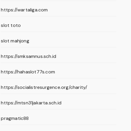
https://wartaliga.com
slot toto
slot mahjong
https://smksamnus.sch.id
https://hahaslot77s.com
https://socialistresurgence.org/charity/
https://mtsn31jakarta.sch.id
pragmatic88