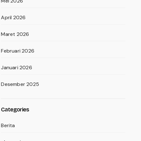
Mei 2026
April 2026
Maret 2026
Februari 2026
Januari 2026
Desember 2025
Categories
Berita