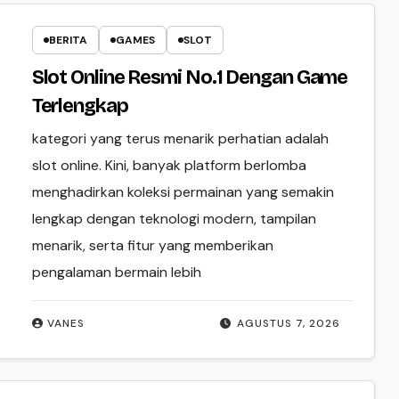
BERITA
GAMES
SLOT
Slot Online Resmi No.1 Dengan Game
Terlengkap
kategori yang terus menarik perhatian adalah
slot online. Kini, banyak platform berlomba
menghadirkan koleksi permainan yang semakin
lengkap dengan teknologi modern, tampilan
menarik, serta fitur yang memberikan
pengalaman bermain lebih
VANES
AGUSTUS 7, 2026