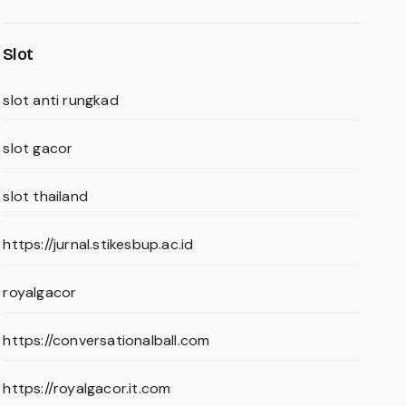
Slot
slot anti rungkad
slot gacor
slot thailand
https://jurnal.stikesbup.ac.id
royalgacor
https://conversationalball.com
https://royalgacor.it.com