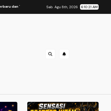
pdate, yang Perlu Diketahui
Sensasi Scatter Hitam Yan
Sab. Agu 8th, 2026
6:10:22 AM
BERITA
GAMES
SLOT