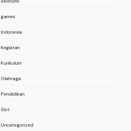
ekonomi
games
Indonesia
Kegiatan
Kurikulum
Olahraga
Pendidikan
Slot
Uncategorized