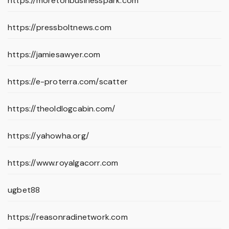
https://moretonbusinesspark.com
https://pressboltnews.com
https://jamiesawyer.com
https://e-proterra.com/scatter
https://theoldlogcabin.com/
https://yahowha.org/
https://www.royalgacorr.com
ugbet88
https://reasonradinetwork.com