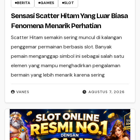
BERITA
GAMES
SLOT
Sensasi Scatter Hitam Yang Luar Biasa
Fenomena Menarik Perhatian
Scatter Hitam semakin sering muncul di kalangan
penggemar permainan berbasis slot. Banyak
pemain menganggap simbol ini sebagai salah satu
elemen yang mampu menghadirkan pengalaman
bermain yang lebih menarik karena sering
VANES
AGUSTUS 7, 2026