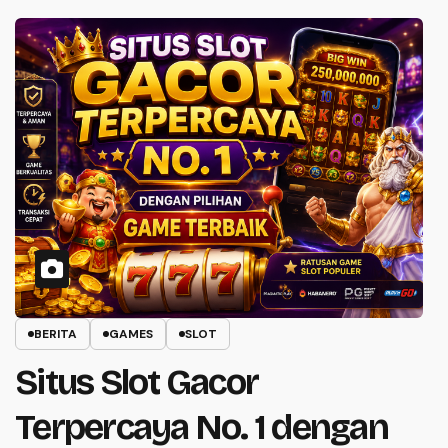
BERITA
GAMES
SLOT
BE
Situs Slot Gacor
Se
Terpercaya No. 1 dengan
Ya