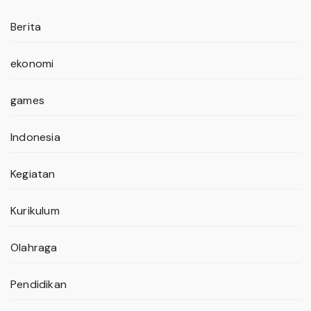
Berita
ekonomi
games
Indonesia
Kegiatan
Kurikulum
Olahraga
Pendidikan