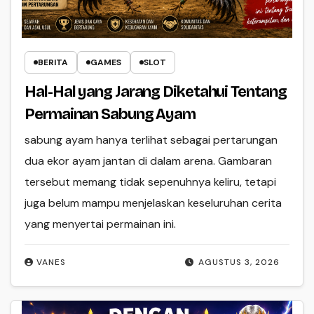
BERITA
GAMES
SLOT
Hal-Hal yang Jarang Diketahui Tentang
Permainan Sabung Ayam
sabung ayam hanya terlihat sebagai pertarungan
dua ekor ayam jantan di dalam arena. Gambaran
tersebut memang tidak sepenuhnya keliru, tetapi
juga belum mampu menjelaskan keseluruhan cerita
yang menyertai permainan ini.
VANES
AGUSTUS 3, 2026