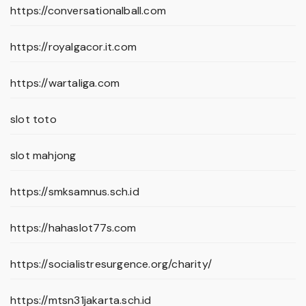
https://conversationalball.com
https://royalgacor.it.com
https://wartaliga.com
slot toto
slot mahjong
https://smksamnus.sch.id
https://hahaslot77s.com
https://socialistresurgence.org/charity/
https://mtsn31jakarta.sch.id