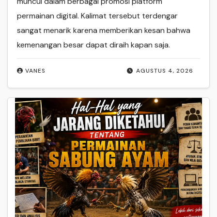
muncul dalam berbagai promosi platform
permainan digital. Kalimat tersebut terdengar
sangat menarik karena memberikan kesan bahwa
kemenangan besar dapat diraih kapan saja.
VANES
AGUSTUS 4, 2026