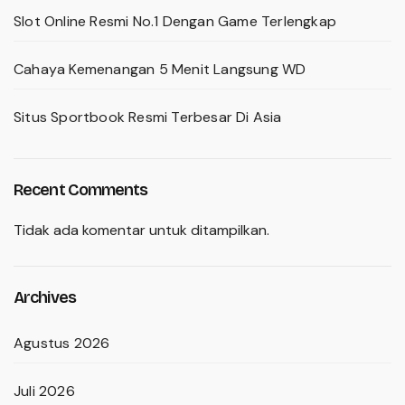
Slot Online Resmi No.1 Dengan Game Terlengkap
Cahaya Kemenangan 5 Menit Langsung WD
Situs Sportbook Resmi Terbesar Di Asia
Recent Comments
Tidak ada komentar untuk ditampilkan.
Archives
Agustus 2026
Juli 2026