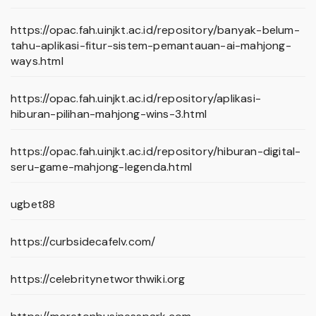
https://opac.fah.uinjkt.ac.id/repository/banyak-belum-
tahu-aplikasi-fitur-sistem-pemantauan-ai-mahjong-
ways.html
https://opac.fah.uinjkt.ac.id/repository/aplikasi-
hiburan-pilihan-mahjong-wins-3.html
https://opac.fah.uinjkt.ac.id/repository/hiburan-digital-
seru-game-mahjong-legenda.html
ugbet88
https://curbsidecafelv.com/
https://celebritynetworthwiki.org