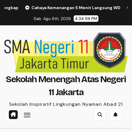
Skip
a Kemenangan 5 Menit Langsung WD
Situs Sportbook Resm
to
Sab. Agu 8th, 2026
4:35:01 PM
content
Sekolah Menengah Atas Negeri
11 Jakarta
Sekolah Inspiratif Lingkungan Nyaman Abad 21