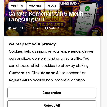
BERITA
GAMES
SLOT
Cahaya Kemenangan 5 Menit
Langsung WD
AGUSTUS 5, 2026
VANES
We respect your privacy
Cookies help us improve your experience, deliver
personalized content, and analyze traffic. You
can choose which cookies to allow by clicking
Customize
. Click
Accept All
to consent or
Reject All
to decline non-essential cookies.
Sekolah Menengah Atas
Negeri 11 Jakarta
Customize
Reject All