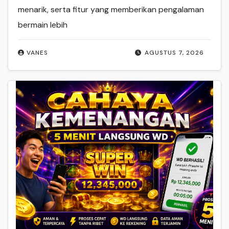
menarik, serta fitur yang memberikan pengalaman
bermain lebih
VANES
AGUSTUS 7, 2026