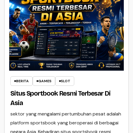
BERITA
GAMES
SLOT
Situs Sportbook Resmi Terbesar Di
Asia
sektor yang mengalami pertumbuhan pesat adalah
platform sportsbook yang beroperasi di berbagai
negara Asia. Kehadiran situs sportsbook resmi