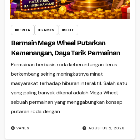
BERITA
GAMES
SLOT
Bermain Mega Wheel Putarkan
Kemenangan, Daya Tarik Permainan
Permainan berbasis roda keberuntungan terus
berkembang seiring meningkatnya minat
masyarakat terhadap hiburan interaktif. Salah satu
yang paling banyak dikenal adalah Mega Wheel,
sebuah permainan yang menggabungkan konsep
putaran roda dengan
VANES
AGUSTUS 2, 2026