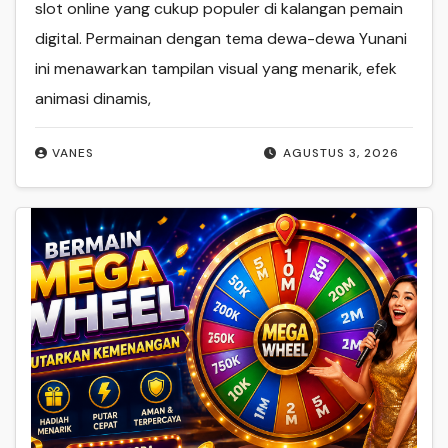
slot online yang cukup populer di kalangan pemain
digital. Permainan dengan tema dewa-dewa Yunani
ini menawarkan tampilan visual yang menarik, efek
animasi dinamis,
VANES
AGUSTUS 3, 2026