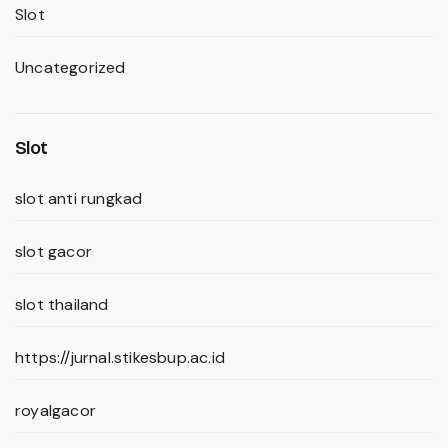
Slot
Uncategorized
Slot
slot anti rungkad
slot gacor
slot thailand
https://jurnal.stikesbup.ac.id
royalgacor