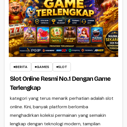
BERITA
GAMES
SLOT
Slot Online Resmi No.1 Dengan Game
Terlengkap
kategori yang terus menarik perhatian adalah slot
online. Kini, banyak platform berlomba
menghadirkan koleksi permainan yang semakin
lengkap dengan teknologi modern, tampilan