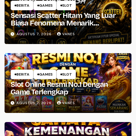
BERITA
GAMES
SLOT
Sensasi Scatter Hitam Yang Luar
Biasa Fenomena Menarik
Perhatian
AGUSTUS 7, 2026
VANES
BERITA
GAMES
SLOT
Slot Online Resmi No.1 Dengan
Game Terlengkap
AGUSTUS 7, 2026
VANES