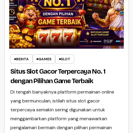
BERITA
GAMES
SLOT
Situs Slot Gacor Terpercaya No. 1
dengan Pilihan Game Terbaik
Di tengah banyaknya platform permainan online
yang bermunculan, istilah situs slot gacor
terpercaya semakin sering digunakan untuk
menggambarkan platform yang menawarkan
pengalaman bermain dengan pilihan permainan