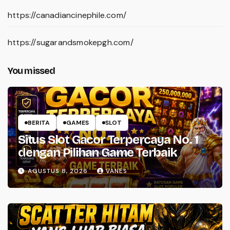
https://canadiancinephile.com/
https://sugarandsmokepgh.com/
You missed
BERITA
GAMES
SLOT
Situs Slot Gacor Terpercaya No. 1
dengan Pilihan Game Terbaik
AGUSTUS 8, 2026
VANES