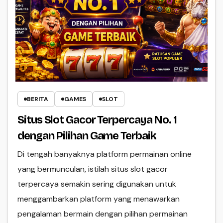
BERITA
GAMES
SLOT
Situs Slot Gacor Terpercaya No. 1
dengan Pilihan Game Terbaik
Di tengah banyaknya platform permainan online
yang bermunculan, istilah situs slot gacor
terpercaya semakin sering digunakan untuk
menggambarkan platform yang menawarkan
pengalaman bermain dengan pilihan permainan