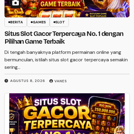
BERITA
GAMES
SLOT
Situs Slot Gacor Terpercaya No. 1 dengan
Pilihan Game Terbaik
Di tengah banyaknya platform permainan online yang
bermunculan, istilah situs slot gacor terpercaya semakin
sering…
AGUSTUS 8, 2026
VANES