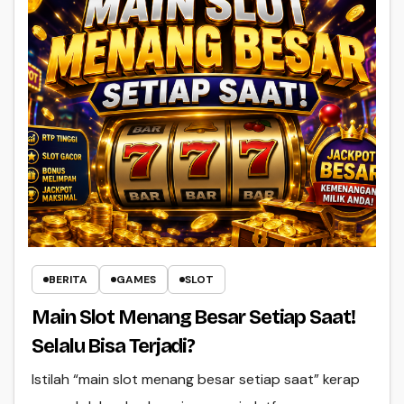
BERITA
GAMES
SLOT
Main Slot Menang Besar Setiap Saat!
Selalu Bisa Terjadi?
Istilah “main slot menang besar setiap saat” kerap