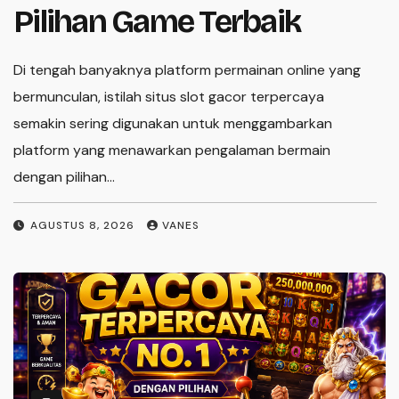
Pilihan Game Terbaik
F
P
Di tengah banyaknya platform permainan online yang
Sca
bermunculan, istilah situs slot gacor terpercaya
pen
semakin sering digunakan untuk menggambarkan
men
platform yang menawarkan pengalaman bermain
ma
dengan pilihan…
AGUSTUS 8, 2026
VANES