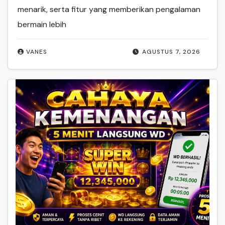
menarik, serta fitur yang memberikan pengalaman
bermain lebih
VANES
AGUSTUS 7, 2026