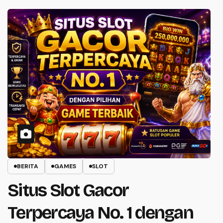
BERITA
GAMES
SLOT
Situs Slot Gacor
S
Terpercaya No. 1 dengan
Y