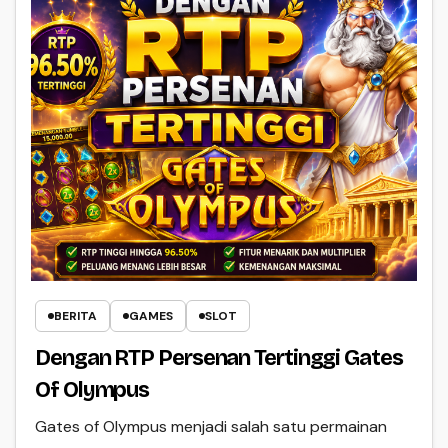
BERITA
GAMES
SLOT
Dengan RTP Persenan Tertinggi Gates
Of Olympus
Gates of Olympus menjadi salah satu permainan