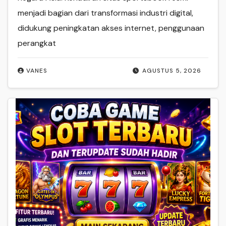
menjadi bagian dari transformasi industri digital,
didukung peningkatan akses internet, penggunaan
perangkat
VANES
AGUSTUS 5, 2026