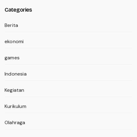
Categories
Berita
ekonomi
games
Indonesia
Kegiatan
Kurikulum
Olahraga