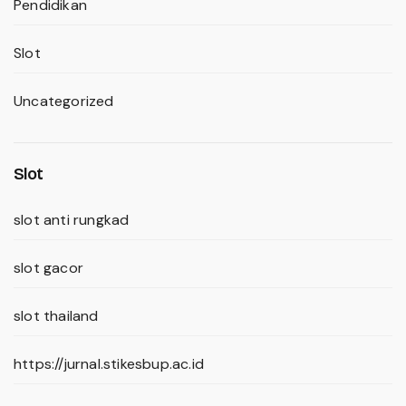
Pendidikan
Slot
Uncategorized
Slot
slot anti rungkad
slot gacor
slot thailand
https://jurnal.stikesbup.ac.id