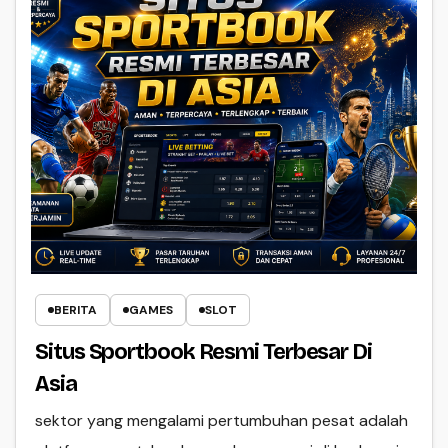
BERITA
GAMES
SLOT
Situs Sportbook Resmi Terbesar Di
Asia
sektor yang mengalami pertumbuhan pesat adalah