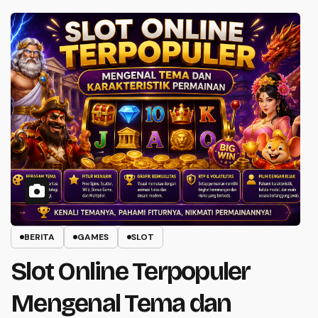
BERITA
GAMES
SLOT
Slot Online Terpopuler
Mengenal Tema dan