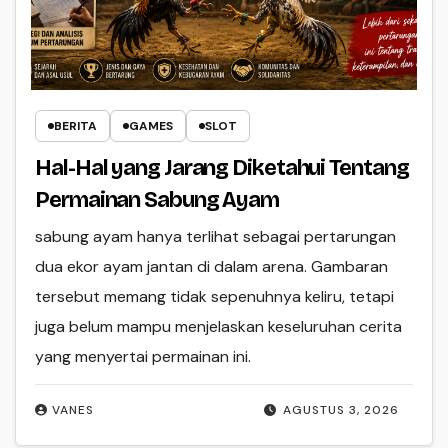
BERITA
GAMES
SLOT
Hal-Hal yang Jarang Diketahui Tentang
Permainan Sabung Ayam
sabung ayam hanya terlihat sebagai pertarungan
dua ekor ayam jantan di dalam arena. Gambaran
tersebut memang tidak sepenuhnya keliru, tetapi
juga belum mampu menjelaskan keseluruhan cerita
yang menyertai permainan ini.
VANES
AGUSTUS 3, 2026