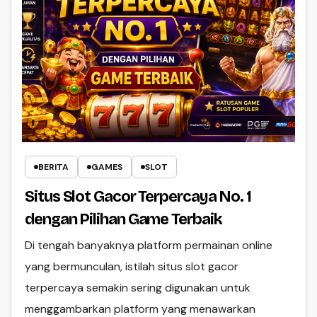
BERITA
GAMES
SLOT
Situs Slot Gacor Terpercaya No. 1
dengan Pilihan Game Terbaik
Di tengah banyaknya platform permainan online
yang bermunculan, istilah situs slot gacor
terpercaya semakin sering digunakan untuk
menggambarkan platform yang menawarkan