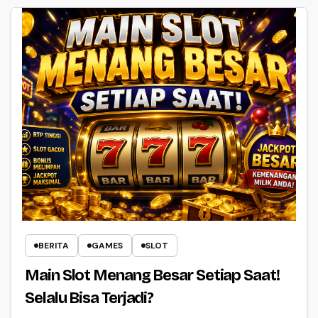
BERITA
GAMES
SLOT
Main Slot Menang Besar Setiap Saat!
Selalu Bisa Terjadi?