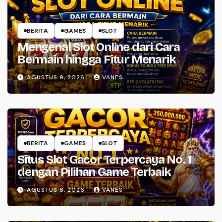
BERITA
GAMES
SLOT
Mengenal Slot Online dari Cara
Bermain hingga Fitur Menarik
AGUSTUS 9, 2026
VANES
BERITA
GAMES
SLOT
Situs Slot Gacor Terpercaya No. 1
dengan Pilihan Game Terbaik
AGUSTUS 8, 2026
VANES