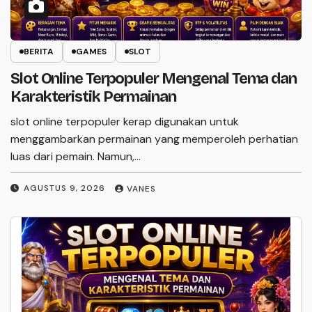
BERITA
GAMES
SLOT
Slot Online Terpopuler Mengenal Tema dan
Karakteristik Permainan
slot online terpopuler kerap digunakan untuk
menggambarkan permainan yang memperoleh perhatian
luas dari pemain. Namun,…
AGUSTUS 9, 2026
VANES