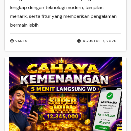
lengkap dengan teknologi modern, tampilan
menarik, serta fitur yang memberikan pengalaman
bermain lebih
VANES
AGUSTUS 7, 2026