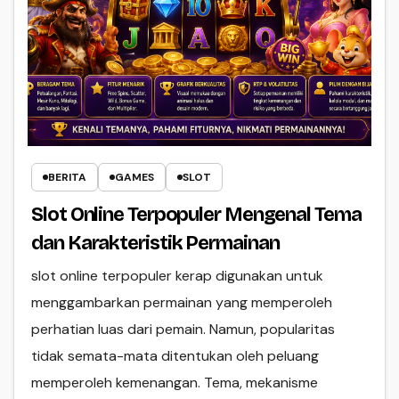
BERITA
GAMES
SLOT
Slot Online Terpopuler Mengenal Tema
dan Karakteristik Permainan
slot online terpopuler kerap digunakan untuk
menggambarkan permainan yang memperoleh
perhatian luas dari pemain. Namun, popularitas
tidak semata-mata ditentukan oleh peluang
memperoleh kemenangan. Tema, mekanisme