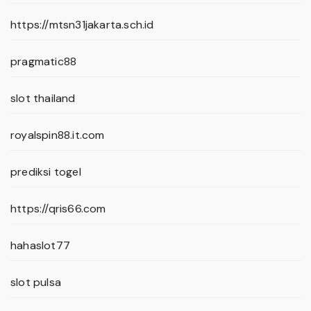
https://mtsn31jakarta.sch.id
pragmatic88
slot thailand
royalspin88.it.com
prediksi togel
https://qris66.com
hahaslot77
slot pulsa