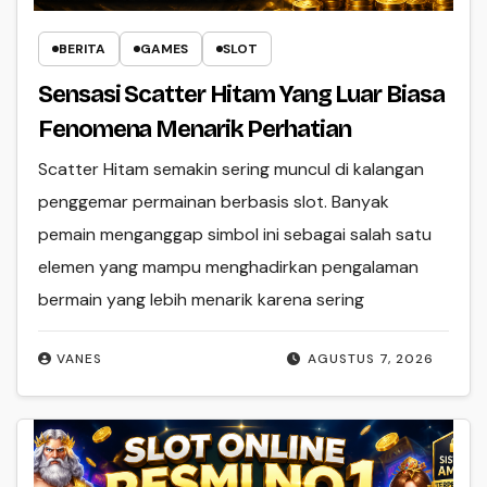
BERITA
GAMES
SLOT
Sensasi Scatter Hitam Yang Luar Biasa
Fenomena Menarik Perhatian
Scatter Hitam semakin sering muncul di kalangan
penggemar permainan berbasis slot. Banyak
pemain menganggap simbol ini sebagai salah satu
elemen yang mampu menghadirkan pengalaman
bermain yang lebih menarik karena sering
VANES
AGUSTUS 7, 2026