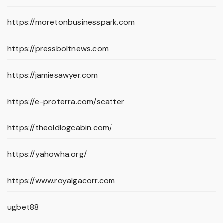
https://moretonbusinesspark.com
https://pressboltnews.com
https://jamiesawyer.com
https://e-proterra.com/scatter
https://theoldlogcabin.com/
https://yahowha.org/
https://www.royalgacorr.com
ugbet88