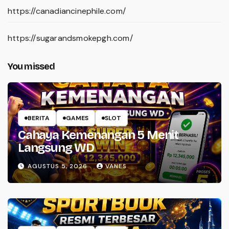
https://canadiancinephile.com/
https://sugarandsmokepgh.com/
You missed
BERITA
GAMES
SLOT
Cahaya Kemenangan 5 Menit
Langsung WD
AGUSTUS 5, 2026
VANES