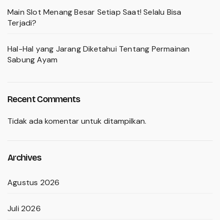
Main Slot Menang Besar Setiap Saat! Selalu Bisa
Terjadi?
Hal-Hal yang Jarang Diketahui Tentang Permainan
Sabung Ayam
Recent Comments
Tidak ada komentar untuk ditampilkan.
Archives
Agustus 2026
Juli 2026