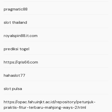
pragmatic88
slot thailand
royalspin88.it.com
prediksi togel
https://qris66.com
hahaslot77
slot pulsa
https://opac.fah.uinjkt.ac.id/repository/petunjuk-
praktis-fitur-terbaru-mahjong-ways-2.html