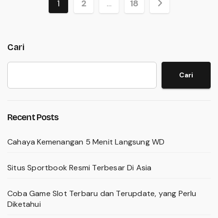
Paginasi
1
2
…
18
pos
Cari
Cari
Recent Posts
Cahaya Kemenangan 5 Menit Langsung WD
Situs Sportbook Resmi Terbesar Di Asia
Coba Game Slot Terbaru dan Terupdate, yang Perlu
Diketahui