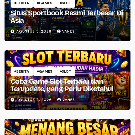
BERITA
GAMES
SLOT
Situs Sportbook Resmi Terbesar Di
Asia
AGUSTUS 5, 2026
VANES
BERITA
GAMES
SLOT
Coba Game Slot Terbaru dan
Terupdate, yang Perlu Diketahui
AGUSTUS 4, 2026
VANES