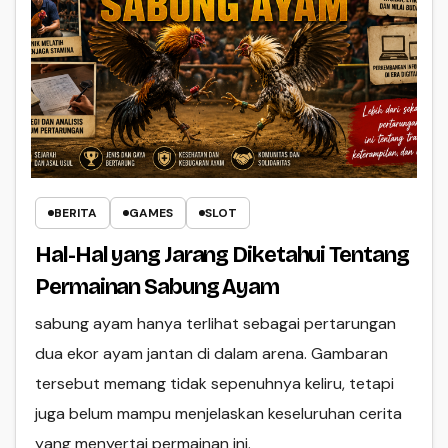
BERITA
GAMES
SLOT
Hal-Hal yang Jarang Diketahui Tentang
Permainan Sabung Ayam
sabung ayam hanya terlihat sebagai pertarungan
dua ekor ayam jantan di dalam arena. Gambaran
tersebut memang tidak sepenuhnya keliru, tetapi
juga belum mampu menjelaskan keseluruhan cerita
yang menyertai permainan ini.