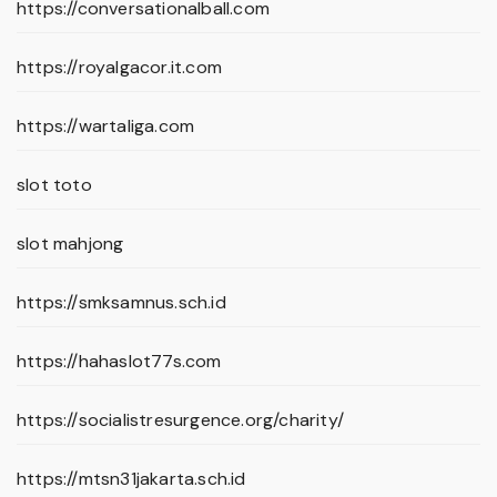
https://conversationalball.com
https://royalgacor.it.com
https://wartaliga.com
slot toto
slot mahjong
https://smksamnus.sch.id
https://hahaslot77s.com
https://socialistresurgence.org/charity/
https://mtsn31jakarta.sch.id