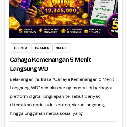
BERITA
GAMES
SLOT
Cahaya Kemenangan 5 Menit
Langsung WD
Belakangan ini, frasa “Cahaya Kemenangan 5 Menit
Langsung WD” semakin sering muncul di berbagai
platform digital. Ungkapan tersebut banyak
ditemukan pada judul konten, siaran langsung,
hingga unggahan media sosial yang