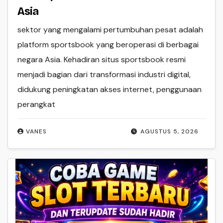
Asia
sektor yang mengalami pertumbuhan pesat adalah
platform sportsbook yang beroperasi di berbagai
negara Asia. Kehadiran situs sportsbook resmi
menjadi bagian dari transformasi industri digital,
didukung peningkatan akses internet, penggunaan
perangkat
VANES
AGUSTUS 5, 2026