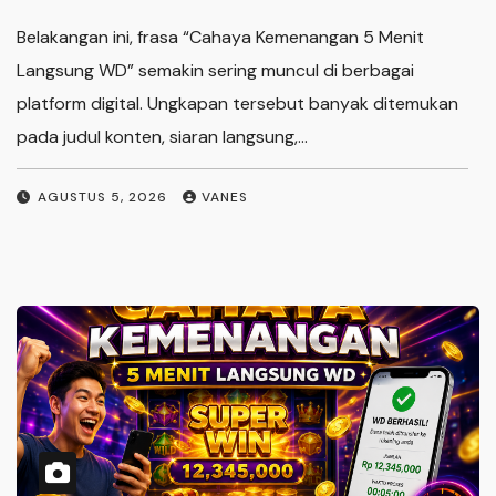
angan ini, frasa “Cahaya Kemenangan 5 Menit
sektor y
ung WD” semakin sering muncul di berbagai
platform 
orm digital. Ungkapan tersebut banyak ditemukan
negara As
judul konten, siaran langsung,…
bagian dar
USTUS 5, 2026
VANES
AGUSTU