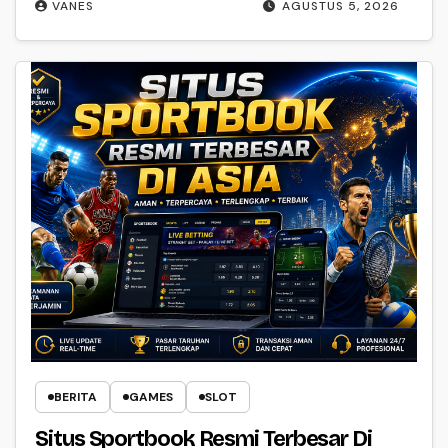
VANES
AGUSTUS 5, 2026
BERITA
GAMES
SLOT
Situs Sportbook Resmi Terbesar Di