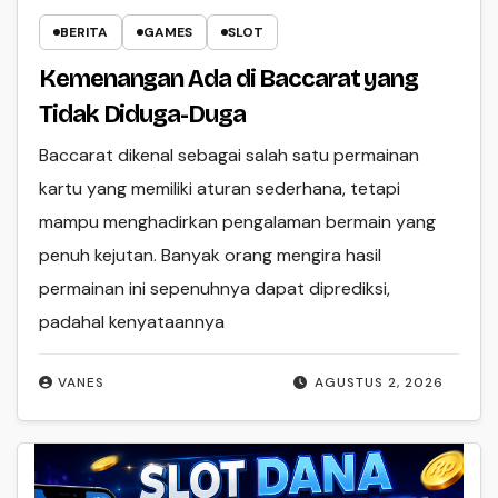
BERITA
GAMES
SLOT
Kemenangan Ada di Baccarat yang
Tidak Diduga-Duga
Baccarat dikenal sebagai salah satu permainan
kartu yang memiliki aturan sederhana, tetapi
mampu menghadirkan pengalaman bermain yang
penuh kejutan. Banyak orang mengira hasil
permainan ini sepenuhnya dapat diprediksi,
padahal kenyataannya
VANES
AGUSTUS 2, 2026