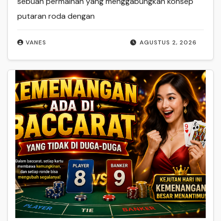
sebuah permainan yang menggabungkan konsep
putaran roda dengan
VANES
AGUSTUS 2, 2026