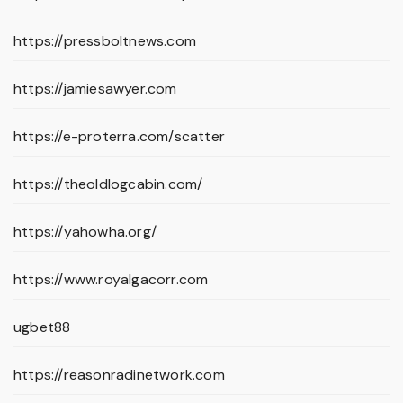
https://pressboltnews.com
https://jamiesawyer.com
https://e-proterra.com/scatter
https://theoldlogcabin.com/
https://yahowha.org/
https://www.royalgacorr.com
ugbet88
https://reasonradinetwork.com