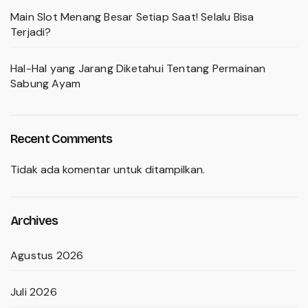
Main Slot Menang Besar Setiap Saat! Selalu Bisa
Terjadi?
Hal-Hal yang Jarang Diketahui Tentang Permainan
Sabung Ayam
Recent Comments
Tidak ada komentar untuk ditampilkan.
Archives
Agustus 2026
Juli 2026