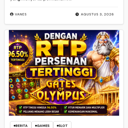
VANES
AGUSTUS 3, 2026
BERITA
GAMES
SLOT