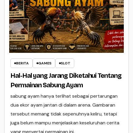
BERITA
GAMES
SLOT
Hal-Hal yang Jarang Diketahui Tentang
Permainan Sabung Ayam
sabung ayam hanya terlihat sebagai pertarungan
dua ekor ayam jantan di dalam arena. Gambaran
tersebut memang tidak sepenuhnya keliru, tetapi
juga belum mampu menjelaskan keseluruhan cerita
yang menyertai permainan ini.