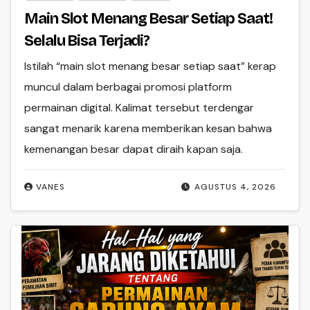
Main Slot Menang Besar Setiap Saat!
Selalu Bisa Terjadi?
Istilah “main slot menang besar setiap saat” kerap
muncul dalam berbagai promosi platform
permainan digital. Kalimat tersebut terdengar
sangat menarik karena memberikan kesan bahwa
kemenangan besar dapat diraih kapan saja.
VANES
AGUSTUS 4, 2026