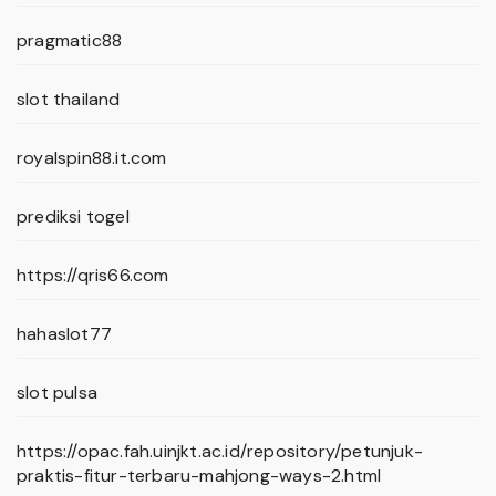
pragmatic88
slot thailand
royalspin88.it.com
prediksi togel
https://qris66.com
hahaslot77
slot pulsa
https://opac.fah.uinjkt.ac.id/repository/petunjuk-
praktis-fitur-terbaru-mahjong-ways-2.html