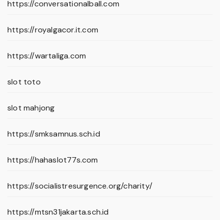
https://conversationalball.com
https://royalgacor.it.com
https://wartaliga.com
slot toto
slot mahjong
https://smksamnus.sch.id
https://hahaslot77s.com
https://socialistresurgence.org/charity/
https://mtsn31jakarta.sch.id