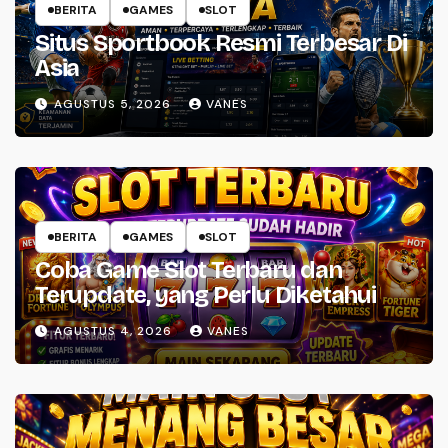
BERITA
GAMES
SLOT
Situs Sportbook Resmi Terbesar Di
Asia
AGUSTUS 5, 2026
VANES
BERITA
GAMES
SLOT
Coba Game Slot Terbaru dan
Terupdate, yang Perlu Diketahui
AGUSTUS 4, 2026
VANES