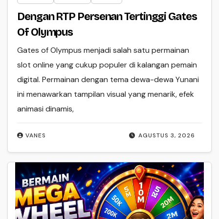
Dengan RTP Persenan Tertinggi Gates
Of Olympus
Gates of Olympus menjadi salah satu permainan
slot online yang cukup populer di kalangan pemain
digital. Permainan dengan tema dewa-dewa Yunani
ini menawarkan tampilan visual yang menarik, efek
animasi dinamis,
VANES
AGUSTUS 3, 2026