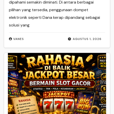
dipahami semakin diminati. Di antara berbagai
pilihan yang tersedia, penggunaan dompet
elektronik seperti Dana kerap dipandang sebagai
solusi yang
VANES
AGUSTUS 1, 2026