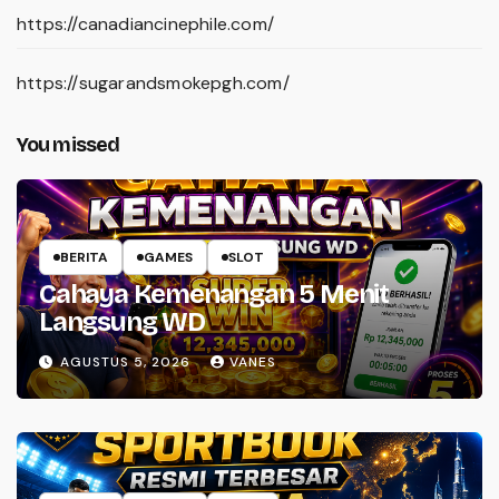
https://canadiancinephile.com/
https://sugarandsmokepgh.com/
You missed
BERITA
GAMES
SLOT
Cahaya Kemenangan 5 Menit
Langsung WD
AGUSTUS 5, 2026
VANES