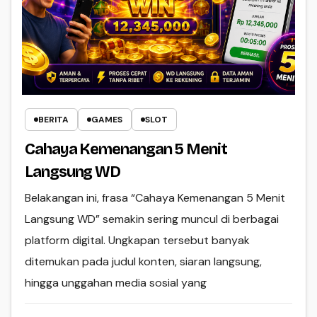
BERITA
GAMES
SLOT
Cahaya Kemenangan 5 Menit
Langsung WD
Belakangan ini, frasa “Cahaya Kemenangan 5 Menit
Langsung WD” semakin sering muncul di berbagai
platform digital. Ungkapan tersebut banyak
ditemukan pada judul konten, siaran langsung,
hingga unggahan media sosial yang