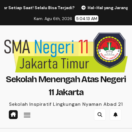
Skip
 Bisa Terjadi?
Hal-Hal yang Jarang Diketahui Tentang Pe
to
Kam. Agu 6th, 2026
5:04:15 AM
content
Sekolah Menengah Atas Negeri
11 Jakarta
Sekolah Inspiratif Lingkungan Nyaman Abad 21