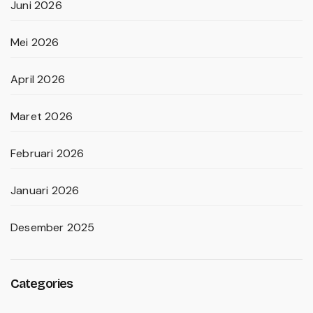
Juni 2026
Mei 2026
April 2026
Maret 2026
Februari 2026
Januari 2026
Desember 2025
Categories