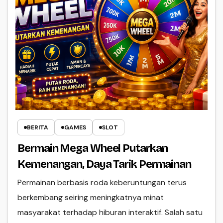
BERITA
GAMES
SLOT
Bermain Mega Wheel Putarkan
Kemenangan, Daya Tarik Permainan
Permainan berbasis roda keberuntungan terus
berkembang seiring meningkatnya minat
masyarakat terhadap hiburan interaktif. Salah satu