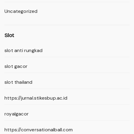
Uncategorized
Slot
slot anti rungkad
slot gacor
slot thailand
https://jurnal.stikesbup.ac.id
royalgacor
https://conversationalball.com