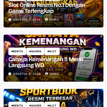
Slot Online Resmi No.1 Dengan
Game Terlengkap
AGUSTUS 7, 2026
VANES
BERITA
GAMES
SLOT
Cahaya Kemenangan 5 Menit
Langsung WD
AGUSTUS 5, 2026
VANES
BERITA
GAMES
SLOT