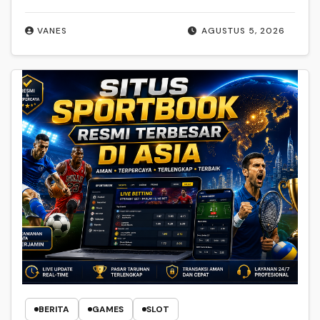
VANES
AGUSTUS 5, 2026
BERITA
GAMES
SLOT