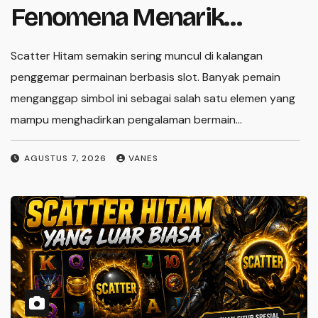
Fenomena Menarik
ka
Perhatian
o
Scatter Hitam semakin sering muncul di kalangan
k
penggemar permainan berbasis slot. Banyak pemain
te
menganggap simbol ini sebagai salah satu elemen yang
mampu menghadirkan pengalaman bermain…
AGUSTUS 7, 2026
VANES