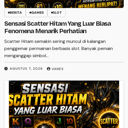
BERITA
GAMES
SLOT
Sensasi Scatter Hitam Yang Luar Biasa
Fenomena Menarik Perhatian
Scatter Hitam semakin sering muncul di kalangan
penggemar permainan berbasis slot. Banyak pemain
menganggap simbol…
AGUSTUS 7, 2026
VANES