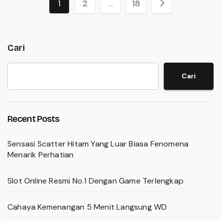
Paginasi
1
2
…
18
pos
Cari
Cari
Recent Posts
Sensasi Scatter Hitam Yang Luar Biasa Fenomena
Menarik Perhatian
Slot Online Resmi No.1 Dengan Game Terlengkap
Cahaya Kemenangan 5 Menit Langsung WD