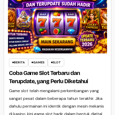
BERITA
GAMES
SLOT
Coba Game Slot Terbaru dan
Terupdate, yang Perlu Diketahui
Game slot telah mengalami perkembangan yang
sangat pesat dalam beberapa tahun terakhir. Jika
dahulu permainan ini identik dengan mesin mekanis
di kasino, kini game slot hadir dalam bentuk digital