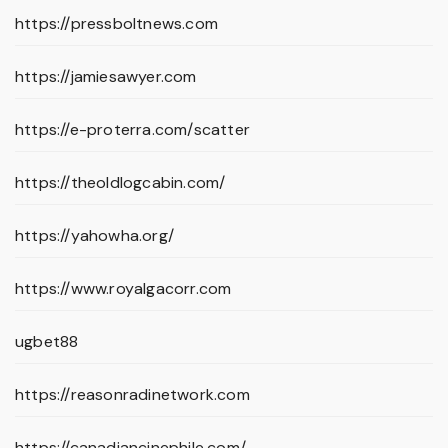
https://pressboltnews.com
https://jamiesawyer.com
https://e-proterra.com/scatter
https://theoldlogcabin.com/
https://yahowha.org/
https://www.royalgacorr.com
ugbet88
https://reasonradinetwork.com
https://canadiancinephile.com/