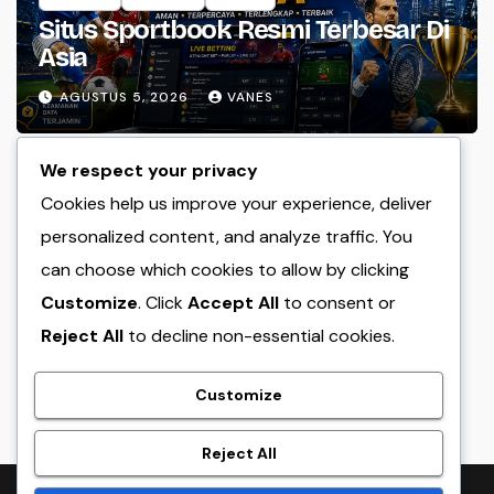
Situs Sportbook Resmi Terbesar Di
Asia
AGUSTUS 5, 2026
VANES
We respect your privacy
Cookies help us improve your experience, deliver
personalized content, and analyze traffic. You
can choose which cookies to allow by clicking
Customize
. Click
Accept All
to consent or
Reject All
to decline non-essential cookies.
Sekolah Menengah Atas
Negeri 11 Jakarta
Customize
Reject All