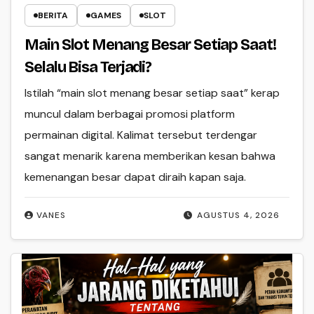
BERITA
GAMES
SLOT
Main Slot Menang Besar Setiap Saat!
Selalu Bisa Terjadi?
Istilah “main slot menang besar setiap saat” kerap
muncul dalam berbagai promosi platform
permainan digital. Kalimat tersebut terdengar
sangat menarik karena memberikan kesan bahwa
kemenangan besar dapat diraih kapan saja.
VANES
AGUSTUS 4, 2026