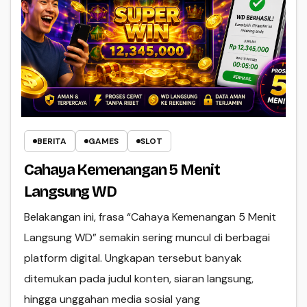
BERITA
GAMES
SLOT
Cahaya Kemenangan 5 Menit
Langsung WD
Belakangan ini, frasa “Cahaya Kemenangan 5 Menit
Langsung WD” semakin sering muncul di berbagai
platform digital. Ungkapan tersebut banyak
ditemukan pada judul konten, siaran langsung,
hingga unggahan media sosial yang