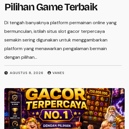
 Game Terbaik
Fenomen
Perhatia
aknya platform permainan online yang
Scatter Hitam semak
ilah situs slot gacor terpercaya
penggemar permaina
 digunakan untuk menggambarkan
menganggap simbol 
menawarkan pengalaman bermain
mampu menghadirka
AGUSTUS 7, 2026
026
VANES