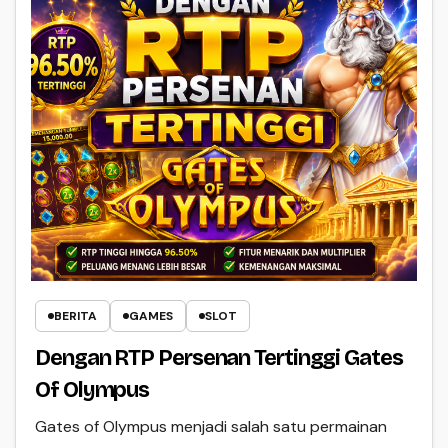
BERITA
GAMES
SLOT
Dengan RTP Persenan Tertinggi Gates
Of Olympus
Gates of Olympus menjadi salah satu permainan