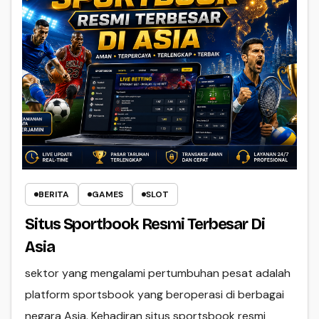
BERITA
GAMES
SLOT
Situs Sportbook Resmi Terbesar Di
Asia
sektor yang mengalami pertumbuhan pesat adalah
platform sportsbook yang beroperasi di berbagai
negara Asia. Kehadiran situs sportsbook resmi