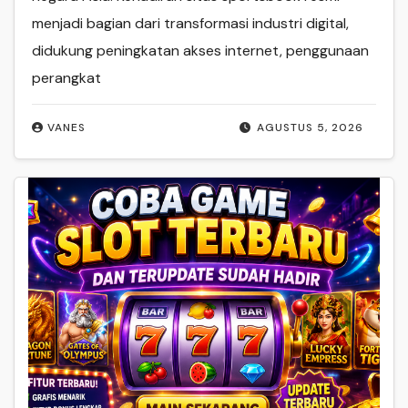
menjadi bagian dari transformasi industri digital,
didukung peningkatan akses internet, penggunaan
perangkat
VANES
AGUSTUS 5, 2026