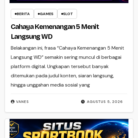
BERITA
GAMES
SLOT
Cahaya Kemenangan 5 Menit
Langsung WD
Belakangan ini, frasa “Cahaya Kemenangan 5 Menit
Langsung WD” semakin sering muncul di berbagai
platform digital. Ungkapan tersebut banyak
ditemukan pada judul konten, siaran langsung,
hingga unggahan media sosial yang
VANES
AGUSTUS 5, 2026