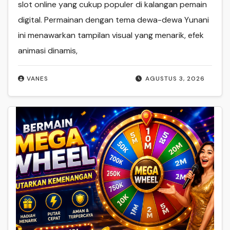
slot online yang cukup populer di kalangan pemain
digital. Permainan dengan tema dewa-dewa Yunani
ini menawarkan tampilan visual yang menarik, efek
animasi dinamis,
VANES
AGUSTUS 3, 2026