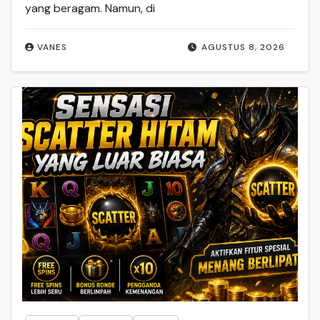
yang beragam. Namun, di
VANES
AGUSTUS 8, 2026