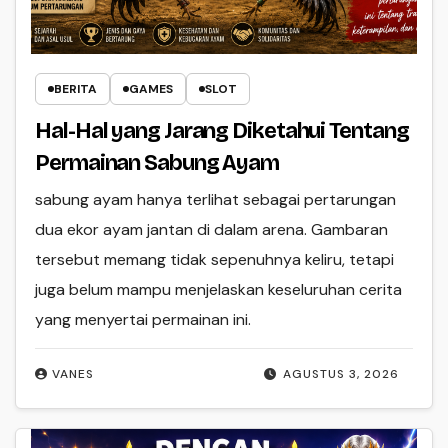
BERITA
GAMES
SLOT
Hal-Hal yang Jarang Diketahui Tentang
Permainan Sabung Ayam
sabung ayam hanya terlihat sebagai pertarungan
dua ekor ayam jantan di dalam arena. Gambaran
tersebut memang tidak sepenuhnya keliru, tetapi
juga belum mampu menjelaskan keseluruhan cerita
yang menyertai permainan ini.
VANES
AGUSTUS 3, 2026