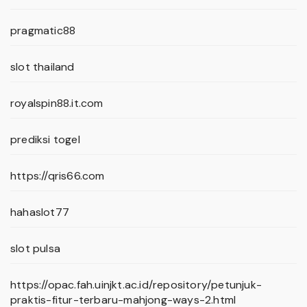
pragmatic88
slot thailand
royalspin88.it.com
prediksi togel
https://qris66.com
hahaslot77
slot pulsa
https://opac.fah.uinjkt.ac.id/repository/petunjuk-
praktis-fitur-terbaru-mahjong-ways-2.html