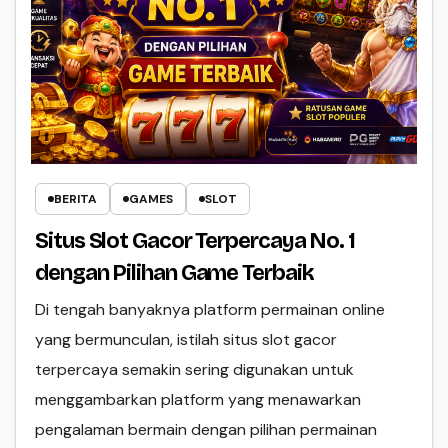
BERITA
GAMES
SLOT
Situs Slot Gacor Terpercaya No. 1
dengan Pilihan Game Terbaik
Di tengah banyaknya platform permainan online
yang bermunculan, istilah situs slot gacor
terpercaya semakin sering digunakan untuk
menggambarkan platform yang menawarkan
pengalaman bermain dengan pilihan permainan