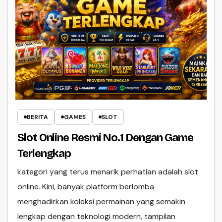
BERITA
GAMES
SLOT
Slot Online Resmi No.1 Dengan Game
Terlengkap
kategori yang terus menarik perhatian adalah slot
online. Kini, banyak platform berlomba
menghadirkan koleksi permainan yang semakin
lengkap dengan teknologi modern, tampilan