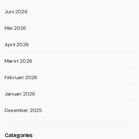
Juni 2026
Mei 2026
April 2026
Maret 2026
Februari 2026
Januari 2026
Desember 2025
Categories