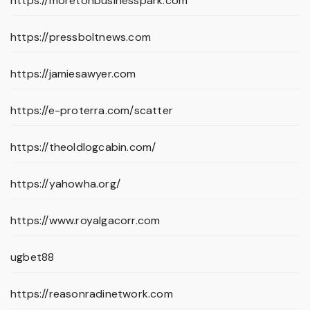
https://moretonbusinesspark.com
https://pressboltnews.com
https://jamiesawyer.com
https://e-proterra.com/scatter
https://theoldlogcabin.com/
https://yahowha.org/
https://www.royalgacorr.com
ugbet88
https://reasonradinetwork.com