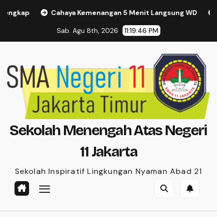
Skip
 Kemenangan 5 Menit Langsung WD
Situs Sportbook Resmi
to
Sab. Agu 8th, 2026
11:19:48 PM
content
Sekolah Menengah Atas Negeri
11 Jakarta
Sekolah Inspiratif Lingkungan Nyaman Abad 21