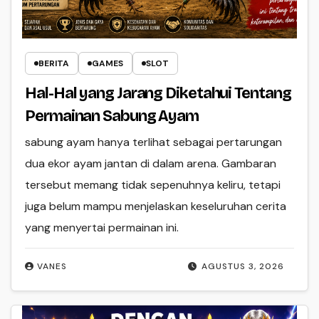
BERITA
GAMES
SLOT
Hal-Hal yang Jarang Diketahui Tentang
Permainan Sabung Ayam
sabung ayam hanya terlihat sebagai pertarungan
dua ekor ayam jantan di dalam arena. Gambaran
tersebut memang tidak sepenuhnya keliru, tetapi
juga belum mampu menjelaskan keseluruhan cerita
yang menyertai permainan ini.
VANES
AGUSTUS 3, 2026