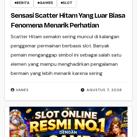
BERITA
GAMES
SLOT
Sensasi Scatter Hitam Yang Luar Biasa
Fenomena Menarik Perhatian
Scatter Hitam semakin sering muncul di kalangan
penggemar permainan berbasis slot. Banyak
pemain menganggap simbol ini sebagai salah satu
elemen yang mampu menghadirkan pengalaman
bermain yang lebih menarik karena sering
VANES
AGUSTUS 7, 2026