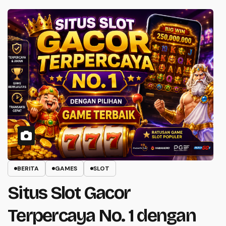
BERITA
GAMES
SLOT
BER
Situs Slot Gacor
Se
Terpercaya No. 1 dengan
Ya