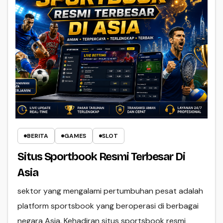
BERITA
GAMES
SLOT
Situs Sportbook Resmi Terbesar Di
Asia
sektor yang mengalami pertumbuhan pesat adalah
platform sportsbook yang beroperasi di berbagai
negara Asia. Kehadiran situs sportsbook resmi