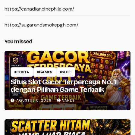
https://canadiancinephile.com/
https://sugarandsmokepgh.com/
You missed
BERITA
GAMES
SLOT
Situs Slot Gacor Terpercaya No. 1
dengan Pilihan Game Terbaik
AGUSTUS 8, 2026
VANES