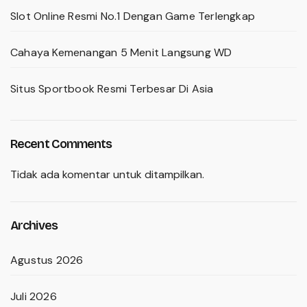
Slot Online Resmi No.1 Dengan Game Terlengkap
Cahaya Kemenangan 5 Menit Langsung WD
Situs Sportbook Resmi Terbesar Di Asia
Recent Comments
Tidak ada komentar untuk ditampilkan.
Archives
Agustus 2026
Juli 2026