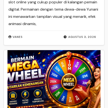
slot online yang cukup populer di kalangan pemain
digital. Permainan dengan tema dewa-dewa Yunani
ini menawarkan tampilan visual yang menarik, efek
animasi dinamis,
VANES
AGUSTUS 3, 2026