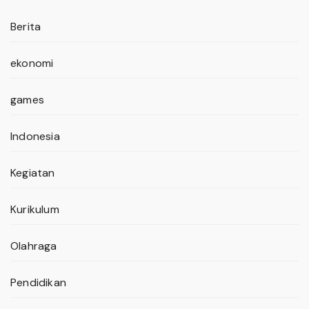
Berita
ekonomi
games
Indonesia
Kegiatan
Kurikulum
Olahraga
Pendidikan