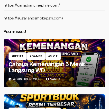
https://canadiancinephile.com/
https://sugarandsmokepgh.com/
You missed
BERITA
GAMES
SLOT
Cahaya Kemenangan 5 Menit
Langsung WD
AGUSTUS 5, 2026
VANES