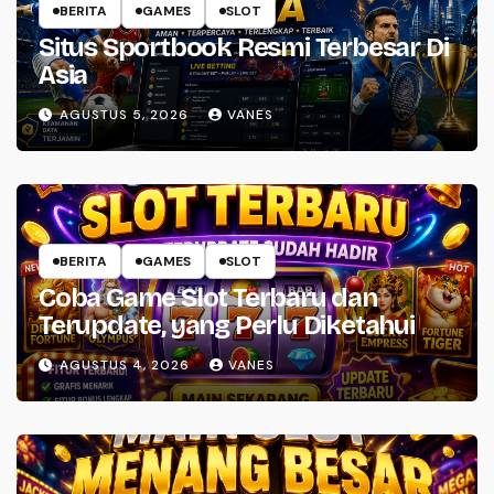
BERITA
GAMES
SLOT
Situs Sportbook Resmi Terbesar Di
Asia
AGUSTUS 5, 2026
VANES
BERITA
GAMES
SLOT
Coba Game Slot Terbaru dan
Terupdate, yang Perlu Diketahui
AGUSTUS 4, 2026
VANES