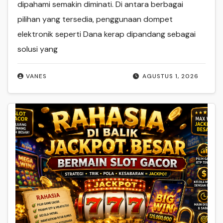
dipahami semakin diminati. Di antara berbagai
pilihan yang tersedia, penggunaan dompet
elektronik seperti Dana kerap dipandang sebagai
solusi yang
VANES
AGUSTUS 1, 2026