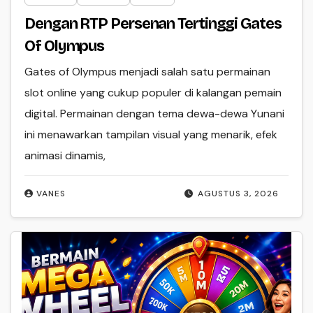
Dengan RTP Persenan Tertinggi Gates
Of Olympus
Gates of Olympus menjadi salah satu permainan
slot online yang cukup populer di kalangan pemain
digital. Permainan dengan tema dewa-dewa Yunani
ini menawarkan tampilan visual yang menarik, efek
animasi dinamis,
VANES
AGUSTUS 3, 2026