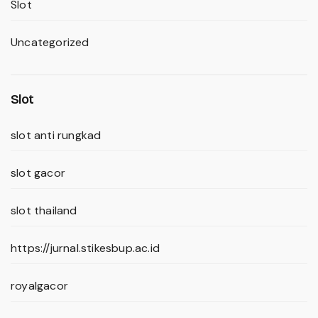
Slot
Uncategorized
Slot
slot anti rungkad
slot gacor
slot thailand
https://jurnal.stikesbup.ac.id
royalgacor