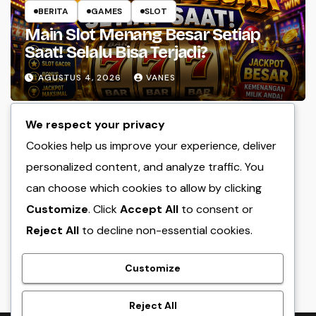
BERITA
GAMES
SLOT
Main Slot Menang Besar Setiap
Saat! Selalu Bisa Terjadi?
AGUSTUS 4, 2026
VANES
We respect your privacy
Cookies help us improve your experience, deliver
personalized content, and analyze traffic. You
can choose which cookies to allow by clicking
Customize
. Click
Accept All
to consent or
Reject All
to decline non-essential cookies.
Sekolah Menengah Atas
Negeri 11 Jakarta
Customize
Reject All