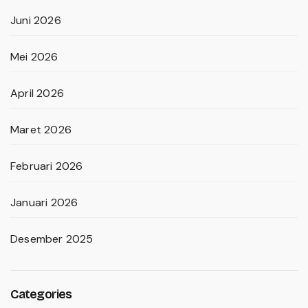
Juni 2026
Mei 2026
April 2026
Maret 2026
Februari 2026
Januari 2026
Desember 2025
Categories