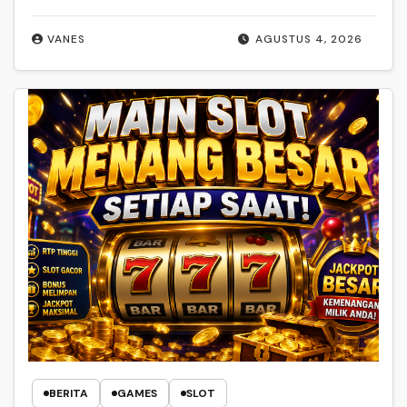
VANES
AGUSTUS 4, 2026
BERITA
GAMES
SLOT