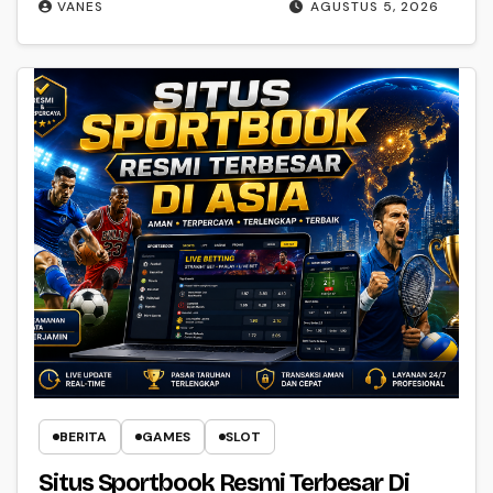
VANES
AGUSTUS 5, 2026
BERITA
GAMES
SLOT
Situs Sportbook Resmi Terbesar Di