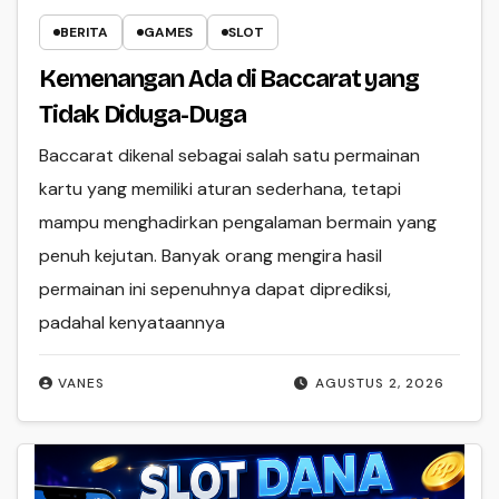
BERITA
GAMES
SLOT
Kemenangan Ada di Baccarat yang
Tidak Diduga-Duga
Baccarat dikenal sebagai salah satu permainan
kartu yang memiliki aturan sederhana, tetapi
mampu menghadirkan pengalaman bermain yang
penuh kejutan. Banyak orang mengira hasil
permainan ini sepenuhnya dapat diprediksi,
padahal kenyataannya
VANES
AGUSTUS 2, 2026