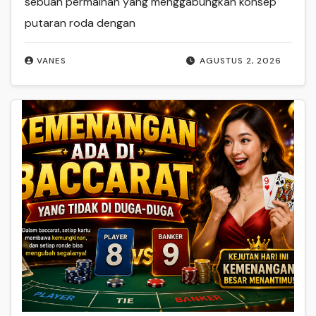
sebuah permainan yang menggabungkan konsep
putaran roda dengan
VANES
AGUSTUS 2, 2026