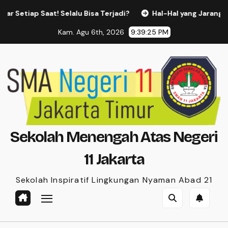
Skip
u Bisa Terjadi?
Hal-Hal yang Jarang Diketahui Tentang P
to
Kam. Agu 6th, 2026
9:39:27 PM
content
Sekolah Menengah Atas Negeri
11 Jakarta
Sekolah Inspiratif Lingkungan Nyaman Abad 21