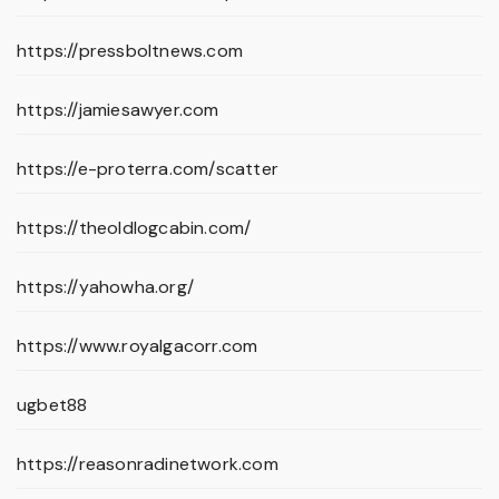
https://pressboltnews.com
https://jamiesawyer.com
https://e-proterra.com/scatter
https://theoldlogcabin.com/
https://yahowha.org/
https://www.royalgacorr.com
ugbet88
https://reasonradinetwork.com